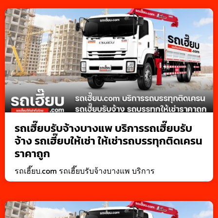
รถเฮี๊ยบรับจ้างบางแพ บริการรถเฮี๊ยบรับ
จ้าง รถเฮี๊ยบให้เช่า ให้เช่ารถบรรทุกติดเครน
ราคาถูก
รถเฮี๊ยบ.com รถเฮี๊ยบรับจ้างบางแพ บริการ