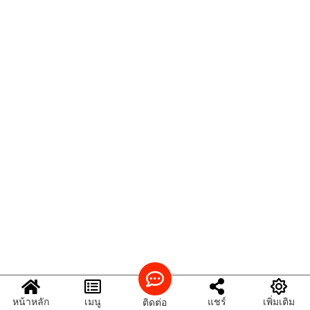
หน้าหลัก
เมนู
แชร์
เพิ่มเติม
ติดต่อ