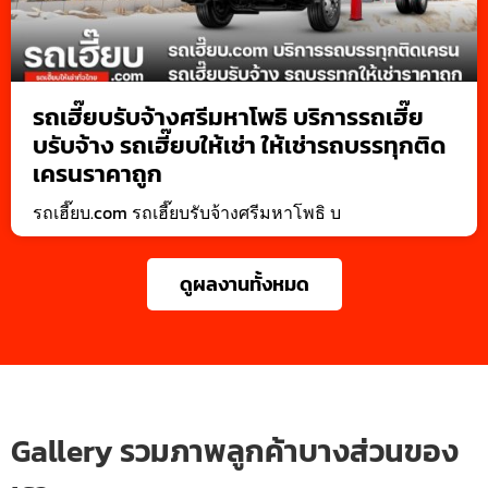
รถเฮี๊ยบรับจ้างศรีมหาโพธิ บริการรถเฮี๊ย
บรับจ้าง รถเฮี๊ยบให้เช่า ให้เช่ารถบรรทุกติด
เครนราคาถูก
รถเฮี๊ยบ.com รถเฮี๊ยบรับจ้างศรีมหาโพธิ บ
ดูผลงานทั้งหมด
Gallery รวมภาพลูกค้าบางส่วนของ