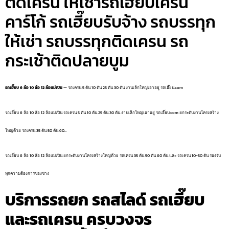
ติดเครน ให้เช่ารถเฮี๊ยบเครน
คาร์โก้ รถเฮี๊ยบรับจ้าง รถบรรทุก
ให้เช่า รถบรรทุกติดเครน รถ
กระเช้าติดปลายบูม
รถเฮี๊ยบ 6 ล้อ 10 ล้อ 12 ล้อแม่เปิน
— รถเครน 5 ตัน 10 ตัน 25 ตัน 30 ตัน งานเล็กใหญ่เอาอยู่ รถเฮี๊ยบ.com
รถเฮี๊ยบ 6 ล้อ 10 ล้อ 12 ล้อแม่เปิน รถเครน 5 ตัน 10 ตัน 25 ตัน 30 ตัน งานเล็กใหญ่เอาอยู่ รถเฮี๊ยบ.com ยกระดับงานโครงสร้าง
ใหญ่ด้วย รถเครน 35 ตัน 50 ตัน 60…
รถเฮี๊ยบ 6 ล้อ 10 ล้อ 12 ล้อแม่เปิน ยกระดับงานโครงสร้างใหญ่ด้วย รถเครน 35 ตัน 50 ตัน 60 ตัน และ รถเครน 10-50 ตัน รองรับ
ทุกความต้องการของช่าง
บริการรถยก รถสไลด์ รถเฮี๊ยบ
และรถเครน ครบวงจร