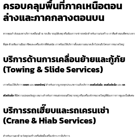
ครอบคลุมพื้นที่ภาคเหนือตอน
ล่างและภาคกลางตอนบน
หากคุณกำลังมองหาบริการเคลื่อนย้าย รถเสีย รถอุบัติเหตุ หรือต้องการเช่ารถหนักสำหรับงานก่อสร้าง เราคือคำตอบที่ครบวงจร
ที่สุด! ด้วยทีมงานมืออาชีพและเครื่องจักรที่ทันสมัย เราพร้อมให้บริการตั้งแต่งานขนาดเล็กไปจนถึงโครงการขนาดใหญ่
บริการด้านการเคลื่อนย้ายและกู้ภัย
(Towing & Slide Services)
เราพร้อมให้บริการ
รถยก
และ
รถยกใหญ่
สำหรับลากจูงรถทุกประเภท รวมถึงบริการ
รถสไลด์4ล้อ
,
รถสไลด์6ล้อ
และ
รถ
สไลด์12ล้อ
ที่มีความปลอดภัยสูง เหมาะสำหรับการขนส่งรถยนต์ใหม่ รถหรู หรือเครื่องจักรขนาดใหญ่ที่ต้องการการดูแลเป็นพิเศษ
บริการรถเฮี๊ยบและรถเครนเช่า
(Crane & Hiab Services)
สำหรับงานยกย้ายวัสดุก่อสร้างหรือติดตั้งเครื่องจักร เรามีบริการ: