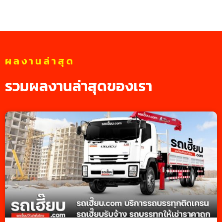
ผลงานล่าสุด
รวมผลงานล่าสุดของเรา