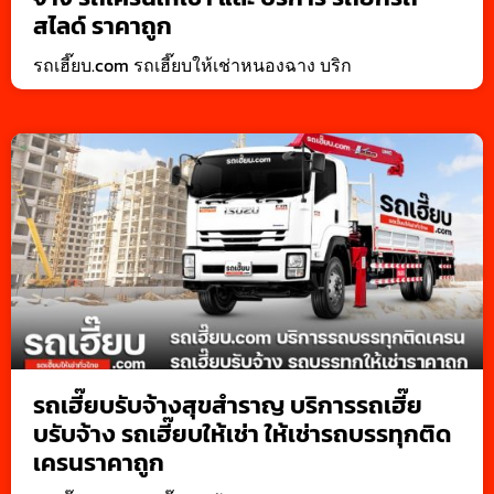
สไลด์ ราคาถูก
รถเฮี๊ยบ.com รถเฮี๊ยบให้เช่าหนองฉาง บริก
รถเฮี๊ยบรับจ้างสุขสำราญ บริการรถเฮี๊ย
บรับจ้าง รถเฮี๊ยบให้เช่า ให้เช่ารถบรรทุกติด
เครนราคาถูก