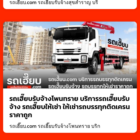
รถเฮี๊ยบ.com รถเฮี๊ยบรับจ้างสุขสำราญ บริ
รถเฮี๊ยบรับจ้างโพนทราย บริการรถเฮี๊ยบรับ
จ้าง รถเฮี๊ยบให้เช่า ให้เช่ารถบรรทุกติดเครน
ราคาถูก
รถเฮี๊ยบ.com รถเฮี๊ยบรับจ้างโพนทราย บริก