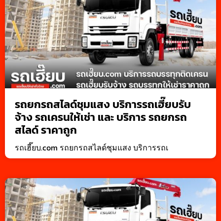
รถยกรถสไลด์ชุมแสง บริการรถเฮี๊ยบรับ
จ้าง รถเครนให้เช่า และ บริการ รถยกรถ
สไลด์ ราคาถูก
รถเฮี๊ยบ.com รถยกรถสไลด์ชุมแสง บริการรถเ