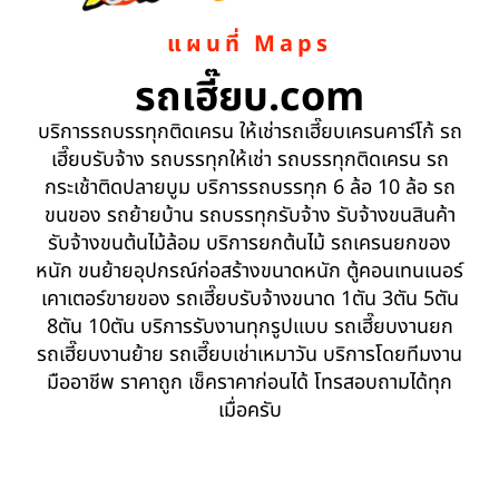
แผนที่ Maps
รถเฮี๊ยบ.com
บริการรถบรรทุกติดเครน ให้เช่ารถเฮี๊ยบเครนคาร์โก้ รถ
เฮี๊ยบรับจ้าง รถบรรทุกให้เช่า รถบรรทุกติดเครน รถ
กระเช้าติดปลายบูม บริการรถบรรทุก 6 ล้อ 10 ล้อ รถ
ขนของ รถย้ายบ้าน รถบรรทุกรับจ้าง รับจ้างขนสินค้า
รับจ้างขนต้นไม้ล้อม บริการยกต้นไม้ รถเครนยกของ
หนัก ขนย้ายอุปกรณ์ก่อสร้างขนาดหนัก ตู้คอนเทนเนอร์
เคาเตอร์ขายของ รถเฮี๊ยบรับจ้างขนาด 1ตัน 3ตัน 5ตัน
8ตัน 10ตัน บริการรับงานทุกรูปแบบ รถเฮี๊ยบงานยก
รถเฮี๊ยบงานย้าย รถเฮี๊ยบเช่าเหมาวัน บริการโดยทีมงาน
มืออาชีพ ราคาถูก เช็คราคาก่อนได้ โทรสอบถามได้ทุก
เมื่อครับ