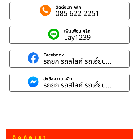
ติดต่อเรา คลิก
085 622 2251
เพิ่มเพื่อน คลิก
Lay1239
Facebook
รถยก รถสไลค์ รถเฮี๊ยบ...
ส่งข้อความ คลิก
รถยก รถสไลค์ รถเฮี๊ยบ...
ติดต่อเรา