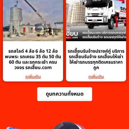
รถสไลด์ 4 ล้อ 6 ล้อ 12 ล้อ
รถเฮี๊ยบรับจ้างปรางค์กู่ บริการ
พบพระ รถเครน 35 ตัน 50 ตัน
รถเฮี๊ยบรับจ้าง รถเฮี๊ยบให้เช่า
60 ตัน และรถกระเช้า ครบ
ให้เช่ารถบรรทุกติดเครนราคา
วงจร รถเฮี๊ยบ.com
ถูก
ดูเพิ่มเติม
ดูเพิ่มเติม
ดูบทความทั้งหมด