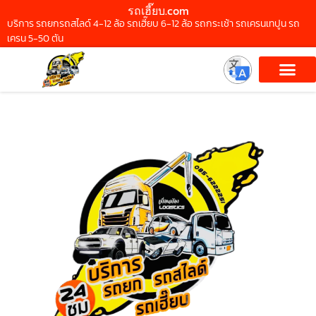
รถเฮี๊ยบ.com
บริการ รถยกรถสไลด์ 4-12 ล้อ รถเฮี๊ยบ 6-12 ล้อ รถกระเช้า รถเครนเทปูน รถ
เครน 5-50 ตัน