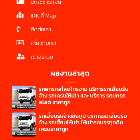
บัญชีชำระเงิน
แผนที่ Map
ติดต่อเรา
เกี่ยวกับเรา
เข้าสู่ระบบ
ผลงานล่าสุด
รถยกรถสไลด์ไทรงาม บริการรถเฮี๊ยบรับ
จ้าง รถเครนให้เช่า และ บริการ รถยกรถ
สไลด์ ราคาถูก
รถเฮี๊ยบรับจ้างชัยภูมิ บริการรถเฮี๊ยบรับ
จ้าง รถเฮี๊ยบให้เช่า ให้เช่ารถบรรทุกติด
เครนราคาถูก