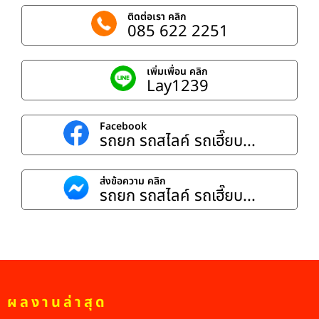
ติดต่อเรา คลิก
085 622 2251
เพิ่มเพื่อน คลิก
Lay1239
Facebook
รถยก รถสไลค์ รถเฮี๊ยบ...
ส่งข้อความ คลิก
รถยก รถสไลค์ รถเฮี๊ยบ...
ผลงานล่าสุด