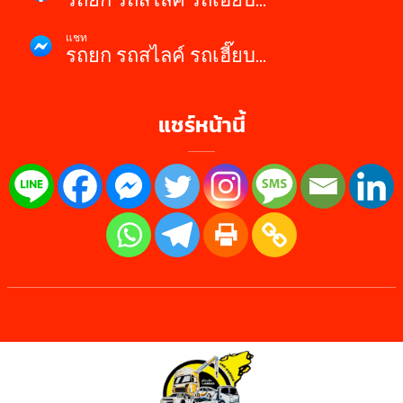
แชท
รถยก รถสไลค์ รถเฮี๊ยบ...
แชร์หน้านี้