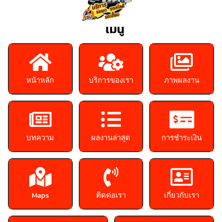
เมนู
หน้าหลัก
บริการของเรา
ภาพผลงาน
บทความ
ผลงานล่าสุด
การชำระเงิน
Maps
ติดต่อเรา
เกี่ยวกับเรา