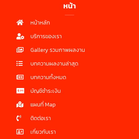
หน้า
หน้าหลัก
บริการของเรา
Gallery รวมภาพผลงาน
บทความผลงานล่าสุด
บทความทั้งหมด
บัญชีชำระเงิน
แผนที่ Map
ติดต่อเรา
เกี่ยวกับเรา