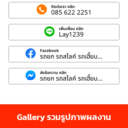
ติดต่อเรา คลิก
085 622 2251
เพิ่มเพื่อน คลิก
Lay1239
Facebook
รถยก รถสไลค์ รถเฮี๊ยบ...
ส่งข้อความ คลิก
รถยก รถสไลค์ รถเฮี๊ยบ...
Gallery รวมรูปภาพผลงาน