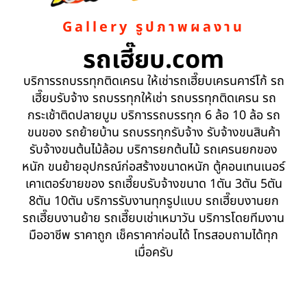
Gallery รูปภาพผลงาน
รถเฮี๊ยบ.com
บริการรถบรรทุกติดเครน ให้เช่ารถเฮี๊ยบเครนคาร์โก้ รถ
เฮี๊ยบรับจ้าง รถบรรทุกให้เช่า รถบรรทุกติดเครน รถ
กระเช้าติดปลายบูม บริการรถบรรทุก 6 ล้อ 10 ล้อ รถ
ขนของ รถย้ายบ้าน รถบรรทุกรับจ้าง รับจ้างขนสินค้า
รับจ้างขนต้นไม้ล้อม บริการยกต้นไม้ รถเครนยกของ
หนัก ขนย้ายอุปกรณ์ก่อสร้างขนาดหนัก ตู้คอนเทนเนอร์
เคาเตอร์ขายของ รถเฮี๊ยบรับจ้างขนาด 1ตัน 3ตัน 5ตัน
8ตัน 10ตัน บริการรับงานทุกรูปแบบ รถเฮี๊ยบงานยก
รถเฮี๊ยบงานย้าย รถเฮี๊ยบเช่าเหมาวัน บริการโดยทีมงาน
มืออาชีพ ราคาถูก เช็คราคาก่อนได้ โทรสอบถามได้ทุก
เมื่อครับ