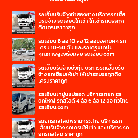
รถเฮี๊ยบรับจ้างท่าสองยาง บริการรถเฮี๊ย
บรับจ้าง รถเฮี๊ยบให้เช่า ให้เช่ารถบรรทุก
ติดเครนราคาถูก
รถเฮี๊ยบ 6 ล้อ 10 ล้อ 12 ล้อบึงสามัคคี รถ
เครน 10-50 ตัน และรถเครนเทปูน
คุณภาพสูงพร้อมลุย รถเฮี๊ยบ.com
รถเฮี๊ยบรับจ้างบึงกุ่ม บริการรถเฮี๊ยบรับ
จ้าง รถเฮี๊ยบให้เช่า ให้เช่ารถบรรทุกติด
เครนราคาถูก
รถเฮี๊ยบเทปูนแม่สอด บริการรถยก รถ
ยกใหญ่ รถสไลด์ 4 ล้อ 6 ล้อ 12 ล้อ ทั่วไทย
รถเฮี๊ยบ.com
รถยกรถสไลด์พรานกระต่าย บริการรถ
เฮี๊ยบรับจ้าง รถเครนให้เช่า และ บริการ รถ
ยกรถสไลด์ ราคาถูก