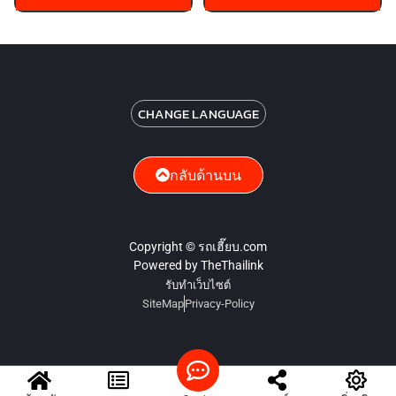
CHANGE LANGUAGE
กลับด้านบน
Copyright © รถเฮี๊ยบ.com
Powered by TheThailink
รับทำเว็บไซต์
SiteMap
Privacy-Policy