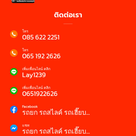
ติดต่อเรา
โทร
085 622 2251
โทร
065 192 2626
เพิ่มเพื่อนไลน์ คลิก
Lay1239
เพิ่มเพื่อนไลน์ คลิก
0651922626
Facebook
รถยก รถสไลค์ รถเฮี๊ยบ...
แชท
รถยก รถสไลค์ รถเฮี๊ยบ...