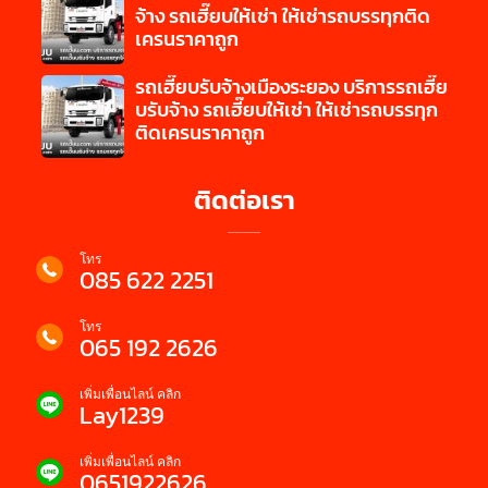
จ้าง รถเฮี๊ยบให้เช่า ให้เช่ารถบรรทุกติด
เครนราคาถูก
รถเฮี๊ยบรับจ้างเมืองระยอง บริการรถเฮี๊ย
บรับจ้าง รถเฮี๊ยบให้เช่า ให้เช่ารถบรรทุก
ติดเครนราคาถูก
ติดต่อเรา
โทร
085 622 2251
โทร
065 192 2626
เพิ่มเพื่อนไลน์ คลิก
Lay1239
เพิ่มเพื่อนไลน์ คลิก
0651922626