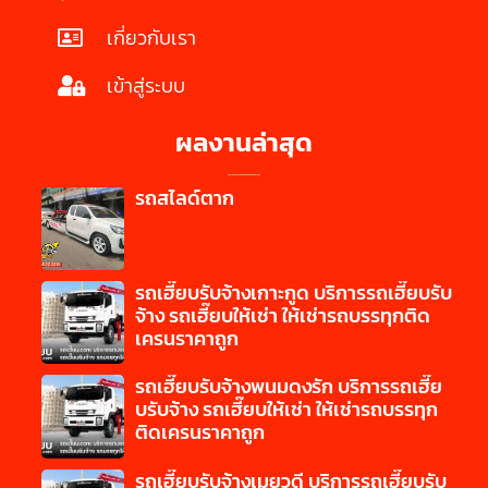
เกี่ยวกับเรา
เข้าสู่ระบบ
ผลงานล่าสุด
รถสไลด์ตาก
รถเฮี๊ยบรับจ้างเกาะกูด บริการรถเฮี๊ยบรับ
จ้าง รถเฮี๊ยบให้เช่า ให้เช่ารถบรรทุกติด
เครนราคาถูก
รถเฮี๊ยบรับจ้างพนมดงรัก บริการรถเฮี๊ย
บรับจ้าง รถเฮี๊ยบให้เช่า ให้เช่ารถบรรทุก
ติดเครนราคาถูก
รถเฮี๊ยบรับจ้างเมยวดี บริการรถเฮี๊ยบรับ