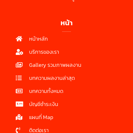
หน้า
หน้าหลัก
บริการของเรา
Gallery รวมภาพผลงาน
บทความผลงานล่าสุด
บทความทั้งหมด
บัญชีชำระเงิน
แผนที่ Map
ติดต่อเรา