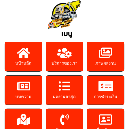
เมนู
หน้าหลัก
บริการของเรา
ภาพผลงาน
บทความ
ผลงานล่าสุด
การชำระเงิน