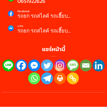
0651922626
Facebook
รถยก รถสไลค์ รถเฮี๊ยบ...
แชท
รถยก รถสไลค์ รถเฮี๊ยบ...
แชร์หน้านี้