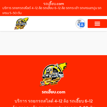
รถเฮี๊ยบ.com
บริการ รถยกรถสไลด์ 4-12 ล้อ รถเฮี๊ยบ 6-12 ล้อ รถกระเช้า รถเครนเทปูน รถ
เครน 5-50 ตัน
รถเฮี๊ยบ.com
บริการ รถยกรถสไลด์ 4-12 ล้อ รถเฮี๊ยบ 6-12