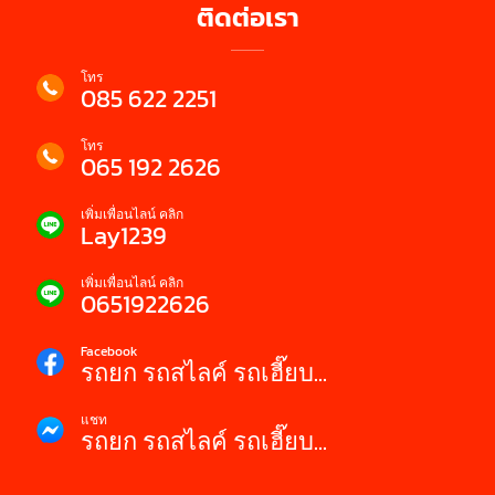
ติดต่อเรา
โทร
085 622 2251
โทร
065 192 2626
เพิ่มเพื่อนไลน์ คลิก
Lay1239
เพิ่มเพื่อนไลน์ คลิก
0651922626
Facebook
รถยก รถสไลค์ รถเฮี๊ยบ...
แชท
รถยก รถสไลค์ รถเฮี๊ยบ...