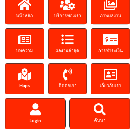
หน้าหลัก
บริการของเรา
ภาพผลงาน
บทความ
ผลงานล่าสุด
การชำระเงิน
Maps
ติดต่อเรา
เกี่ยวกับเรา
Login
ค้นหา