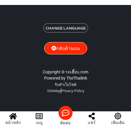
CHANGE LANGUAGE
กลับด้านบน
Copyright © รถเฮี๊ยบ.com
Powered by TheThailink
รับทำเว็บไซต์
SiteMap
Privacy-Policy
หน้าหลัก
เมนู
แชร์
เพิ่มเติม
ติดต่อ