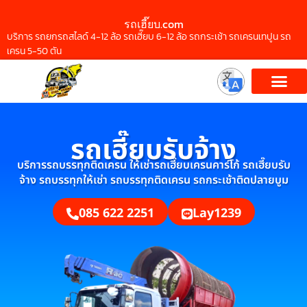
รถเฮี๊ยบ.com
บริการ รถยกรถสไลด์ 4-12 ล้อ รถเฮี๊ยบ 6-12 ล้อ รถกระเช้า รถเครนเทปูน รถ
เครน 5-50 ตัน
รถเฮี๊ยบรับจ้าง
บริการรถบรรทุกติดเครน ให้เช่ารถเฮี๊ยบเครนคาร์โก้ รถเฮี๊ยบรับ
จ้าง รถบรรทุกให้เช่า รถบรรทุกติดเครน รถกระเช้าติดปลายบูม
085 622 2251
Lay1239