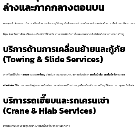
ล่างและภาคกลางตอนบน
หากคุณกำลังมองหาบริการเคลื่อนย้าย รถเสีย รถอุบัติเหตุ หรือต้องการเช่ารถหนักสำหรับงานก่อสร้าง เราคือคำตอบที่ครบวงจร
ที่สุด! ด้วยทีมงานมืออาชีพและเครื่องจักรที่ทันสมัย เราพร้อมให้บริการตั้งแต่งานขนาดเล็กไปจนถึงโครงการขนาดใหญ่
บริการด้านการเคลื่อนย้ายและกู้ภัย
(Towing & Slide Services)
เราพร้อมให้บริการ
รถยก
และ
รถยกใหญ่
สำหรับลากจูงรถทุกประเภท รวมถึงบริการ
รถสไลด์4ล้อ
,
รถสไลด์6ล้อ
และ
รถ
สไลด์12ล้อ
ที่มีความปลอดภัยสูง เหมาะสำหรับการขนส่งรถยนต์ใหม่ รถหรู หรือเครื่องจักรขนาดใหญ่ที่ต้องการการดูแลเป็นพิเศษ
บริการรถเฮี๊ยบและรถเครนเช่า
(Crane & Hiab Services)
สำหรับงานยกย้ายวัสดุก่อสร้างหรือติดตั้งเครื่องจักร เรามีบริการ: