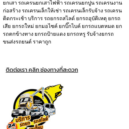
ยกเสา รถเครนยกเสาไฟฟ้า รถเครนยกปูน รถเครนงาน
ก่อสร้าง รถเครนเล็กให้เช่า รถเครนเล็กรับจ้าง รถเครน
ติดกระเช้า
บริการ รถยกรถสไลด์ ยกรถอุบัติเหตุ ยกรถ
เสีย ยกรถใหม่ ยกมอไซค์ ยกบิ๊กไบค์ ยกรถแบตหมด ยก
รถตกข้างทาง ยกรถป้ายแดง ยกรถหรู รับจ้างยกรถ
ขนส่งรถยนต์ ราคาถูก
ติดต่อเรา คลิก ช่องทางที่สะดวก