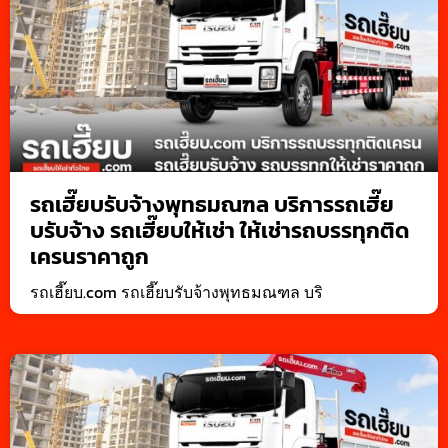
รถเฮี๊ยบรับจ้างพุทธมณฑล บริการรถเฮี๊ย
บรับจ้าง รถเฮี๊ยบให้เช่า ให้เช่ารถบรรทุกติด
เครนราคาถูก
รถเฮี๊ยบ.com รถเฮี๊ยบรับจ้างพุทธมณฑล บริ