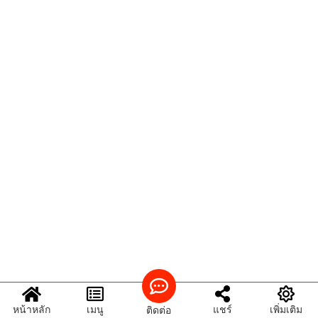
หน้าหลัก
เมนู
แชร์
เพิ่มเติม
ติดต่อ