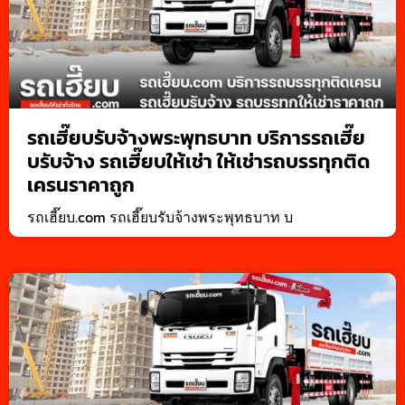
รถเฮี๊ยบรับจ้างพระพุทธบาท บริการรถเฮี๊ย
บรับจ้าง รถเฮี๊ยบให้เช่า ให้เช่ารถบรรทุกติด
เครนราคาถูก
รถเฮี๊ยบ.com รถเฮี๊ยบรับจ้างพระพุทธบาท บ