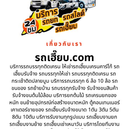
เกี่ยวกับเรา
รถเฮี๊ยบ.com
บริการรถบรรทุกติดเครน ให้เช่ารถเฮี๊ยบเครนคาร์โก้ รถ
เฮี๊ยบรับจ้าง รถบรรทุกให้เช่า รถบรรทุกติดเครน รถ
กระเช้าติดปลายบูม บริการรถบรรทุก 6 ล้อ 10 ล้อ รถ
ขนของ รถย้ายบ้าน รถบรรทุกรับจ้าง รับจ้างขนสินค้า
รับจ้างขนต้นไม้ล้อม บริการยกต้นไม้ รถเครนยกของ
หนัก ขนย้ายอุปกรณ์ก่อสร้างขนาดหนัก ตู้คอนเทนเนอร์
เคาเตอร์ขายของ รถเฮี๊ยบรับจ้างขนาด 1ตัน 3ตัน 5ตัน
8ตัน 10ตัน บริการรับงานทุกรูปแบบ รถเฮี๊ยบงานยก
รถเฮี๊ยบงานย้าย รถเฮี๊ยบเช่าเหมาวัน บริการโดยทีมงาน