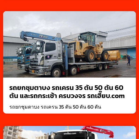
รถยกชุมตาบง รถเครน 35 ตัน 50 ตัน 60
ตัน และรถกระเช้า ครบวงจร รถเฮี๊ยบ.com
รถยกชุมตาบง รถเครน 35 ตัน 50 ตัน 60 ตัน