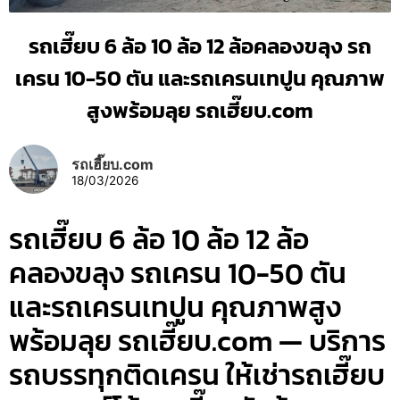
รถเฮี๊ยบ 6 ล้อ 10 ล้อ 12 ล้อคลองขลุง รถ
เครน 10-50 ตัน และรถเครนเทปูน คุณภาพ
สูงพร้อมลุย รถเฮี๊ยบ.com
รถเฮี๊ยบ.com
18/03/2026
รถเฮี๊ยบ 6 ล้อ 10 ล้อ 12 ล้อ
คลองขลุง รถเครน 10-50 ตัน
และรถเครนเทปูน คุณภาพสูง
พร้อมลุย รถเฮี๊ยบ.com — บริการ
รถบรรทุกติดเครน ให้เช่ารถเฮี๊ยบ