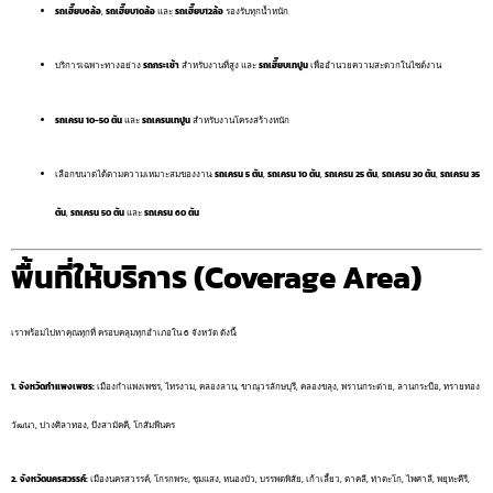
รถเฮี๊ยบ6ล้อ
,
รถเฮี๊ยบ10ล้อ
และ
รถเฮี๊ยบ12ล้อ
รองรับทุกน้ำหนัก
บริการเฉพาะทางอย่าง
รถกระเช้า
สำหรับงานที่สูง และ
รถเฮี๊ยบเทปูน
เพื่ออำนวยความสะดวกในไซต์งาน
รถเครน 10-50 ตัน
และ
รถเครนเทปูน
สำหรับงานโครงสร้างหนัก
เลือกขนาดได้ตามความเหมาะสมของงาน:
รถเครน 5 ตัน
,
รถเครน 10 ตัน
,
รถเครน 25 ตัน
,
รถเครน 30 ตัน
,
รถเครน 35
ตัน
,
รถเครน 50 ตัน
และ
รถเครน 60 ตัน
พื้นที่ให้บริการ (Coverage Area)
เราพร้อมไปหาคุณทุกที่ ครอบคลุมทุกอำเภอใน 6 จังหวัด ดังนี้:
1. จังหวัดกำแพงเพชร:
เมืองกำแพงเพชร, ไทรงาม, คลองลาน, ขาณุวรลักษบุรี, คลองขลุง, พรานกระต่าย, ลานกระบือ, ทรายทอง
วัฒนา, ปางศิลาทอง, บึงสามัคคี, โกสัมพีนคร
2. จังหวัดนครสวรรค์:
เมืองนครสวรรค์, โกรกพระ, ชุมแสง, หนองบัว, บรรพตพิสัย, เก้าเลี้ยว, ตาคลี, ท่าตะโก, ไพศาลี, พยุหะคีรี,