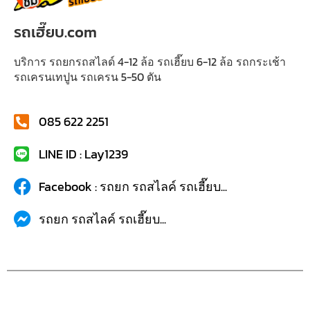
รถเฮี๊ยบ.com
บริการ รถยกรถสไลด์ 4-12 ล้อ รถเฮี๊ยบ 6-12 ล้อ รถกระเช้า
รถเครนเทปูน รถเครน 5-50 ตัน
085 622 2251
LINE ID : Lay1239
Facebook : รถยก รถสไลค์ รถเฮี๊ยบ...
รถยก รถสไลค์ รถเฮี๊ยบ...