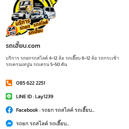
รถเฮี๊ยบ.com
บริการ รถยกรถสไลด์ 4-12 ล้อ รถเฮี๊ยบ 6-12 ล้อ รถกระเช้า
รถเครนเทปูน รถเครน 5-50 ตัน
085 622 2251
LINE ID : Lay1239
Facebook : รถยก รถสไลค์ รถเฮี๊ยบ...
รถยก รถสไลค์ รถเฮี๊ยบ...