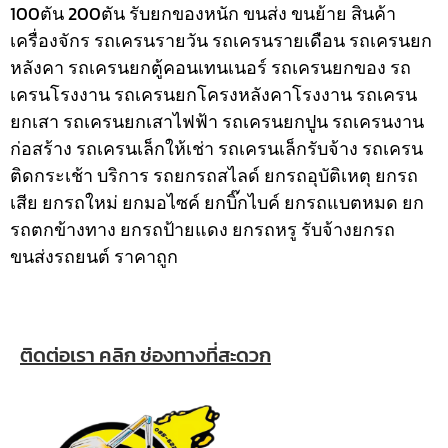
100ตัน 200ตัน รับยกของหนัก ขนส่ง ขนย้าย สินค้า
เครื่องจักร รถเครนรายวัน รถเครนรายเดือน รถเครนยก
หลังคา รถเครนยกตู้คอนเทนเนอร์ รถเครนยกของ รถ
เครนโรงงาน รถเครนยกโครงหลังคาโรงงาน รถเครน
ยกเสา รถเครนยกเสาไฟฟ้า รถเครนยกปูน รถเครนงาน
ก่อสร้าง รถเครนเล็กให้เช่า รถเครนเล็กรับจ้าง รถเครน
ติดกระเช้า
บริการ รถยกรถสไลด์ ยกรถอุบัติเหตุ ยกรถ
เสีย ยกรถใหม่ ยกมอไซค์ ยกบิ๊กไบค์ ยกรถแบตหมด ยก
รถตกข้างทาง ยกรถป้ายแดง ยกรถหรู รับจ้างยกรถ
ขนส่งรถยนต์ ราคาถูก
ติดต่อเรา คลิก ช่องทางที่สะดวก