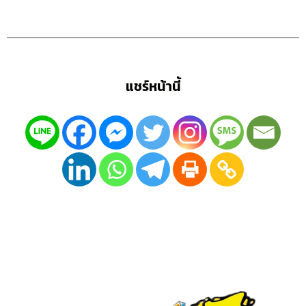
แชร์หน้านี้