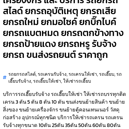
เครื่องจักร และ บริการ รถยกรถ
สไลด์ ยกรถอุบัติเหตุ ยกรถเสีย
ยกรถใหม่ ยกมอไซค์ ยกบิ๊กไบค์
ยกรถแบตหมด ยกรถตกข้างทาง
ยกรถป้ายแดง ยกรถหรู รับจ้าง
ยกรถ ขนส่งรถยนต์ ราคาถูก
รถยกรถสไลด์
,
รถเครนรับจ้าง
,
รถเครนให้เช่า
,
รถเฮี๊ยบ
,
รถ
เฮี๊ยบรับจ้าง
,
รถเฮี๊ยบให้เช่า
,
ให้เช่ารถเฮี๊ยบ
บริการรถเฮี๊ยบรับจ้าง รถเฮี๊ยบให้เช่า ให้เช่ารถบรรทุกติด
เครน 3 ตัน 5 ตัน 8 ตัน 10 ตัน ขนส่งขนย้ายสินค้า ขนย้าย
สิ่งของ ขนย้ายเครื่องจักร ขนย้ายตู้คอนเทนเนอร์ วัสดุ
ก่อสร้าง อุปกรณ์ทุกชนิด
บริการให้เช่ารถเครน รถเครน
รับจ้างทุกขนาด 10ตัน 25ตัน 35ตัน 50ตัน 60ตัน 80ตัน