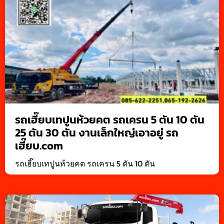
รถเฮี๊ยบเทปูนห้วยคต รถเครน 5 ตัน 10 ตัน
25 ตัน 30 ตัน งานเล็กใหญ่เอาอยู่ รถ
เฮี๊ยบ.com
รถเฮี๊ยบเทปูนห้วยคต รถเครน 5 ตัน 10 ตัน