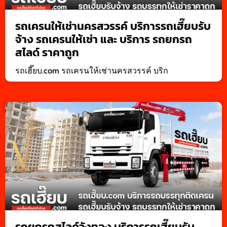
รถเครนให้เช่านครสวรรค์ บริการรถเฮี๊ยบรับ
จ้าง รถเครนให้เช่า และ บริการ รถยกรถ
สไลด์ ราคาถูก
รถเฮี๊ยบ.com รถเครนให้เช่านครสวรรค์ บริก
รถยกรถสไลด์วังทอง บริการรถเฮี๊ยบรับ