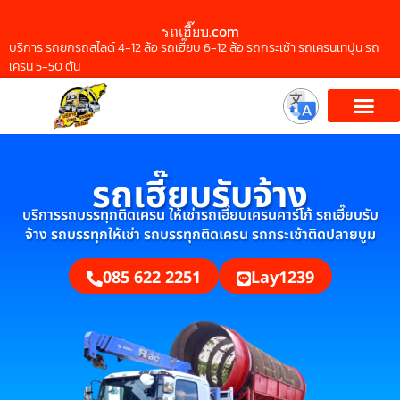
รถเฮี๊ยบ.com
บริการ รถยกรถสไลด์ 4-12 ล้อ รถเฮี๊ยบ 6-12 ล้อ รถกระเช้า รถเครนเทปูน รถ
เครน 5-50 ตัน
รถเฮี๊ยบรับจ้าง
บริการรถบรรทุกติดเครน ให้เช่ารถเฮี๊ยบเครนคาร์โก้ รถเฮี๊ยบรับ
จ้าง รถบรรทุกให้เช่า รถบรรทุกติดเครน รถกระเช้าติดปลายบูม
085 622 2251
Lay1239