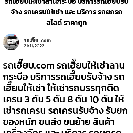
รถเฮี๊ยบให้เช่าลานกระบือ บริการรถเฮี๊ยบรับ
จ้าง รถเครนให้เช่า และ บริการ รถยกรถ
สไลด์ ราคาถูก
รถเฮี๊ยบ.com
21/11/2022
รถเฮี๊ยบ.com รถเฮี๊ยบให้เช่าลาน
กระบือ บริการรถเฮี๊ยบรับจ้าง รถ
เฮี๊ยบให้เช่า ให้เช่ารถบรรทุกติด
เครน 3 ตัน 5 ตัน 8 ตัน 10 ตัน ให้
เช่ารถเครน รถเครนรับจ้าง รับยก
ของหนัก ขนส่ง ขนย้าย สินค้า