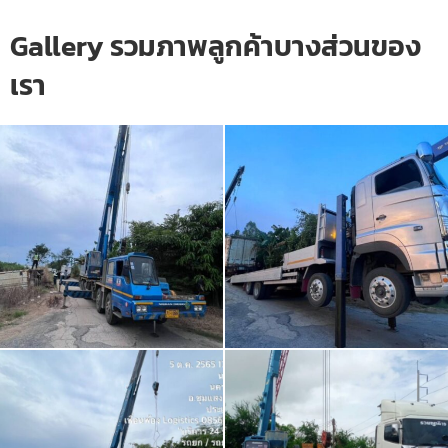
Gallery รวมภาพลูกค้าบางส่วนของ
เรา