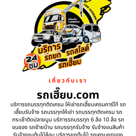
เกี่ยวกับเรา
รถเฮี๊ยบ.com
บริการรถบรรทุกติดเครน ให้เช่ารถเฮี๊ยบเครนคาร์โก้ รถ
เฮี๊ยบรับจ้าง รถบรรทุกให้เช่า รถบรรทุกติดเครน รถ
กระเช้าติดปลายบูม บริการรถบรรทุก 6 ล้อ 10 ล้อ รถ
ขนของ รถย้ายบ้าน รถบรรทุกรับจ้าง รับจ้างขนสินค้า
รับจ้างขนต้นไม้ล้อม บริการยกต้นไม้ รถเครนยกของ