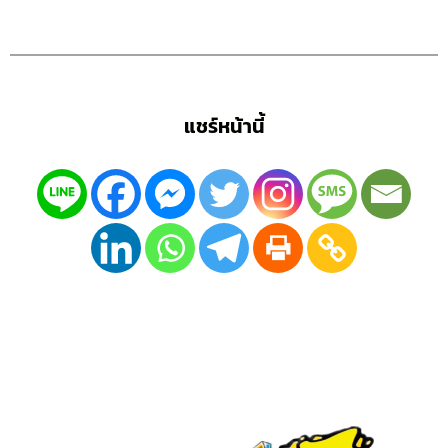
แชร์หน้านี้