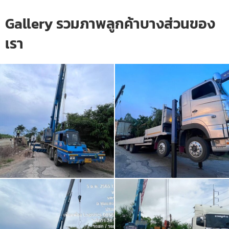
Gallery รวมภาพลูกค้าบางส่วนของ
เรา