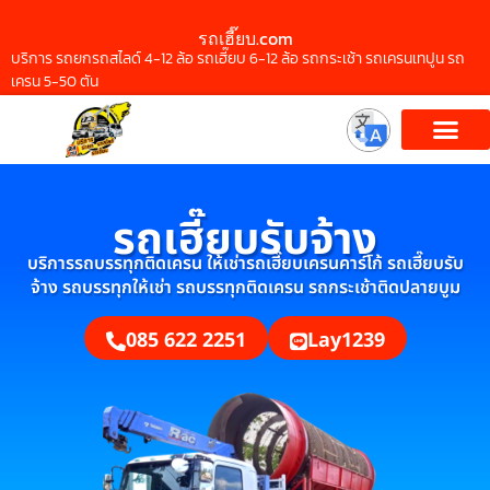
รถเฮี๊ยบ.com
บริการ รถยกรถสไลด์ 4-12 ล้อ รถเฮี๊ยบ 6-12 ล้อ รถกระเช้า รถเครนเทปูน รถ
เครน 5-50 ตัน
รถเฮี๊ยบรับจ้าง
บริการรถบรรทุกติดเครน ให้เช่ารถเฮี๊ยบเครนคาร์โก้ รถเฮี๊ยบรับ
จ้าง รถบรรทุกให้เช่า รถบรรทุกติดเครน รถกระเช้าติดปลายบูม
085 622 2251
Lay1239