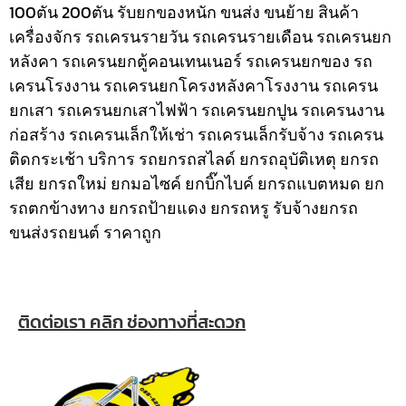
100ตัน 200ตัน รับยกของหนัก ขนส่ง ขนย้าย สินค้า
เครื่องจักร รถเครนรายวัน รถเครนรายเดือน รถเครนยก
หลังคา รถเครนยกตู้คอนเทนเนอร์ รถเครนยกของ รถ
เครนโรงงาน รถเครนยกโครงหลังคาโรงงาน รถเครน
ยกเสา รถเครนยกเสาไฟฟ้า รถเครนยกปูน รถเครนงาน
ก่อสร้าง รถเครนเล็กให้เช่า รถเครนเล็กรับจ้าง รถเครน
ติดกระเช้า
บริการ รถยกรถสไลด์ ยกรถอุบัติเหตุ ยกรถ
เสีย ยกรถใหม่ ยกมอไซค์ ยกบิ๊กไบค์ ยกรถแบตหมด ยก
รถตกข้างทาง ยกรถป้ายแดง ยกรถหรู รับจ้างยกรถ
ขนส่งรถยนต์ ราคาถูก
ติดต่อเรา คลิก ช่องทางที่สะดวก