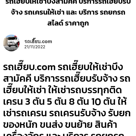
รถเฮี๊ยบให้เช่าบึงสามัคคี บริการรถเฮี๊ยบรับ
จ้าง รถเครนให้เช่า และ บริการ รถยกรถ
สไลด์ ราคาถูก
รถเฮี๊ยบ.com
21/11/2022
รถเฮี๊ยบ.com รถเฮี๊ยบให้เช่าบึง
สามัคคี บริการรถเฮี๊ยบรับจ้าง รถ
เฮี๊ยบให้เช่า ให้เช่ารถบรรทุกติด
เครน 3 ตัน 5 ตัน 8 ตัน 10 ตัน ให้
เช่ารถเครน รถเครนรับจ้าง รับยก
ของหนัก ขนส่ง ขนย้าย สินค้า