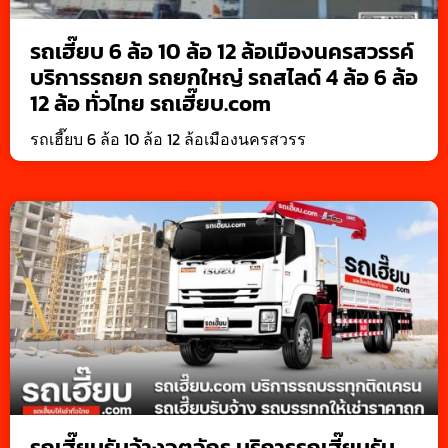
รถเฮี๊ยบ 6 ล้อ 10 ล้อ 12 ล้อเมืองนครสวรรค์
บริการรถยก รถยกใหญ่ รถสไลด์ 4 ล้อ 6 ล้อ
12 ล้อ ทั่วไทย รถเฮี๊ยบ.com
รถเฮี๊ยบ 6 ล้อ 10 ล้อ 12 ล้อเมืองนครสวรร
รถเฮี๊ยบรับจ้างจตุจักร บริการรถเฮี๊ยบรับ