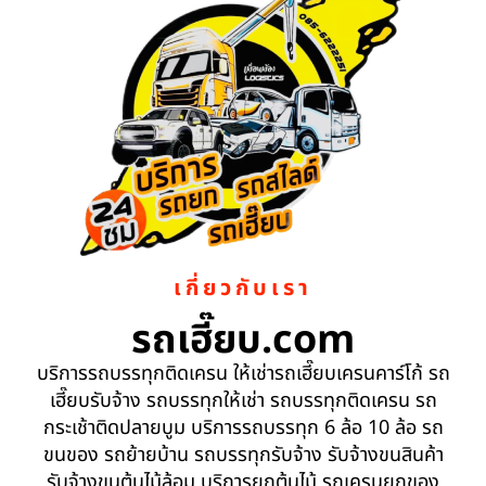
เกี่ยวกับเรา
รถเฮี๊ยบ.com
บริการรถบรรทุกติดเครน ให้เช่ารถเฮี๊ยบเครนคาร์โก้ รถ
เฮี๊ยบรับจ้าง รถบรรทุกให้เช่า รถบรรทุกติดเครน รถ
กระเช้าติดปลายบูม บริการรถบรรทุก 6 ล้อ 10 ล้อ รถ
ขนของ รถย้ายบ้าน รถบรรทุกรับจ้าง รับจ้างขนสินค้า
รับจ้างขนต้นไม้ล้อม บริการยกต้นไม้ รถเครนยกของ