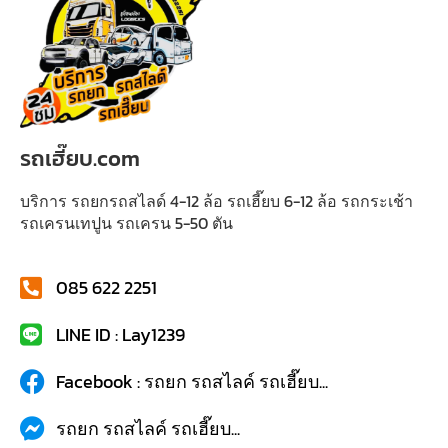
รถเฮี๊ยบ.com
บริการ รถยกรถสไลด์ 4-12 ล้อ รถเฮี๊ยบ 6-12 ล้อ รถกระเช้า
รถเครนเทปูน รถเครน 5-50 ตัน
085 622 2251
LINE ID : Lay1239
Facebook : รถยก รถสไลค์ รถเฮี๊ยบ...
รถยก รถสไลค์ รถเฮี๊ยบ...