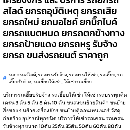
เครื่องจักร และ บริการ รถยกรถ
สไลด์ ยกรถอุบัติเหตุ ยกรถเสีย
ยกรถใหม่ ยกมอไซค์ ยกบิ๊กไบค์
ยกรถแบตหมด ยกรถตกข้างทาง
ยกรถป้ายแดง ยกรถหรู รับจ้าง
ยกรถ ขนส่งรถยนต์ ราคาถูก
รถยกรถสไลด์
,
รถเครนรับจ้าง
,
รถเครนให้เช่า
,
รถเฮี๊ยบ
,
รถ
เฮี๊ยบรับจ้าง
,
รถเฮี๊ยบให้เช่า
,
ให้เช่ารถเฮี๊ยบ
บริการรถเฮี๊ยบรับจ้าง รถเฮี๊ยบให้เช่า ให้เช่ารถบรรทุกติด
เครน 3 ตัน 5 ตัน 8 ตัน 10 ตัน ขนส่งขนย้ายสินค้า ขนย้าย
สิ่งของ ขนย้ายเครื่องจักร ขนย้ายตู้คอนเทนเนอร์ วัสดุ
ก่อสร้าง อุปกรณ์ทุกชนิด
บริการให้เช่ารถเครน รถเครน
รับจ้างทุกขนาด 10ตัน 25ตัน 35ตัน 50ตัน 60ตัน 80ตัน