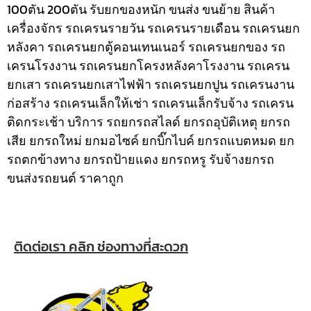
100ตัน 200ตัน รับยกของหนัก ขนส่ง ขนย้าย สินค้า
เครื่องจักร รถเครนรายวัน รถเครนรายเดือน รถเครนยก
หลังคา รถเครนยกตู้คอนเทนเนอร์ รถเครนยกของ รถ
เครนโรงงาน รถเครนยกโครงหลังคาโรงงาน รถเครน
ยกเสา รถเครนยกเสาไฟฟ้า รถเครนยกปูน รถเครนงาน
ก่อสร้าง รถเครนเล็กให้เช่า รถเครนเล็กรับจ้าง รถเครน
ติดกระเช้า
บริการ รถยกรถสไลด์ ยกรถอุบัติเหตุ ยกรถ
เสีย ยกรถใหม่ ยกมอไซค์ ยกบิ๊กไบค์ ยกรถแบตหมด ยก
รถตกข้างทาง ยกรถป้ายแดง ยกรถหรู รับจ้างยกรถ
ขนส่งรถยนต์ ราคาถูก
ติดต่อเรา คลิก ช่องทางที่สะดวก