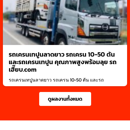
รถเครนเทปูนลาดยาว รถเครน 10-50 ตัน
และรถเครนเทปูน คุณภาพสูงพร้อมลุย รถ
เฮี๊ยบ.com
รถเครนเทปูนลาดยาว รถเครน 10-50 ตัน และรถ
ดูผลงานทั้งหมด