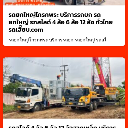
รถยกใหญ่โกรกพระ บริการรถยก รถ
ยกใหญ่ รถสไลด์ 4 ล้อ 6 ล้อ 12 ล้อ ทั่วไทย
รถเฮี๊ยบ.com
รถยกใหญ่โกรกพระ บริการรถยก รถยกใหญ่ รถสไ
รถสไลด์ 4 ล้อ 6 ล้อ 12 ล้อสากเหล็ก บริการ