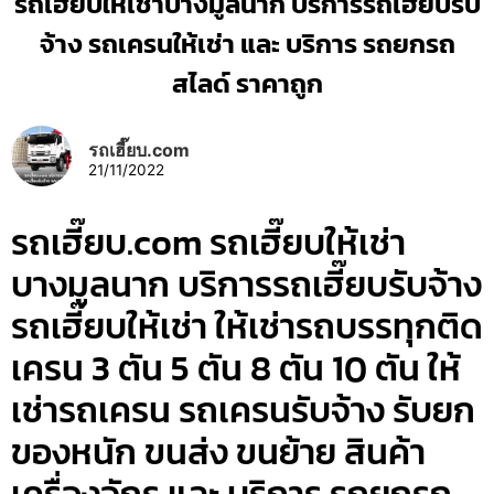
รถเฮี๊ยบให้เช่าบางมูลนาก บริการรถเฮี๊ยบรับ
จ้าง รถเครนให้เช่า และ บริการ รถยกรถ
สไลด์ ราคาถูก
รถเฮี๊ยบ.com
21/11/2022
รถเฮี๊ยบ.com รถเฮี๊ยบให้เช่า
บางมูลนาก บริการรถเฮี๊ยบรับจ้าง
รถเฮี๊ยบให้เช่า ให้เช่ารถบรรทุกติด
เครน 3 ตัน 5 ตัน 8 ตัน 10 ตัน ให้
เช่ารถเครน รถเครนรับจ้าง รับยก
ของหนัก ขนส่ง ขนย้าย สินค้า