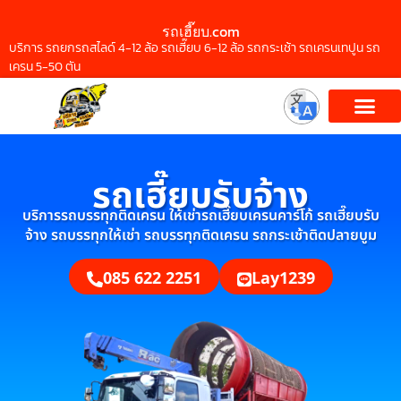
รถเฮี๊ยบ.com
บริการ รถยกรถสไลด์ 4-12 ล้อ รถเฮี๊ยบ 6-12 ล้อ รถกระเช้า รถเครนเทปูน รถ
เครน 5-50 ตัน
รถเฮี๊ยบรับจ้าง
บริการรถบรรทุกติดเครน ให้เช่ารถเฮี๊ยบเครนคาร์โก้ รถเฮี๊ยบรับ
จ้าง รถบรรทุกให้เช่า รถบรรทุกติดเครน รถกระเช้าติดปลายบูม
085 622 2251
Lay1239