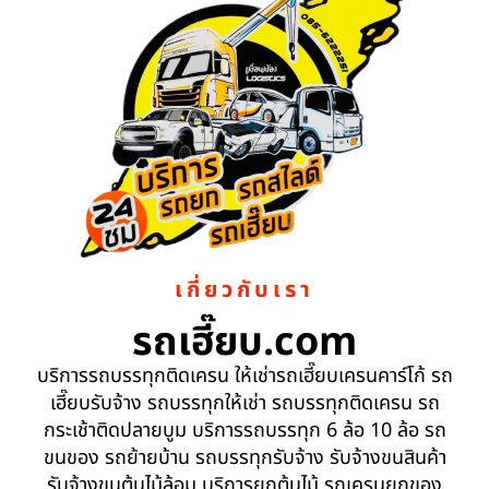
เกี่ยวกับเรา
รถเฮี๊ยบ.com
บริการรถบรรทุกติดเครน ให้เช่ารถเฮี๊ยบเครนคาร์โก้ รถ
เฮี๊ยบรับจ้าง รถบรรทุกให้เช่า รถบรรทุกติดเครน รถ
กระเช้าติดปลายบูม บริการรถบรรทุก 6 ล้อ 10 ล้อ รถ
ขนของ รถย้ายบ้าน รถบรรทุกรับจ้าง รับจ้างขนสินค้า
รับจ้างขนต้นไม้ล้อม บริการยกต้นไม้ รถเครนยกของ