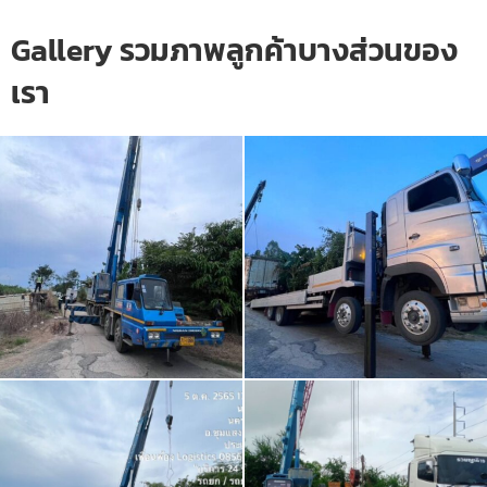
Gallery รวมภาพลูกค้าบางส่วนของ
เรา