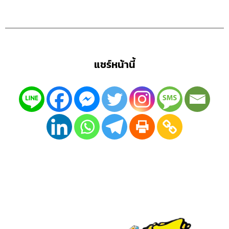
แชร์หน้านี้