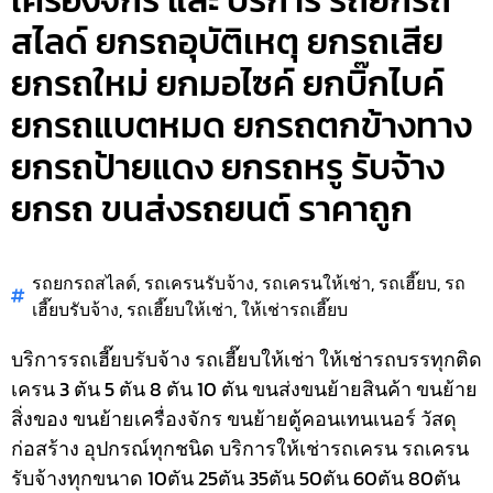
เครื่องจักร และ บริการ รถยกรถ
สไลด์ ยกรถอุบัติเหตุ ยกรถเสีย
ยกรถใหม่ ยกมอไซค์ ยกบิ๊กไบค์
ยกรถแบตหมด ยกรถตกข้างทาง
ยกรถป้ายแดง ยกรถหรู รับจ้าง
ยกรถ ขนส่งรถยนต์ ราคาถูก
รถยกรถสไลด์
,
รถเครนรับจ้าง
,
รถเครนให้เช่า
,
รถเฮี๊ยบ
,
รถ
เฮี๊ยบรับจ้าง
,
รถเฮี๊ยบให้เช่า
,
ให้เช่ารถเฮี๊ยบ
บริการรถเฮี๊ยบรับจ้าง รถเฮี๊ยบให้เช่า ให้เช่ารถบรรทุกติด
เครน 3 ตัน 5 ตัน 8 ตัน 10 ตัน ขนส่งขนย้ายสินค้า ขนย้าย
สิ่งของ ขนย้ายเครื่องจักร ขนย้ายตู้คอนเทนเนอร์ วัสดุ
ก่อสร้าง อุปกรณ์ทุกชนิด
บริการให้เช่ารถเครน รถเครน
รับจ้างทุกขนาด 10ตัน 25ตัน 35ตัน 50ตัน 60ตัน 80ตัน