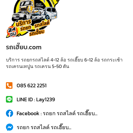
รถเฮี๊ยบ.com
บริการ รถยกรถสไลด์ 4-12 ล้อ รถเฮี๊ยบ 6-12 ล้อ รถกระเช้า
รถเครนเทปูน รถเครน 5-50 ตัน
085 622 2251
LINE ID : Lay1239
Facebook : รถยก รถสไลค์ รถเฮี๊ยบ...
รถยก รถสไลค์ รถเฮี๊ยบ...