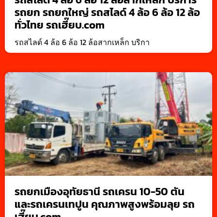
รถยก รถยกใหญ่ รถสไลด์ 4 ล้อ 6 ล้อ 12 ล้อ
ทั่วไทย รถเฮี๊ยบ.com
รถสไลด์ 4 ล้อ 6 ล้อ 12 ล้อสากเหล็ก บริกา
รถยกเมืองอุทัยธานี รถเครน 10-50 ตัน
และรถเครนเทปูน คุณภาพสูงพร้อมลุย รถ
เฮี๊ยบ.com