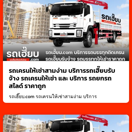
รถเครนให้เช่าสามง่าม บริการรถเฮี๊ยบรับ
จ้าง รถเครนให้เช่า และ บริการ รถยกรถ
สไลด์ ราคาถูก
รถเฮี๊ยบ.com รถเครนให้เช่าสามง่าม บริการ