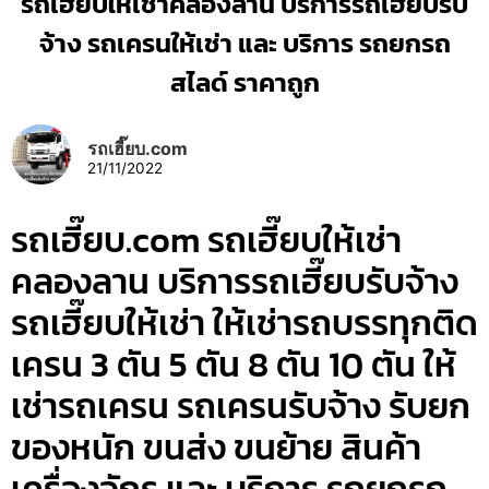
รถเฮี๊ยบให้เช่าคลองลาน บริการรถเฮี๊ยบรับ
จ้าง รถเครนให้เช่า และ บริการ รถยกรถ
สไลด์ ราคาถูก
รถเฮี๊ยบ.com
21/11/2022
รถเฮี๊ยบ.com รถเฮี๊ยบให้เช่า
คลองลาน บริการรถเฮี๊ยบรับจ้าง
รถเฮี๊ยบให้เช่า ให้เช่ารถบรรทุกติด
เครน 3 ตัน 5 ตัน 8 ตัน 10 ตัน ให้
เช่ารถเครน รถเครนรับจ้าง รับยก
ของหนัก ขนส่ง ขนย้าย สินค้า