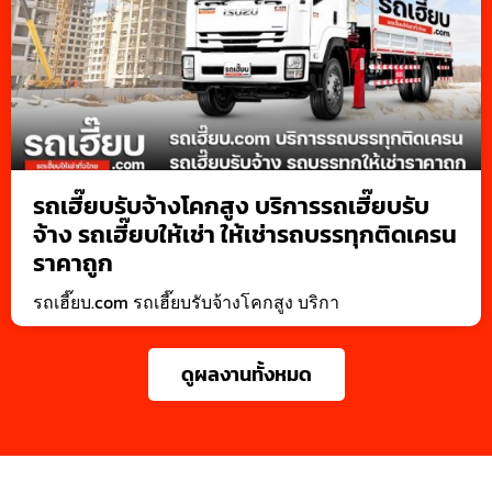
รถเฮี๊ยบรับจ้างโคกสูง บริการรถเฮี๊ยบรับ
จ้าง รถเฮี๊ยบให้เช่า ให้เช่ารถบรรทุกติดเครน
ราคาถูก
รถเฮี๊ยบ.com รถเฮี๊ยบรับจ้างโคกสูง บริกา
ดูผลงานทั้งหมด