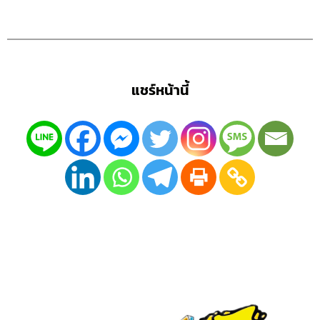
แชร์หน้านี้