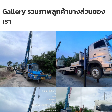
Gallery รวมภาพลูกค้าบางส่วนของ
เรา