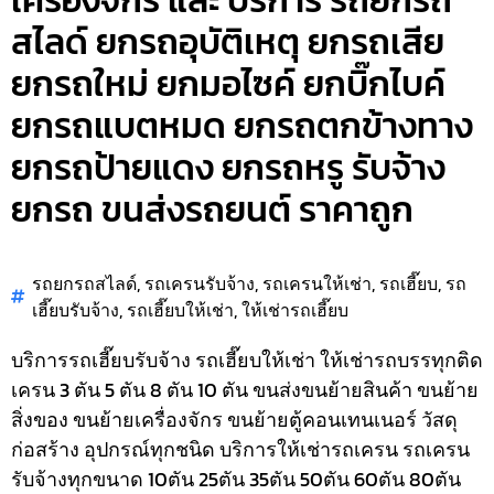
เครื่องจักร และ บริการ รถยกรถ
สไลด์ ยกรถอุบัติเหตุ ยกรถเสีย
ยกรถใหม่ ยกมอไซค์ ยกบิ๊กไบค์
ยกรถแบตหมด ยกรถตกข้างทาง
ยกรถป้ายแดง ยกรถหรู รับจ้าง
ยกรถ ขนส่งรถยนต์ ราคาถูก
รถยกรถสไลด์
,
รถเครนรับจ้าง
,
รถเครนให้เช่า
,
รถเฮี๊ยบ
,
รถ
เฮี๊ยบรับจ้าง
,
รถเฮี๊ยบให้เช่า
,
ให้เช่ารถเฮี๊ยบ
บริการรถเฮี๊ยบรับจ้าง รถเฮี๊ยบให้เช่า ให้เช่ารถบรรทุกติด
เครน 3 ตัน 5 ตัน 8 ตัน 10 ตัน ขนส่งขนย้ายสินค้า ขนย้าย
สิ่งของ ขนย้ายเครื่องจักร ขนย้ายตู้คอนเทนเนอร์ วัสดุ
ก่อสร้าง อุปกรณ์ทุกชนิด
บริการให้เช่ารถเครน รถเครน
รับจ้างทุกขนาด 10ตัน 25ตัน 35ตัน 50ตัน 60ตัน 80ตัน