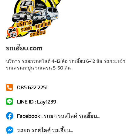
รถเฮี๊ยบ.com
บริการ รถยกรถสไลด์ 4-12 ล้อ รถเฮี๊ยบ 6-12 ล้อ รถกระเช้า
รถเครนเทปูน รถเครน 5-50 ตัน
085 622 2251
LINE ID : Lay1239
Facebook : รถยก รถสไลค์ รถเฮี๊ยบ...
รถยก รถสไลค์ รถเฮี๊ยบ...