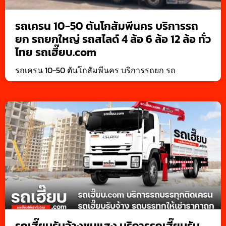
รถเครน 10-50 ตันโกสัมพีนคร บริการรถ
ยก รถยกใหญ่ รถสไลด์ 4 ล้อ 6 ล้อ 12 ล้อ ทั่ว
ไทย รถเฮี๊ยบ.com
รถเครน 10-50 ตันโกสัมพีนคร บริการรถยก รถ
รถเฮี๊ยบรับจ้างชุมแสง บริการรถเฮี๊ยบรับ