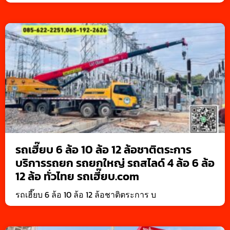
รถเฮี๊ยบ 6 ล้อ 10 ล้อ 12 ล้อชาติตระการ
บริการรถยก รถยกใหญ่ รถสไลด์ 4 ล้อ 6 ล้อ
12 ล้อ ทั่วไทย รถเฮี๊ยบ.com
รถเฮี๊ยบ 6 ล้อ 10 ล้อ 12 ล้อชาติตระการ บ