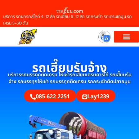
รถเฮี๊ยบ.com
บริการ รถยกรถสไลด์ 4-12 ล้อ รถเฮี๊ยบ 6-12 ล้อ รถกระเช้า รถเครนเทปูน รถ
เครน 5-50 ตัน
รถเฮี๊ยบรับจ้าง
บริการรถบรรทุกติดเครน ให้เช่ารถเฮี๊ยบเครนคาร์โก้ รถเฮี๊ยบรับ
จ้าง รถบรรทุกให้เช่า รถบรรทุกติดเครน รถกระเช้าติดปลายบูม
085 622 2251
Lay1239