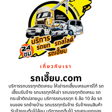
เกี่ยวกับเรา
รถเฮี๊ยบ.com
บริการรถบรรทุกติดเครน ให้เช่ารถเฮี๊ยบเครนคาร์โก้ รถ
เฮี๊ยบรับจ้าง รถบรรทุกให้เช่า รถบรรทุกติดเครน รถ
กระเช้าติดปลายบูม บริการรถบรรทุก 6 ล้อ 10 ล้อ รถ
ขนของ รถย้ายบ้าน รถบรรทุกรับจ้าง รับจ้างขนสินค้า
รับจ้างขนต้นไม้ล้อม บริการยกต้นไม้ รถเครนยกของ