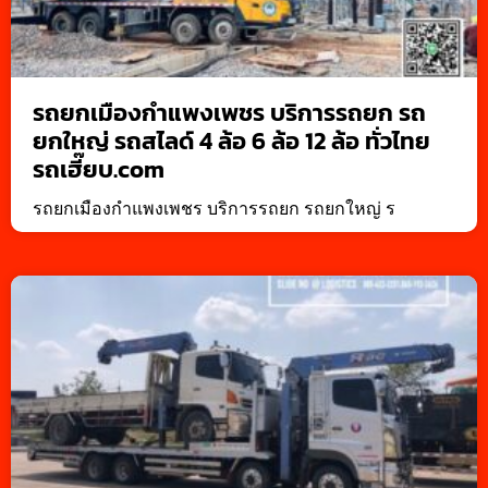
รถยกเมืองกำแพงเพชร บริการรถยก รถ
ยกใหญ่ รถสไลด์ 4 ล้อ 6 ล้อ 12 ล้อ ทั่วไทย
รถเฮี๊ยบ.com
รถยกเมืองกำแพงเพชร บริการรถยก รถยกใหญ่ ร