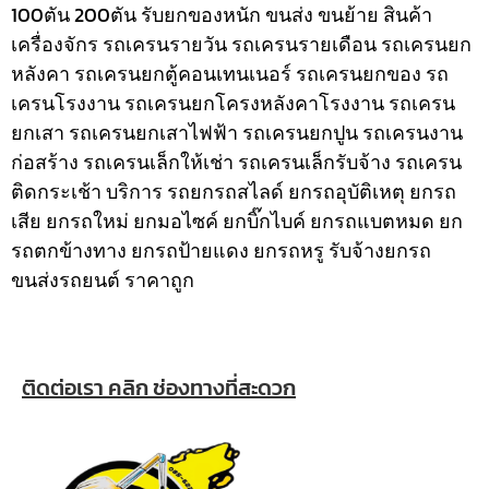
100ตัน 200ตัน รับยกของหนัก ขนส่ง ขนย้าย สินค้า
เครื่องจักร รถเครนรายวัน รถเครนรายเดือน รถเครนยก
หลังคา รถเครนยกตู้คอนเทนเนอร์ รถเครนยกของ รถ
เครนโรงงาน รถเครนยกโครงหลังคาโรงงาน รถเครน
ยกเสา รถเครนยกเสาไฟฟ้า รถเครนยกปูน รถเครนงาน
ก่อสร้าง รถเครนเล็กให้เช่า รถเครนเล็กรับจ้าง รถเครน
ติดกระเช้า
บริการ รถยกรถสไลด์ ยกรถอุบัติเหตุ ยกรถ
เสีย ยกรถใหม่ ยกมอไซค์ ยกบิ๊กไบค์ ยกรถแบตหมด ยก
รถตกข้างทาง ยกรถป้ายแดง ยกรถหรู รับจ้างยกรถ
ขนส่งรถยนต์ ราคาถูก
ติดต่อเรา คลิก ช่องทางที่สะดวก