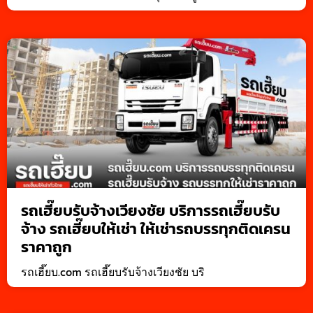
รถเฮี๊ยบรับจ้างเวียงชัย บริการรถเฮี๊ยบรับ
จ้าง รถเฮี๊ยบให้เช่า ให้เช่ารถบรรทุกติดเครน
ราคาถูก
รถเฮี๊ยบ.com รถเฮี๊ยบรับจ้างเวียงชัย บริ