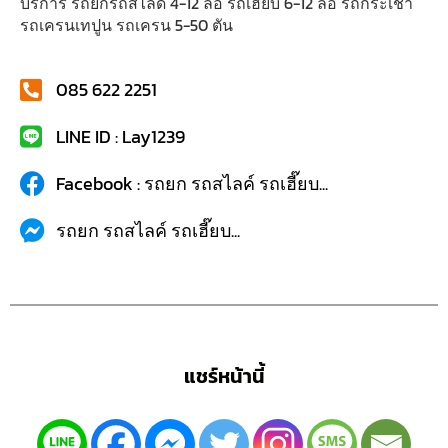
บริการ รถยกรถสไลด์ 4-12 ล้อ รถเฮี๊ยบ 6-12 ล้อ รถกระเช้า
รถเครนเทปูน รถเครน 5-50 ตัน
085 622 2251
LINE ID : Lay1239
Facebook : รถยก รถสไลค์ รถเฮี๊ยบ...
รถยก รถสไลค์ รถเฮี๊ยบ...
แชร์หน้านี้