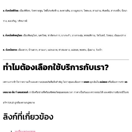
4. จังหวัดพิจิตร:
เมืองพิจิตร, วังทรายพูน, โพธิ์ประทับช้าง, ตะพานหิน, บางมูลนาก, โพทะเล, สามง่าม, ทับคล้อ, สากเหล็ก, บึงนา
ราง, ดงเจริญ, วชิรบารมี
5. จังหวัดพิษณุโลก:
เมืองพิษณุโลก, นครไทย, ชาติตระการ, บางระกำ, บางกระทุ่ม, พรหมพิราม, วัดโบสถ์, วังทอง, เนินมะปราง
6. จังหวัดตาก:
เมืองตาก, บ้านตาก, สามเงา, แม่ระมาด, ท่าสองยาง, แม่สอด, พบพระ, อุ้มผาง, วังเจ้า
ทำไมต้องเลือกใช้บริการกับเรา?
เพราะเราเข้าใจว่าความเร็วและความปลอดภัยคือสิ่งสำคัญ ไม่ว่าคุณจะต้องการ
รถยก
ฉุกเฉินใน
แม่สอด
หรือต้องการเช่า
รถ
เครน 50 ตัน
ที่
นครสวรรค์
เรามีเครือข่ายที่พร้อมซัพพอร์ตคุณตลอดเวลา ราคาเป็นกันเอง ตรวจสอบได้ และพนักงานขับรถมีใบเซ
อร์ฯ (ปจ.2) ถูกต้องตามกฎหมาย
ลิงก์ที่เกี่ยวข้อง
รถเฮี๊ยบเทปูนแม่สอด