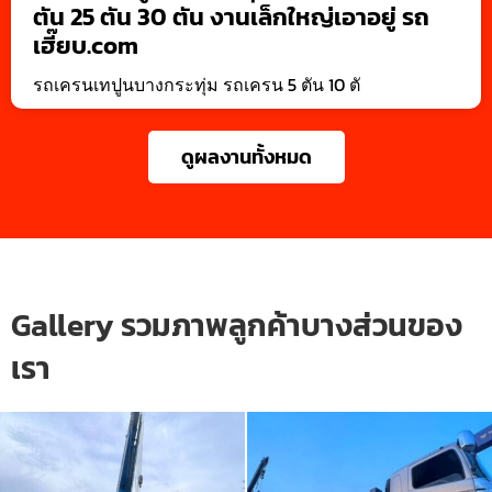
ตัน 25 ตัน 30 ตัน งานเล็กใหญ่เอาอยู่ รถ
เฮี๊ยบ.com
รถเครนเทปูนบางกระทุ่ม รถเครน 5 ตัน 10 ตั
ดูผลงานทั้งหมด
Gallery รวมภาพลูกค้าบางส่วนของ
เรา