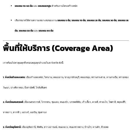
รถเครน 10-50 ตัน
และ
รถเครนเทปูน
สำหรับงานโครงสร้างหนัก
เลือกขนาดได้ตามความเหมาะสมของงาน:
รถเครน 5 ตัน
,
รถเครน 10 ตัน
,
รถเครน 25 ตัน
,
รถเครน 30 ตัน
,
รถเครน 35
ตัน
,
รถเครน 50 ตัน
และ
รถเครน 60 ตัน
พื้นที่ให้บริการ (Coverage Area)
เราพร้อมไปหาคุณทุกที่ ครอบคลุมทุกอำเภอใน 6 จังหวัด ดังนี้:
1. จังหวัดกำแพงเพชร:
เมืองกำแพงเพชร, ไทรงาม, คลองลาน, ขาณุวรลักษบุรี, คลองขลุง, พรานกระต่าย, ลานกระบือ, ทรายทอง
วัฒนา, ปางศิลาทอง, บึงสามัคคี, โกสัมพีนคร
2. จังหวัดนครสวรรค์:
เมืองนครสวรรค์, โกรกพระ, ชุมแสง, หนองบัว, บรรพตพิสัย, เก้าเลี้ยว, ตาคลี, ท่าตะโก, ไพศาลี, พยุหะคีรี,
ลาดยาว, ตากฟ้า, แม่วงก์, แม่เปิน, ชุมตาบง
3. จังหวัดอุทัยธานี:
เมืองอุทัยธานี, ทัพทัน, สว่างอารมณ์, หนองฉาง, หนองขาหย่าง, บ้านไร่, ลานสัก, ห้วยคต