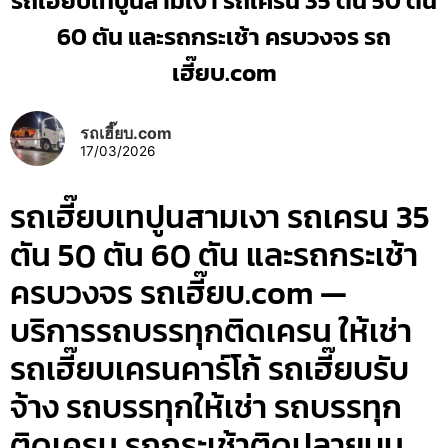
รถเฮี๊ยบเทปูนสามเงา รถเครน 35 ตัน 50 ตัน
60 ตัน และรถกระเช้า ครบวงจร รถ
เฮี๊ยบ.com
รถเฮี๊ยบ.com
17/03/2026
รถเฮี๊ยบเทปูนสามเงา รถเครน 35
ตัน 50 ตัน 60 ตัน และรถกระเช้า
ครบวงจร รถเฮี๊ยบ.com —
บริการรถบรรทุกติดเครน ให้เช่า
รถเฮี๊ยบเครนคาร์โก้ รถเฮี๊ยบรับ
จ้าง รถบรรทุกให้เช่า รถบรรทุก
ติดเครน รถกระเช้าติดปลายบูม