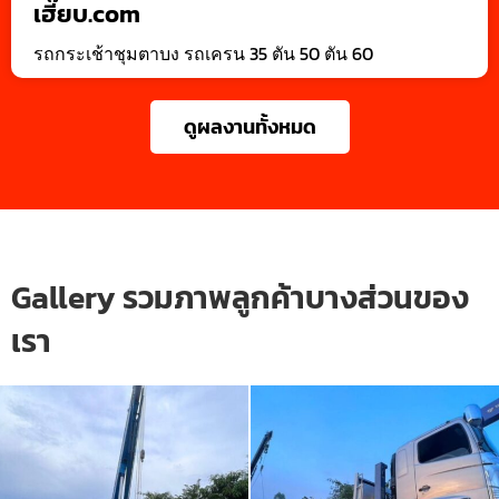
เฮี๊ยบ.com
รถกระเช้าชุมตาบง รถเครน 35 ตัน 50 ตัน 60
ดูผลงานทั้งหมด
Gallery รวมภาพลูกค้าบางส่วนของ
เรา