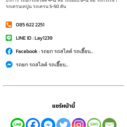
รถเครนเทปูน รถเครน 5-50 ตัน
085 622 2251
LINE ID : Lay1239
Facebook : รถยก รถสไลค์ รถเฮี๊ยบ...
รถยก รถสไลค์ รถเฮี๊ยบ...
แชร์หน้านี้