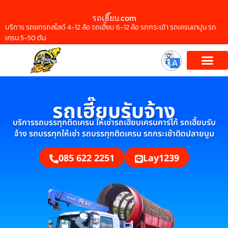
รถเฮี๊ยบ.com
บริการ รถยกรถสไลด์ 4-12 ล้อ รถเฮี๊ยบ 6-12 ล้อ รถกระเช้า รถเครนเทปูน รถ
เครน 5-50 ตัน
รถเฮี๊ยบรับจ้าง
บริการรถบรรทุกติดเครน ให้เช่ารถเฮี๊ยบเครนคาร์โก้ รถเฮี๊ยบรับ
จ้าง รถบรรทุกให้เช่า รถบรรทุกติดเครน รถกระเช้าติดปลายบูม
085 622 2251
Lay1239