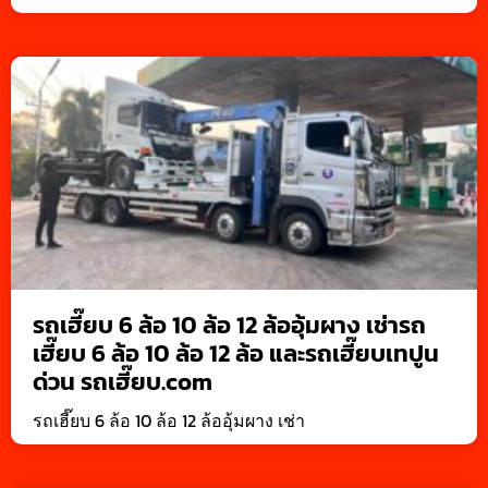
รถเฮี๊ยบ 6 ล้อ 10 ล้อ 12 ล้ออุ้มผาง เช่ารถ
เฮี๊ยบ 6 ล้อ 10 ล้อ 12 ล้อ และรถเฮี๊ยบเทปูน
ด่วน รถเฮี๊ยบ.com
รถเฮี๊ยบ 6 ล้อ 10 ล้อ 12 ล้ออุ้มผาง เช่า