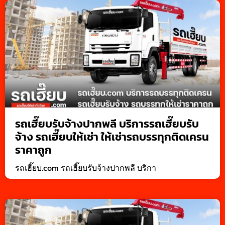
รถเฮี๊ยบรับจ้างปากพลี บริการรถเฮี๊ยบรับ
จ้าง รถเฮี๊ยบให้เช่า ให้เช่ารถบรรทุกติดเครน
ราคาถูก
รถเฮี๊ยบ.com รถเฮี๊ยบรับจ้างปากพลี บริกา