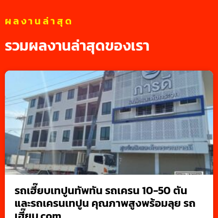
ผลงานล่าสุด
รวมผลงานล่าสุดของเรา
รถเฮี๊ยบเทปูนทัพทัน รถเครน 10-50 ตัน
และรถเครนเทปูน คุณภาพสูงพร้อมลุย รถ
เฮี๊ยบ.com