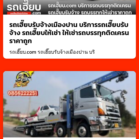
รถเฮี๊ยบรับจ้างเมืองปาน บริการรถเฮี๊ยบรับ
จ้าง รถเฮี๊ยบให้เช่า ให้เช่ารถบรรทุกติดเครน
ราคาถูก
รถเฮี๊ยบ.com รถเฮี๊ยบรับจ้างเมืองปาน บริ