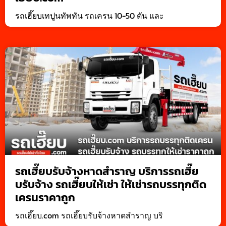
รถเฮี๊ยบเทปูนทัพทัน รถเครน 10-50 ตัน และ
รถเฮี๊ยบรับจ้างหาดสำราญ บริการรถเฮี๊ย
บรับจ้าง รถเฮี๊ยบให้เช่า ให้เช่ารถบรรทุกติด
เครนราคาถูก
รถเฮี๊ยบ.com รถเฮี๊ยบรับจ้างหาดสำราญ บริ