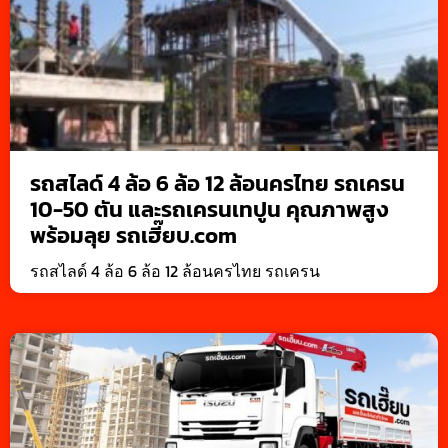
รถสไลด์ 4 ล้อ 6 ล้อ 12 ล้อนครไทย รถเครน
10-50 ตัน และรถเครนเทปูน คุณภาพสูง
พร้อมลุย รถเฮี๊ยบ.com
รถสไลด์ 4 ล้อ 6 ล้อ 12 ล้อนครไทย รถเครน