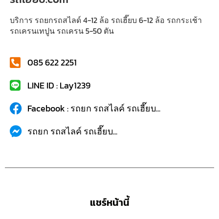
บริการ รถยกรถสไลด์ 4-12 ล้อ รถเฮี๊ยบ 6-12 ล้อ รถกระเช้า
รถเครนเทปูน รถเครน 5-50 ตัน
085 622 2251
LINE ID : Lay1239
Facebook : รถยก รถสไลค์ รถเฮี๊ยบ...
รถยก รถสไลค์ รถเฮี๊ยบ...
แชร์หน้านี้