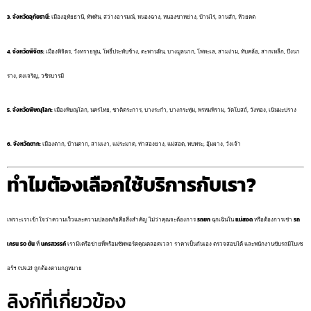
3. จังหวัดอุทัยธานี:
เมืองอุทัยธานี, ทัพทัน, สว่างอารมณ์, หนองฉาง, หนองขาหย่าง, บ้านไร่, ลานสัก, ห้วยคต
4. จังหวัดพิจิตร:
เมืองพิจิตร, วังทรายพูน, โพธิ์ประทับช้าง, ตะพานหิน, บางมูลนาก, โพทะเล, สามง่าม, ทับคล้อ, สากเหล็ก, บึงนา
ราง, ดงเจริญ, วชิรบารมี
5. จังหวัดพิษณุโลก:
เมืองพิษณุโลก, นครไทย, ชาติตระการ, บางระกำ, บางกระทุ่ม, พรหมพิราม, วัดโบสถ์, วังทอง, เนินมะปราง
6. จังหวัดตาก:
เมืองตาก, บ้านตาก, สามเงา, แม่ระมาด, ท่าสองยาง, แม่สอด, พบพระ, อุ้มผาง, วังเจ้า
ทำไมต้องเลือกใช้บริการกับเรา?
เพราะเราเข้าใจว่าความเร็วและความปลอดภัยคือสิ่งสำคัญ ไม่ว่าคุณจะต้องการ
รถยก
ฉุกเฉินใน
แม่สอด
หรือต้องการเช่า
รถ
เครน 50 ตัน
ที่
นครสวรรค์
เรามีเครือข่ายที่พร้อมซัพพอร์ตคุณตลอดเวลา ราคาเป็นกันเอง ตรวจสอบได้ และพนักงานขับรถมีใบเซ
อร์ฯ (ปจ.2) ถูกต้องตามกฎหมาย
ลิงก์ที่เกี่ยวข้อง