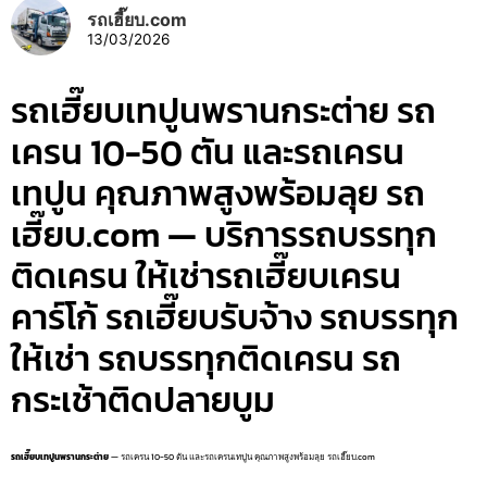
รถเฮี๊ยบ.com
13/03/2026
รถเฮี๊ยบเทปูนพรานกระต่าย รถ
เครน 10-50 ตัน และรถเครน
เทปูน คุณภาพสูงพร้อมลุย รถ
เฮี๊ยบ.com — บริการรถบรรทุก
ติดเครน ให้เช่ารถเฮี๊ยบเครน
คาร์โก้ รถเฮี๊ยบรับจ้าง รถบรรทุก
ให้เช่า รถบรรทุกติดเครน รถ
กระเช้าติดปลายบูม
รถเฮี๊ยบเทปูนพรานกระต่าย
— รถเครน 10-50 ตัน และรถเครนเทปูน คุณภาพสูงพร้อมลุย รถเฮี๊ยบ.com