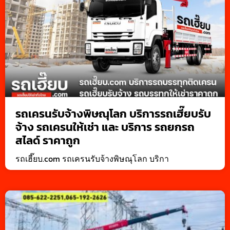
รถเครนรับจ้างพิษณุโลก บริการรถเฮี๊ยบรับ
จ้าง รถเครนให้เช่า และ บริการ รถยกรถ
สไลด์ ราคาถูก
รถเฮี๊ยบ.com รถเครนรับจ้างพิษณุโลก บริกา