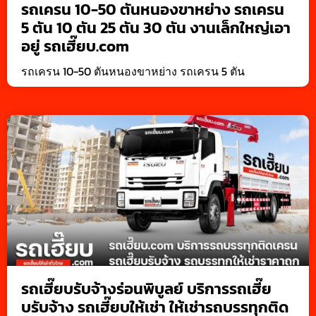
รถเครน 10-50 ตันหนองขาหย่าง รถเครน
5 ตัน 10 ตัน 25 ตัน 30 ตัน งานเล็กใหญ่เอา
อยู่ รถเฮี๊ยบ.com
รถเครน 10-50 ตันหนองขาหย่าง รถเครน 5 ตัน
รถเฮี๊ยบรับจ้างร่อนพิบูลย์ บริการรถเฮี๊ย
บรับจ้าง รถเฮี๊ยบให้เช่า ให้เช่ารถบรรทุกติด