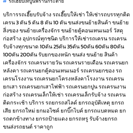
รถเฮี๊ยบเทปูนพรานกระต่าย
บริการรถเฮี๊ยบรับจ้าง รถเฮี๊ยบให้เช่า ให้เช่ารถบรรทุกติด
เครน 3 ตัน 5 ตัน 8 ตัน 10 ตัน ขนส่งขนย้ายสินค้า ขนย้าย
สิ่งของ ขนย้ายเครื่องจักร ขนย้ายตู้คอนเทนเนอร์ วัสดุ
ก่อสร้าง อุปกรณ์ทุกชนิด
บริการให้เช่ารถเครน รถเครน
รับจ้างทุกขนาด 10ตัน 25ตัน 35ตัน 50ตัน 60ตัน 80ตัน
100ตัน 200ตัน รับยกของหนัก ขนส่ง ขนย้าย สินค้า
เครื่องจักร รถเครนรายวัน รถเครนรายเดือน รถเครนยก
หลังคา รถเครนยกตู้คอนเทนเนอร์ รถเครนยกของ รถ
เครนโรงงาน รถเครนยกโครงหลังคาโรงงาน รถเครน
ยกเสา รถเครนยกเสาไฟฟ้า รถเครนยกปูน รถเครนงาน
ก่อสร้าง รถเครนเล็กให้เช่า รถเครนเล็กรับจ้าง รถเครน
ติดกระเช้า
บริการ รถยกรถสไลด์ ยกรถอุบัติเหตุ ยกรถ
เสีย ยกรถใหม่ ยกมอไซค์ ยกบิ๊กไบค์ ยกรถแบตหมด ยก
รถตกข้างทาง ยกรถป้ายแดง ยกรถหรู รับจ้างยกรถ
ขนส่งรถยนต์ ราคาถูก