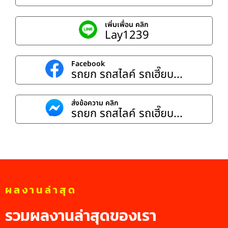
เพิ่มเพื่อน คลิก
Lay1239
Facebook
รถยก รถสไลค์ รถเฮี๊ยบ...
ส่งข้อความ คลิก
รถยก รถสไลค์ รถเฮี๊ยบ...
ผลงานล่าสุด
รวมผลงานล่าสุดของเรา