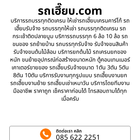
รถเฮี๊ยบ.com
บริการรถบรรทุกติดเครน ให้เช่ารถเฮี๊ยบเครนคาร์โก้ รถ
เฮี๊ยบรับจ้าง รถบรรทุกให้เช่า รถบรรทุกติดเครน รถ
กระเช้าติดปลายบูม บริการรถบรรทุก 6 ล้อ 10 ล้อ รถ
ขนของ รถย้ายบ้าน รถบรรทุกรับจ้าง รับจ้างขนสินค้า
รับจ้างขนต้นไม้ล้อม บริการยกต้นไม้ รถเครนยกของ
หนัก ขนย้ายอุปกรณ์ก่อสร้างขนาดหนัก ตู้คอนเทนเนอร์
เคาเตอร์ขายของ รถเฮี๊ยบรับจ้างขนาด 1ตัน 3ตัน 5ตัน
8ตัน 10ตัน บริการรับงานทุกรูปแบบ รถเฮี๊ยบงานยก
รถเฮี๊ยบงานย้าย รถเฮี๊ยบเช่าเหมาวัน บริการโดยทีมงาน
มืออาชีพ ราคาถูก เช็คราคาก่อนได้ โทรสอบถามได้ทุก
เมื่อครับ
ติดต่อเรา คลิก
085 622 2251