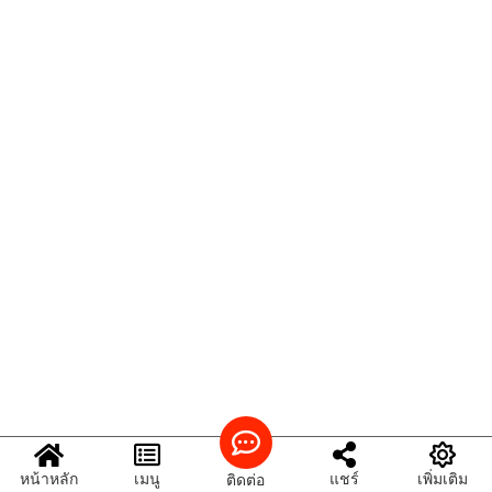
หน้าหลัก
เมนู
แชร์
เพิ่มเติม
ติดต่อ