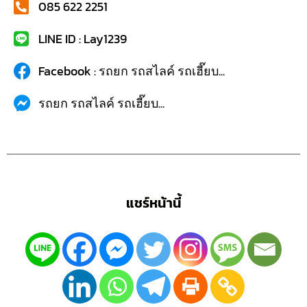
085 622 2251
LINE ID : Lay1239
Facebook : รถยก รถสไลค์ รถเฮี๊ยบ...
รถยก รถสไลค์ รถเฮี๊ยบ...
แชร์หน้านี้