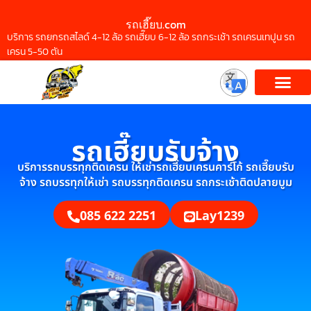
รถเฮี๊ยบ.com
บริการ รถยกรถสไลด์ 4-12 ล้อ รถเฮี๊ยบ 6-12 ล้อ รถกระเช้า รถเครนเทปูน รถ
เครน 5-50 ตัน
รถเฮี๊ยบรับจ้าง
บริการรถบรรทุกติดเครน ให้เช่ารถเฮี๊ยบเครนคาร์โก้ รถเฮี๊ยบรับ
จ้าง รถบรรทุกให้เช่า รถบรรทุกติดเครน รถกระเช้าติดปลายบูม
085 622 2251
Lay1239