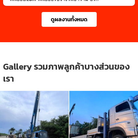
ดูผลงานทั้งหมด
Gallery รวมภาพลูกค้าบางส่วนของ
เรา