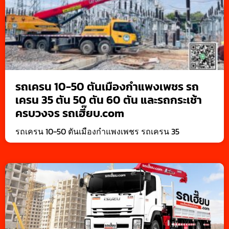
รถเครน 10-50 ตันเมืองกำแพงเพชร รถ
เครน 35 ตัน 50 ตัน 60 ตัน และรถกระเช้า
ครบวงจร รถเฮี๊ยบ.com
รถเครน 10-50 ตันเมืองกำแพงเพชร รถเครน 35