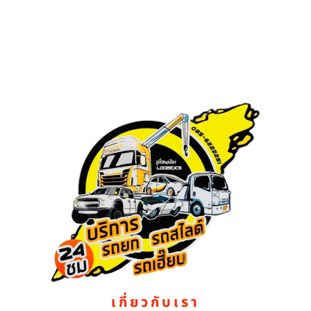
เกี่ยวกับเรา