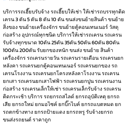
บริการรถเฮี๊ยบรับจ้าง รถเฮี๊ยบให้เช่า ให้เช่ารถบรรทุกติด
เครน 3 ตัน 5 ตัน 8 ตัน 10 ตัน ขนส่งขนย้ายสินค้า ขนย้าย
สิ่งของ ขนย้ายเครื่องจักร ขนย้ายตู้คอนเทนเนอร์ วัสดุ
ก่อสร้าง อุปกรณ์ทุกชนิด
บริการให้เช่ารถเครน รถเครน
รับจ้างทุกขนาด 10ตัน 25ตัน 35ตัน 50ตัน 60ตัน 80ตัน
100ตัน 200ตัน รับยกของหนัก ขนส่ง ขนย้าย สินค้า
เครื่องจักร รถเครนรายวัน รถเครนรายเดือน รถเครนยก
หลังคา รถเครนยกตู้คอนเทนเนอร์ รถเครนยกของ รถ
เครนโรงงาน รถเครนยกโครงหลังคาโรงงาน รถเครน
ยกเสา รถเครนยกเสาไฟฟ้า รถเครนยกปูน รถเครนงาน
ก่อสร้าง รถเครนเล็กให้เช่า รถเครนเล็กรับจ้าง รถเครน
ติดกระเช้า
บริการ รถยกรถสไลด์ ยกรถอุบัติเหตุ ยกรถ
เสีย ยกรถใหม่ ยกมอไซค์ ยกบิ๊กไบค์ ยกรถแบตหมด ยก
รถตกข้างทาง ยกรถป้ายแดง ยกรถหรู รับจ้างยกรถ
ขนส่งรถยนต์ ราคาถูก