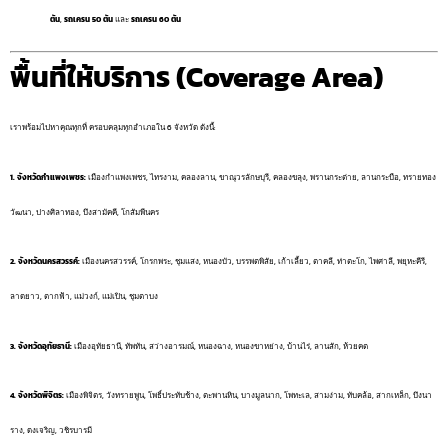
ตัน
,
รถเครน 50 ตัน
และ
รถเครน 60 ตัน
พื้นที่ให้บริการ (Coverage Area)
เราพร้อมไปหาคุณทุกที่ ครอบคลุมทุกอำเภอใน 6 จังหวัด ดังนี้:
1. จังหวัดกำแพงเพชร:
เมืองกำแพงเพชร, ไทรงาม, คลองลาน, ขาณุวรลักษบุรี, คลองขลุง, พรานกระต่าย, ลานกระบือ, ทรายทอง
วัฒนา, ปางศิลาทอง, บึงสามัคคี, โกสัมพีนคร
2. จังหวัดนครสวรรค์:
เมืองนครสวรรค์, โกรกพระ, ชุมแสง, หนองบัว, บรรพตพิสัย, เก้าเลี้ยว, ตาคลี, ท่าตะโก, ไพศาลี, พยุหะคีรี,
ลาดยาว, ตากฟ้า, แม่วงก์, แม่เปิน, ชุมตาบง
3. จังหวัดอุทัยธานี:
เมืองอุทัยธานี, ทัพทัน, สว่างอารมณ์, หนองฉาง, หนองขาหย่าง, บ้านไร่, ลานสัก, ห้วยคต
4. จังหวัดพิจิตร:
เมืองพิจิตร, วังทรายพูน, โพธิ์ประทับช้าง, ตะพานหิน, บางมูลนาก, โพทะเล, สามง่าม, ทับคล้อ, สากเหล็ก, บึงนา
ราง, ดงเจริญ, วชิรบารมี