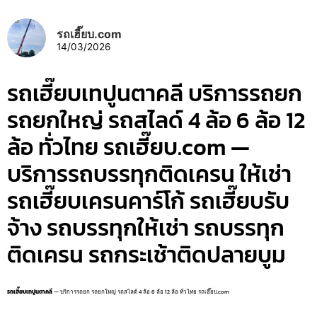
รถเฮี๊ยบ.com
14/03/2026
รถเฮี๊ยบเทปูนตาคลี บริการรถยก
รถยกใหญ่ รถสไลด์ 4 ล้อ 6 ล้อ 12
ล้อ ทั่วไทย รถเฮี๊ยบ.com —
บริการรถบรรทุกติดเครน ให้เช่า
รถเฮี๊ยบเครนคาร์โก้ รถเฮี๊ยบรับ
จ้าง รถบรรทุกให้เช่า รถบรรทุก
ติดเครน รถกระเช้าติดปลายบูม
รถเฮี๊ยบเทปูนตาคลี
— บริการรถยก รถยกใหญ่ รถสไลด์ 4 ล้อ 6 ล้อ 12 ล้อ ทั่วไทย รถเฮี๊ยบ.com