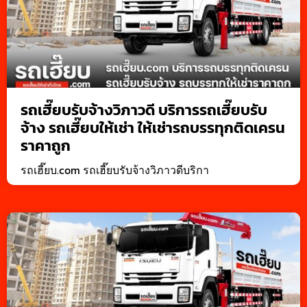
รถเฮี๊ยบรับจ้างวิภาวดี บริการรถเฮี๊ยบรับ
จ้าง รถเฮี๊ยบให้เช่า ให้เช่ารถบรรทุกติดเครน
ราคาถูก
รถเฮี๊ยบ.com รถเฮี๊ยบรับจ้างวิภาวดีบริกา