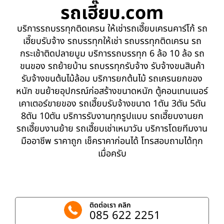
รถเฮี๊ยบ.com
บริการรถบรรทุกติดเครน ให้เช่ารถเฮี๊ยบเครนคาร์โก้ รถ
เฮี๊ยบรับจ้าง รถบรรทุกให้เช่า รถบรรทุกติดเครน รถ
กระเช้าติดปลายบูม บริการรถบรรทุก 6 ล้อ 10 ล้อ รถ
ขนของ รถย้ายบ้าน รถบรรทุกรับจ้าง รับจ้างขนสินค้า
รับจ้างขนต้นไม้ล้อม บริการยกต้นไม้ รถเครนยกของ
หนัก ขนย้ายอุปกรณ์ก่อสร้างขนาดหนัก ตู้คอนเทนเนอร์
เคาเตอร์ขายของ รถเฮี๊ยบรับจ้างขนาด 1ตัน 3ตัน 5ตัน
8ตัน 10ตัน บริการรับงานทุกรูปแบบ รถเฮี๊ยบงานยก
รถเฮี๊ยบงานย้าย รถเฮี๊ยบเช่าเหมาวัน บริการโดยทีมงาน
มืออาชีพ ราคาถูก เช็คราคาก่อนได้ โทรสอบถามได้ทุก
เมื่อครับ
ติดต่อเรา คลิก
085 622 2251