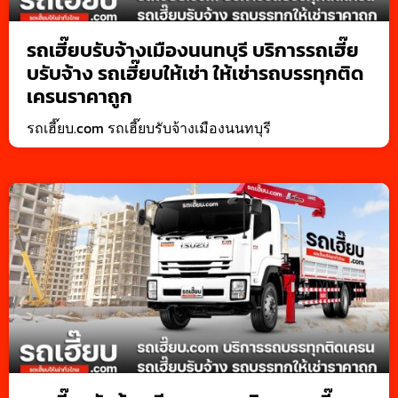
รถเฮี๊ยบรับจ้างเมืองนนทบุรี บริการรถเฮี๊ย
บรับจ้าง รถเฮี๊ยบให้เช่า ให้เช่ารถบรรทุกติด
เครนราคาถูก
รถเฮี๊ยบ.com รถเฮี๊ยบรับจ้างเมืองนนทบุรี