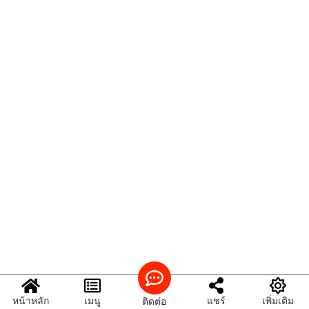
หน้าหลัก
เมนู
แชร์
เพิ่มเติม
ติดต่อ