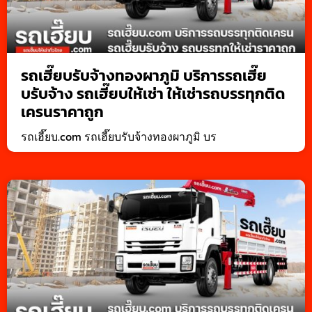
รถเฮี๊ยบรับจ้างทองผาภูมิ บริการรถเฮี๊ย
บรับจ้าง รถเฮี๊ยบให้เช่า ให้เช่ารถบรรทุกติด
เครนราคาถูก
รถเฮี๊ยบ.com รถเฮี๊ยบรับจ้างทองผาภูมิ บร