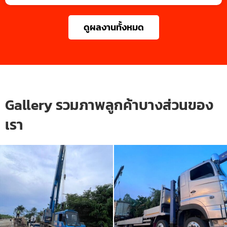
ดูผลงานทั้งหมด
Gallery รวมภาพลูกค้าบางส่วนของ
เรา