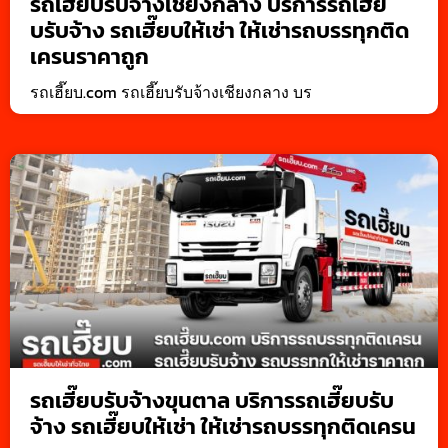
รถเฮี๊ยบรับจ้างเชียงกลาง บริการรถเฮี๊ย
บรับจ้าง รถเฮี๊ยบให้เช่า ให้เช่ารถบรรทุกติด
เครนราคาถูก
รถเฮี๊ยบ.com รถเฮี๊ยบรับจ้างเชียงกลาง บร
รถเฮี๊ยบรับจ้างขุนตาล บริการรถเฮี๊ยบรับ
จ้าง รถเฮี๊ยบให้เช่า ให้เช่ารถบรรทุกติดเครน