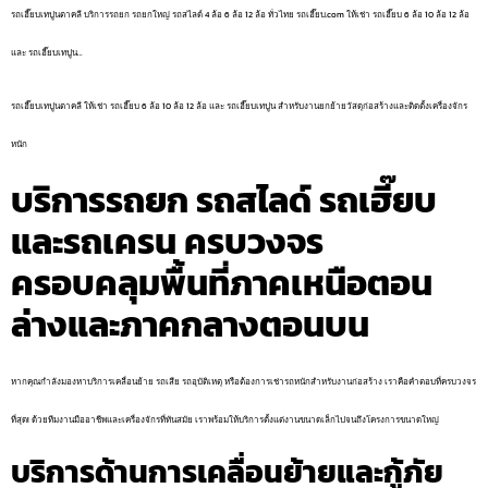
รถเฮี๊ยบเทปูนตาคลี บริการรถยก รถยกใหญ่ รถสไลด์ 4 ล้อ 6 ล้อ 12 ล้อ ทั่วไทย รถเฮี๊ยบ.com ให้เช่า รถเฮี๊ยบ 6 ล้อ 10 ล้อ 12 ล้อ
และ รถเฮี๊ยบเทปูน…
รถเฮี๊ยบเทปูนตาคลี ให้เช่า รถเฮี๊ยบ 6 ล้อ 10 ล้อ 12 ล้อ และ รถเฮี๊ยบเทปูน สำหรับงานยกย้ายวัสดุก่อสร้างและติดตั้งเครื่องจักร
หนัก
บริการรถยก รถสไลด์ รถเฮี๊ยบ
และรถเครน ครบวงจร
ครอบคลุมพื้นที่ภาคเหนือตอน
ล่างและภาคกลางตอนบน
หากคุณกำลังมองหาบริการเคลื่อนย้าย รถเสีย รถอุบัติเหตุ หรือต้องการเช่ารถหนักสำหรับงานก่อสร้าง เราคือคำตอบที่ครบวงจร
ที่สุด! ด้วยทีมงานมืออาชีพและเครื่องจักรที่ทันสมัย เราพร้อมให้บริการตั้งแต่งานขนาดเล็กไปจนถึงโครงการขนาดใหญ่
บริการด้านการเคลื่อนย้ายและกู้ภัย