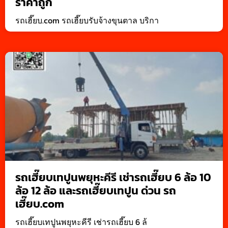
ราคาถูก
รถเฮี๊ยบ.com รถเฮี๊ยบรับจ้างขุนตาล บริกา
รถเฮี๊ยบเทปูนพยุหะคีรี เช่ารถเฮี๊ยบ 6 ล้อ 10
ล้อ 12 ล้อ และรถเฮี๊ยบเทปูน ด่วน รถ
เฮี๊ยบ.com
รถเฮี๊ยบเทปูนพยุหะคีรี เช่ารถเฮี๊ยบ 6 ล้