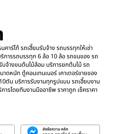
m
คาร์โก้ รถเฮี๊ยบรับจ้าง รถบรรทุกให้เช่า
ริการรถบรรทุก 6 ล้อ 10 ล้อ รถขนของ รถ
 รับจ้างขนต้นไม้ล้อม บริการยกต้นไม้ รถ
นาดหนัก ตู้คอนเทนเนอร์ เคาเตอร์ขายของ
 10ตัน บริการรับงานทุกรูปแบบ รถเฮี๊ยบงาน
บริการโดยทีมงานมืออาชีพ ราคาถูก เช็คราคา
ส่งข้อความ คลิก