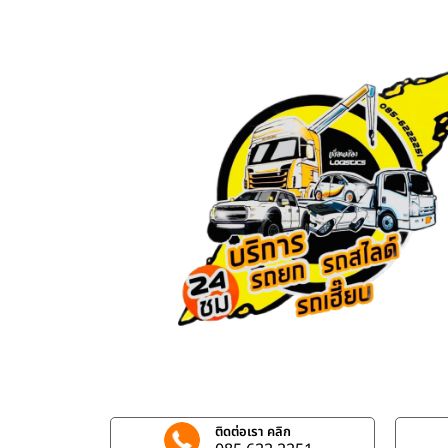
ติดต่อเรา คลิก