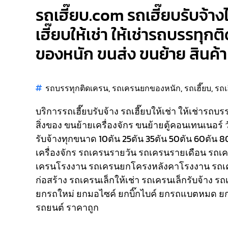
รถเฮี๊ยบ.com รถเฮี๊ยบรับจ้าง
เฮี๊ยบให้เช่า ให้เช่ารถบรรทุก
ของหนัก ขนส่ง ขนย้าย สินค้า 
รถบรรทุกติดเครน
,
รถเครนยกของหนัก
,
รถเฮี๊ยบ
,
รถเ
บริการรถเฮี๊ยบรับจ้าง รถเฮี๊ยบให้เช่า ให้เช่ารถบ
สิ่งของ ขนย้ายเครื่องจักร ขนย้ายตู้คอนเทนเนอร์ 
รับจ้างทุกขนาด 10ตัน 25ตัน 35ตัน 50ตัน 60ตัน 
เครื่องจักร รถเครนรายวัน รถเครนรายเดือน รถ
เครนโรงงาน รถเครนยกโครงหลังคาโรงงาน รถเ
ก่อสร้าง รถเครนเล็กให้เช่า รถเครนเล็กรับจ้าง ร
ยกรถใหม่ ยกมอไซค์ ยกบิ๊กไบค์ ยกรถแบตหมด ยก
รถยนต์ ราคาถูก