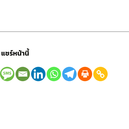
แชร์หน้านี้