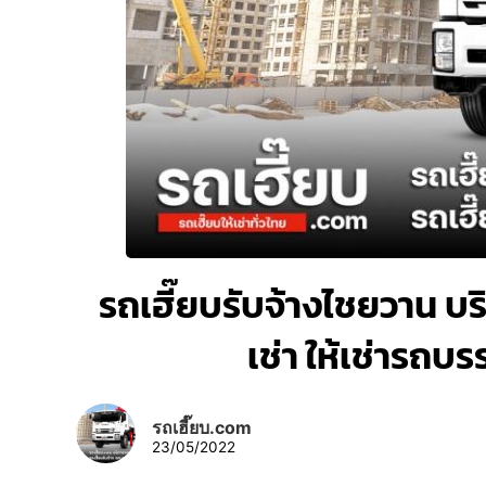
รถเฮี๊ยบรับจ้างไชยวาน บริ
เช่า ให้เช่ารถบ
รถเฮี๊ยบ.com
23/05/2022