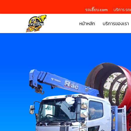
รถเฮี๊ยบ.com
บริการ รถย
หน้าหลัก
บริการของเรา