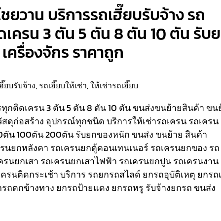
ไชยวาน บริการรถเฮี๊ยบรับจ้าง รถ
ติดเครน 3 ตัน 5 ตัน 8 ตัน 10 ตัน รับ
เครื่องจักร ราคาถูก
ฮี๊ยบรับจ้าง
,
รถเฮี๊ยบให้เช่า
,
ให้เช่ารถเฮี๊ยบ
รรทุกติดเครน 3 ตัน 5 ตัน 8 ตัน 10 ตัน ขนส่งขนย้ายสินค้า ขน
วัสดุก่อสร้าง อุปกรณ์ทุกชนิด
บริการให้เช่ารถเครน รถเครน
80ตัน 100ตัน 200ตัน รับยกของหนัก ขนส่ง ขนย้าย สินค้า
เครนยกหลังคา รถเครนยกตู้คอนเทนเนอร์ รถเครนยกของ รถ
ครนยกเสา รถเครนยกเสาไฟฟ้า รถเครนยกปูน รถเครนงาน
ถเครนติดกระเช้า
บริการ รถยกรถสไลด์ ยกรถอุบัติเหตุ ยกรถเ
รถตกข้างทาง ยกรถป้ายแดง ยกรถหรู รับจ้างยกรถ ขนส่ง