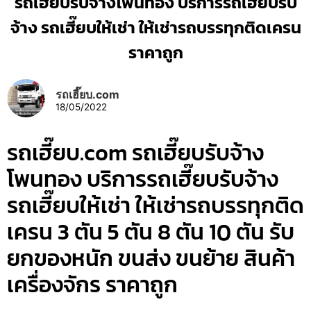
รถเฮี๊ยบรับจ้างโพนทอง บริการรถเฮี๊ยบรับ
จ้าง รถเฮี๊ยบให้เช่า ให้เช่ารถบรรทุกติดเครน
ราคาถูก
รถเฮี๊ยบ.com
18/05/2022
รถเฮี๊ยบ.com รถเฮี๊ยบรับจ้าง
โพนทอง บริการรถเฮี๊ยบรับจ้าง
รถเฮี๊ยบให้เช่า ให้เช่ารถบรรทุกติด
เครน 3 ตัน 5 ตัน 8 ตัน 10 ตัน รับ
ยกของหนัก ขนส่ง ขนย้าย สินค้า
เครื่องจักร ราคาถูก