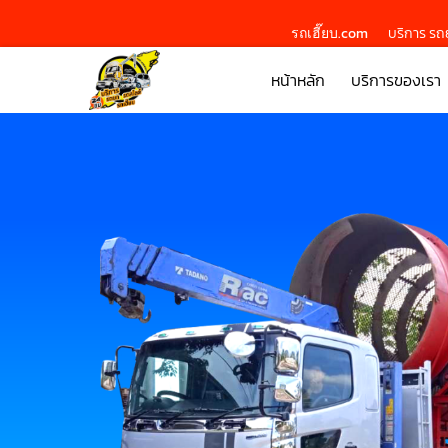
รถเฮี๊ยบ.com
บริการ รถย
หน้าหลัก
บริการของเรา