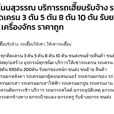
งโนนสุวรรณ บริการรถเฮี๊ยบรับจ้าง 
ติดเครน 3 ตัน 5 ตัน 8 ตัน 10 ตัน รับ
เครื่องจักร ราคาถูก
ฮี๊ยบรับจ้าง
,
รถเฮี๊ยบให้เช่า
,
ให้เช่ารถเฮี๊ยบ
รรทุกติดเครน 3 ตัน 5 ตัน 8 ตัน 10 ตัน ขนส่งขนย้ายสินค้า ขน
วัสดุก่อสร้าง อุปกรณ์ทุกชนิด
บริการให้เช่ารถเครน รถเครน
80ตัน 100ตัน 200ตัน รับยกของหนัก ขนส่ง ขนย้าย สินค้า
เครนยกหลังคา รถเครนยกตู้คอนเทนเนอร์ รถเครนยกของ รถ
ครนยกเสา รถเครนยกเสาไฟฟ้า รถเครนยกปูน รถเครนงาน
ถเครนติดกระเช้า
บริการ รถยกรถสไลด์ ยกรถอุบัติเหตุ ยกรถเ
รถตกข้างทาง ยกรถป้ายแดง ยกรถหรู รับจ้างยกรถ ขนส่ง