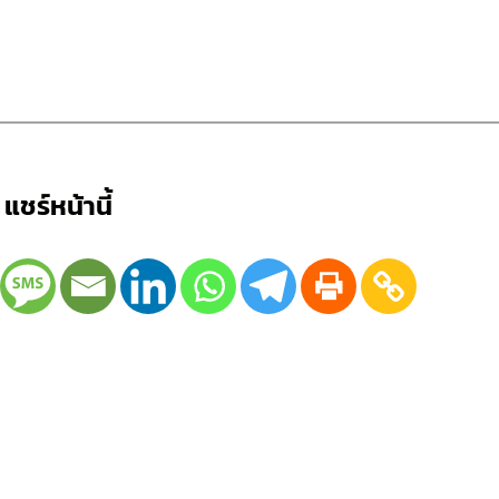
แชร์หน้านี้