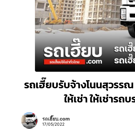
รถเฮี๊ยบรับจ้างโนนสุวรรณ 
ให้เช่า ให้เช่าร
รถเฮี๊ยบ.com
17/05/2022