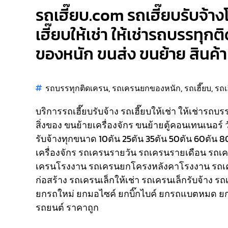
รถเฮี๊ยบ.com รถเฮี๊ยบรับจ้า
เฮี๊ยบให้เช่า ให้เช่ารถบรรทุก
ของหนัก ขนส่ง ขนย้าย สินค้า 
รถบรรทุกติดเครน
,
รถเครนยกของหนัก
,
รถเฮี๊ยบ
,
รถเ
บริการรถเฮี๊ยบรับจ้าง รถเฮี๊ยบให้เช่า ให้เช่ารถบ
สิ่งของ ขนย้ายเครื่องจักร ขนย้ายตู้คอนเทนเนอร์ 
รับจ้างทุกขนาด 10ตัน 25ตัน 35ตัน 50ตัน 60ตัน 
เครื่องจักร รถเครนรายวัน รถเครนรายเดือน รถ
เครนโรงงาน รถเครนยกโครงหลังคาโรงงาน รถเ
ก่อสร้าง รถเครนเล็กให้เช่า รถเครนเล็กรับจ้าง ร
ยกรถใหม่ ยกมอไซค์ ยกบิ๊กไบค์ ยกรถแบตหมด ยก
รถยนต์ ราคาถูก