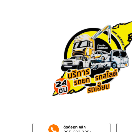
ติดต่อเรา คลิก