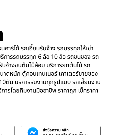
m
คาร์โก้ รถเฮี๊ยบรับจ้าง รถบรรทุกให้เช่า
ริการรถบรรทุก 6 ล้อ 10 ล้อ รถขนของ รถ
 รับจ้างขนต้นไม้ล้อม บริการยกต้นไม้ รถ
นาดหนัก ตู้คอนเทนเนอร์ เคาเตอร์ขายของ
 10ตัน บริการรับงานทุกรูปแบบ รถเฮี๊ยบงาน
บริการโดยทีมงานมืออาชีพ ราคาถูก เช็คราคา
ส่งข้อความ คลิก