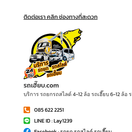
ติดต่อเรา คลิก ช่องทางที่สะดวก
รถเฮี๊ยบ.com
บริการ รถยกรถสไลด์ 4-12 ล้อ รถเฮี๊ยบ 6-12 ล้อ
085 622 2251
LINE ID : Lay1239
Facebook : รถยก รถสไลค์ รถเฮี๊ยบ...