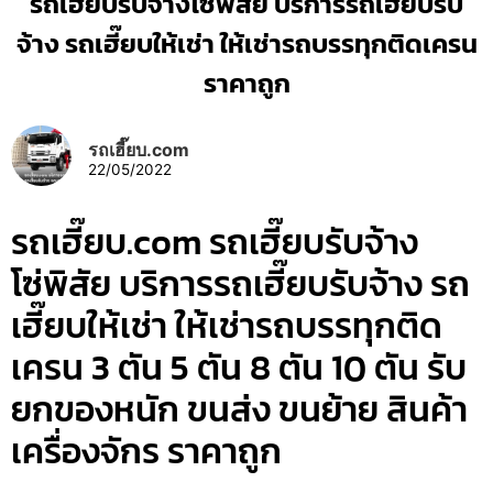
รถเฮี๊ยบรับจ้างโซ่พิสัย บริการรถเฮี๊ยบรับ
จ้าง รถเฮี๊ยบให้เช่า ให้เช่ารถบรรทุกติดเครน
ราคาถูก
รถเฮี๊ยบ.com
22/05/2022
รถเฮี๊ยบ.com รถเฮี๊ยบรับจ้าง
โซ่พิสัย บริการรถเฮี๊ยบรับจ้าง รถ
เฮี๊ยบให้เช่า ให้เช่ารถบรรทุกติด
เครน 3 ตัน 5 ตัน 8 ตัน 10 ตัน รับ
ยกของหนัก ขนส่ง ขนย้าย สินค้า
เครื่องจักร ราคาถูก