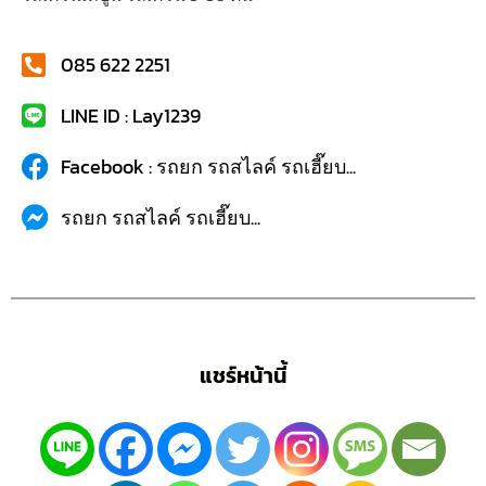
085 622 2251
LINE ID : Lay1239
Facebook : รถยก รถสไลค์ รถเฮี๊ยบ...
รถยก รถสไลค์ รถเฮี๊ยบ...
แชร์หน้านี้