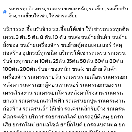
รถบรรทุกติดเครน
,
รถเครนยกของหนัก
,
รถเฮี๊ยบ
,
รถเฮี๊ยบรับ
จ้าง
,
รถเฮี๊ยบให้เช่า
,
ให้เช่ารถเฮี๊ยบ
บริการรถเฮี๊ยบรับจ้าง รถเฮี๊ยบให้เช่า ให้เช่ารถบรรทุกติด
เครน 3 ตัน 5 ตัน 8 ตัน 10 ตัน ขนส่งขนย้ายสินค้า ขนย้าย
สิ่งของ ขนย้ายเครื่องจักร ขนย้ายตู้คอนเทนเนอร์ วัสดุ
ก่อสร้าง อุปกรณ์ทุกชนิด
บริการให้เช่ารถเครน รถเครน
รับจ้างทุกขนาด 10ตัน 25ตัน 35ตัน 50ตัน 60ตัน 80ตัน
100ตัน 200ตัน รับยกของหนัก ขนส่ง ขนย้าย สินค้า
เครื่องจักร รถเครนรายวัน รถเครนรายเดือน รถเครนยก
หลังคา รถเครนยกตู้คอนเทนเนอร์ รถเครนยกของ รถ
เครนโรงงาน รถเครนยกโครงหลังคาโรงงาน รถเครน
ยกเสา รถเครนยกเสาไฟฟ้า รถเครนยกปูน รถเครนงาน
ก่อสร้าง รถเครนเล็กให้เช่า รถเครนเล็กรับจ้าง รถเครน
ติดกระเช้า
บริการ รถยกรถสไลด์ ยกรถอุบัติเหตุ ยกรถ
เสีย ยกรถใหม่ ยกมอไซค์ ยกบิ๊กไบค์ ยกรถแบตหมด ยก