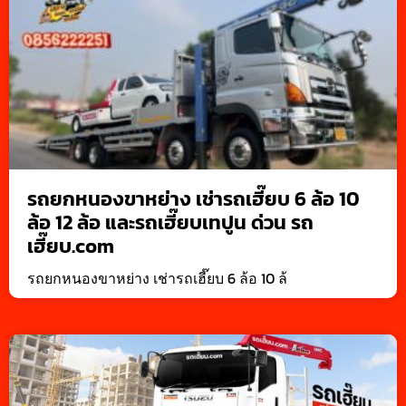
รถยกหนองขาหย่าง เช่ารถเฮี๊ยบ 6 ล้อ 10
ล้อ 12 ล้อ และรถเฮี๊ยบเทปูน ด่วน รถ
เฮี๊ยบ.com
รถยกหนองขาหย่าง เช่ารถเฮี๊ยบ 6 ล้อ 10 ล้