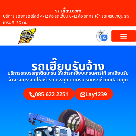
รถเฮี๊ยบ.com
บริการ รถยกรถสไลด์ 4-12 ล้อ รถเฮี๊ยบ 6-12 ล้อ รถกระเช้า รถเครนเทปูน รถ
เครน 5-50 ตัน
รถเฮี๊ยบรับจ้าง
บริการรถบรรทุกติดเครน ให้เช่ารถเฮี๊ยบเครนคาร์โก้ รถเฮี๊ยบรับ
จ้าง รถบรรทุกให้เช่า รถบรรทุกติดเครน รถกระเช้าติดปลายบูม
085 622 2251
Lay1239