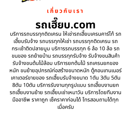
เกี่ยวกับเรา
รถเฮี๊ยบ.com
บริการรถบรรทุกติดเครน ให้เช่ารถเฮี๊ยบเครนคาร์โก้ รถ
เฮี๊ยบรับจ้าง รถบรรทุกให้เช่า รถบรรทุกติดเครน รถ
กระเช้าติดปลายบูม บริการรถบรรทุก 6 ล้อ 10 ล้อ รถ
ขนของ รถย้ายบ้าน รถบรรทุกรับจ้าง รับจ้างขนสินค้า
รับจ้างขนต้นไม้ล้อม บริการยกต้นไม้ รถเครนยกของ
หนัก ขนย้ายอุปกรณ์ก่อสร้างขนาดหนัก ตู้คอนเทนเนอร์
เคาเตอร์ขายของ รถเฮี๊ยบรับจ้างขนาด 1ตัน 3ตัน 5ตัน
8ตัน 10ตัน บริการรับงานทุกรูปแบบ รถเฮี๊ยบงานยก
รถเฮี๊ยบงานย้าย รถเฮี๊ยบเช่าเหมาวัน บริการโดยทีมงาน
มืออาชีพ ราคาถูก เช็คราคาก่อนได้ โทรสอบถามได้ทุก
เมื่อครับ