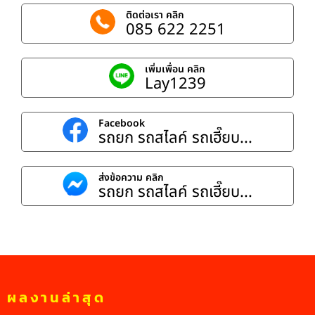
ติดต่อเรา คลิก
085 622 2251
เพิ่มเพื่อน คลิก
Lay1239
Facebook
รถยก รถสไลค์ รถเฮี๊ยบ...
ส่งข้อความ คลิก
รถยก รถสไลค์ รถเฮี๊ยบ...
ผลงานล่าสุด