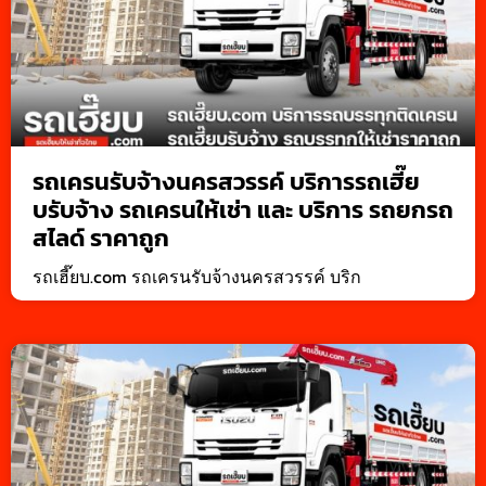
รถเครนรับจ้างนครสวรรค์ บริการรถเฮี๊ย
บรับจ้าง รถเครนให้เช่า และ บริการ รถยกรถ
สไลด์ ราคาถูก
รถเฮี๊ยบ.com รถเครนรับจ้างนครสวรรค์ บริก