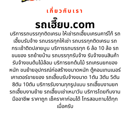
เกี่ยวกับเรา
รถเฮี๊ยบ.com
บริการรถบรรทุกติดเครน ให้เช่ารถเฮี๊ยบเครนคาร์โก้ รถ
เฮี๊ยบรับจ้าง รถบรรทุกให้เช่า รถบรรทุกติดเครน รถ
กระเช้าติดปลายบูม บริการรถบรรทุก 6 ล้อ 10 ล้อ รถ
ขนของ รถย้ายบ้าน รถบรรทุกรับจ้าง รับจ้างขนสินค้า
รับจ้างขนต้นไม้ล้อม บริการยกต้นไม้ รถเครนยกของ
หนัก ขนย้ายอุปกรณ์ก่อสร้างขนาดหนัก ตู้คอนเทนเนอร์
เคาเตอร์ขายของ รถเฮี๊ยบรับจ้างขนาด 1ตัน 3ตัน 5ตัน
8ตัน 10ตัน บริการรับงานทุกรูปแบบ รถเฮี๊ยบงานยก
รถเฮี๊ยบงานย้าย รถเฮี๊ยบเช่าเหมาวัน บริการโดยทีมงาน
มืออาชีพ ราคาถูก เช็คราคาก่อนได้ โทรสอบถามได้ทุก
เมื่อครับ