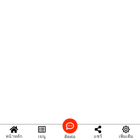
หน้าหลัก
เมนู
แชร์
เพิ่มเติม
ติดต่อ