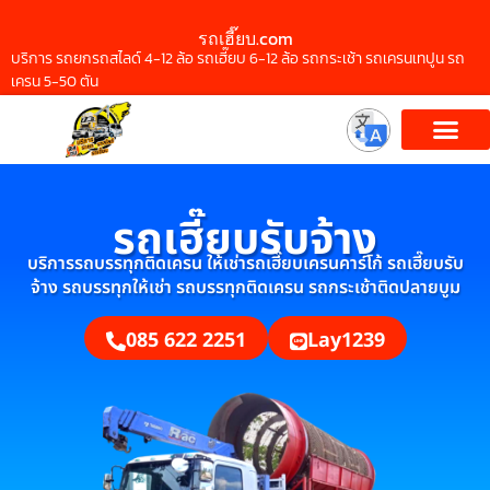
รถเฮี๊ยบ.com
บริการ รถยกรถสไลด์ 4-12 ล้อ รถเฮี๊ยบ 6-12 ล้อ รถกระเช้า รถเครนเทปูน รถ
เครน 5-50 ตัน
รถเฮี๊ยบรับจ้าง
บริการรถบรรทุกติดเครน ให้เช่ารถเฮี๊ยบเครนคาร์โก้ รถเฮี๊ยบรับ
จ้าง รถบรรทุกให้เช่า รถบรรทุกติดเครน รถกระเช้าติดปลายบูม
085 622 2251
Lay1239