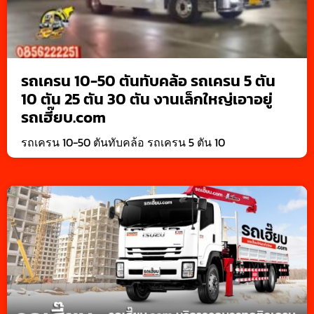
รถเครน 10-50 ตันทับคล้อ รถเครน 5 ตัน
10 ตัน 25 ตัน 30 ตัน งานเล็กใหญ่เอาอยู่
รถเฮี๊ยบ.com
รถเครน 10-50 ตันทับคล้อ รถเครน 5 ตัน 10