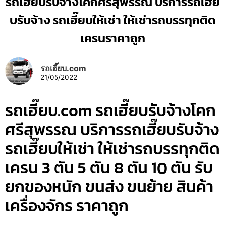
รถเฮี๊ยบรับจ้างโคกศรีสุพรรณ บริการรถเฮี๊ย
บรับจ้าง รถเฮี๊ยบให้เช่า ให้เช่ารถบรรทุกติด
เครนราคาถูก
รถเฮี๊ยบ.com
21/05/2022
รถเฮี๊ยบ.com รถเฮี๊ยบรับจ้างโคก
ศรีสุพรรณ บริการรถเฮี๊ยบรับจ้าง
รถเฮี๊ยบให้เช่า ให้เช่ารถบรรทุกติด
เครน 3 ตัน 5 ตัน 8 ตัน 10 ตัน รับ
ยกของหนัก ขนส่ง ขนย้าย สินค้า
เครื่องจักร ราคาถูก