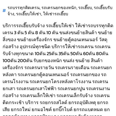
รถบรรทุกติดเครน
,
รถเครนยกของหนัก
,
รถเฮี๊ยบ
,
รถเฮี๊ยบรับ
จ้าง
,
รถเฮี๊ยบให้เช่า
,
ให้เช่ารถเฮี๊ยบ
บริการรถเฮี๊ยบรับจ้าง รถเฮี๊ยบให้เช่า ให้เช่ารถบรรทุกติด
เครน 3 ตัน 5 ตัน 8 ตัน 10 ตัน ขนส่งขนย้ายสินค้า ขนย้าย
สิ่งของ ขนย้ายเครื่องจักร ขนย้ายตู้คอนเทนเนอร์ วัสดุ
ก่อสร้าง อุปกรณ์ทุกชนิด
บริการให้เช่ารถเครน รถเครน
รับจ้างทุกขนาด 10ตัน 25ตัน 35ตัน 50ตัน 60ตัน 80ตัน
100ตัน 200ตัน รับยกของหนัก ขนส่ง ขนย้าย สินค้า
เครื่องจักร รถเครนรายวัน รถเครนรายเดือน รถเครนยก
หลังคา รถเครนยกตู้คอนเทนเนอร์ รถเครนยกของ รถ
เครนโรงงาน รถเครนยกโครงหลังคาโรงงาน รถเครน
ยกเสา รถเครนยกเสาไฟฟ้า รถเครนยกปูน รถเครนงาน
ก่อสร้าง รถเครนเล็กให้เช่า รถเครนเล็กรับจ้าง รถเครน
ติดกระเช้า
บริการ รถยกรถสไลด์ ยกรถอุบัติเหตุ ยกรถ
เสีย ยกรถใหม่ ยกมอไซค์ ยกบิ๊กไบค์ ยกรถแบตหมด ยก