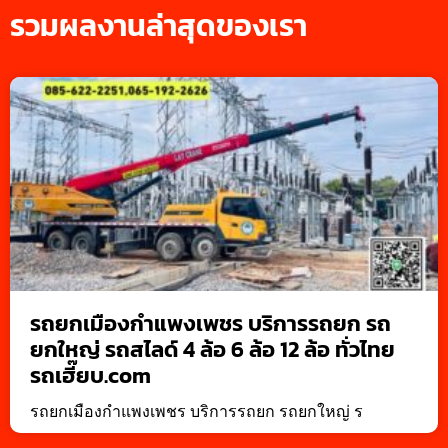
รวมผลงานล่าสุดของเรา
รถยกเมืองกำแพงเพชร บริการรถยก รถ
ยกใหญ่ รถสไลด์ 4 ล้อ 6 ล้อ 12 ล้อ ทั่วไทย
รถเฮี๊ยบ.com
รถยกเมืองกำแพงเพชร บริการรถยก รถยกใหญ่ ร