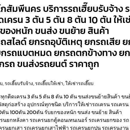
โกสัมพีนคร บริการรถเฮี๊ยบรับจ้าง 
ิดเครน 3 ตัน 5 ตัน 8 ตัน 10 ตัน ให้เช
ของหนัก ขนส่ง ขนย้าย สินค้า
รถสไลด์ ยกรถอุบัติเหตุ ยกรถเสีย ย
ค์ ยกรถแบตหมด ยกรถตกข้างทาง ย
ยกรถ ขนส่งรถยนต์ ราคาถูก
ยบ
,
รถเฮี๊ยบรับจ้าง
,
รถเฮี๊ยบให้เช่า
,
ให้เช่ารถเฮี๊ยบ
รรทุกติดเครน 3 ตัน 5 ตัน 8 ตัน 10 ตัน ขนส่งขนย้ายสินค้า ขน
วัสดุก่อสร้าง อุปกรณ์ทุกชนิด
บริการให้เช่ารถเครน รถเครน
80ตัน 100ตัน 200ตัน รับยกของหนัก ขนส่ง ขนย้าย สินค้า
เครนยกหลังคา รถเครนยกตู้คอนเทนเนอร์ รถเครนยกของ รถ
ครนยกเสา รถเครนยกเสาไฟฟ้า รถเครนยกปูน รถเครนงาน