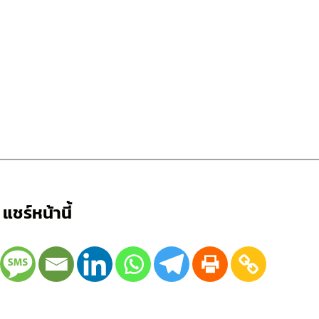
แชร์หน้านี้