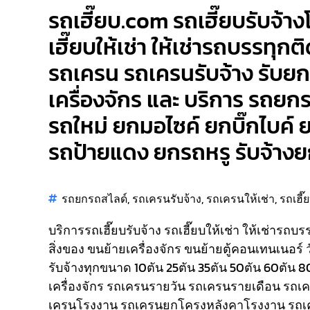
รถเฮี๊ยบ.com รถเฮี๊ยบรับจ้าง
เฮี๊ยบให้เช่า ให้เช่ารถบรรทุกต
รถเครน รถเครนรับจ้าง รับยก
เครื่องจักร และ บริการ รถยก
รถใหม่ ยกมอไซค์ ยกบิ๊กไบ
รถป้ายแดง ยกรถหรู รับจ้าง
รถยกรถสไลด์
,
รถเครนรับจ้าง
,
รถเครนให้เช่า
,
รถเฮี๊
บริการรถเฮี๊ยบรับจ้าง รถเฮี๊ยบให้เช่า ให้เช่ารถบ
สิ่งของ ขนย้ายเครื่องจักร ขนย้ายตู้คอนเทนเนอร์ 
รับจ้างทุกขนาด 10ตัน 25ตัน 35ตัน 50ตัน 60ตัน 
เครื่องจักร รถเครนรายวัน รถเครนรายเดือน รถ
เครนโรงงาน รถเครนยกโครงหลังคาโรงงาน รถเ