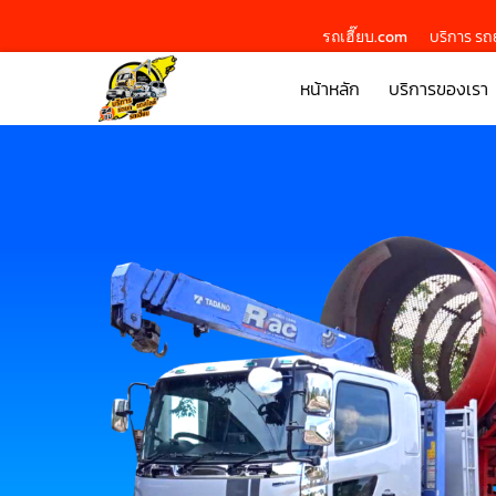
รถเฮี๊ยบ.com
บริการ รถย
หน้าหลัก
บริการของเรา