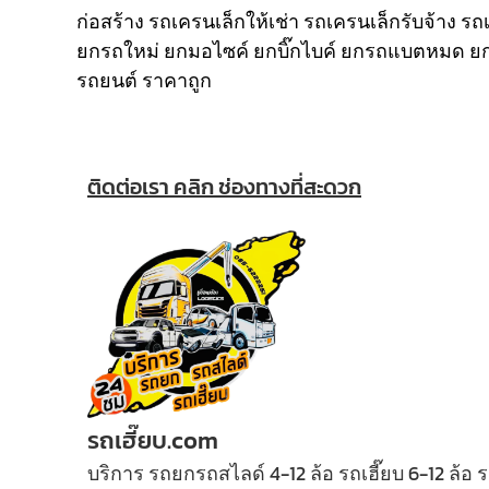
ก่อสร้าง รถเครนเล็กให้เช่า รถเครนเล็กรับจ้าง ร
ยกรถใหม่ ยกมอไซค์ ยกบิ๊กไบค์ ยกรถแบตหมด ยก
รถยนต์ ราคาถูก
ติดต่อเรา คลิก ช่องทางที่สะดวก
รถเฮี๊ยบ.com
บริการ รถยกรถสไลด์ 4-12 ล้อ รถเฮี๊ยบ 6-12 ล้อ