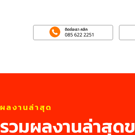
ติดต่อเรา คลิก
085 622 2251
ผลงานล่าสุด
รวมผลงานล่าสุดข