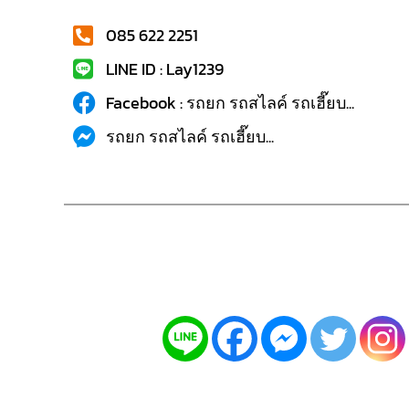
085 622 2251
LINE ID : Lay1239
Facebook : รถยก รถสไลค์ รถเฮี๊ยบ...
รถยก รถสไลค์ รถเฮี๊ยบ...