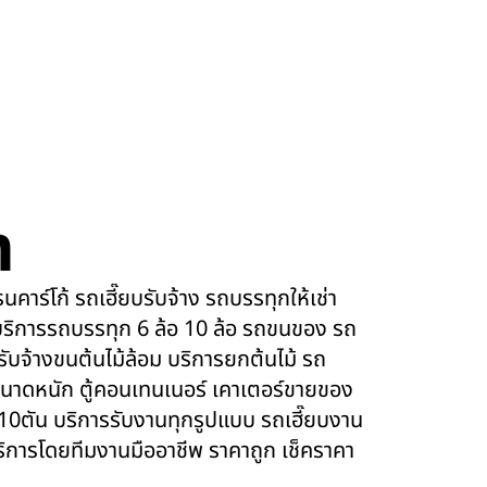
m
คาร์โก้ รถเฮี๊ยบรับจ้าง รถบรรทุกให้เช่า
ริการรถบรรทุก 6 ล้อ 10 ล้อ รถขนของ รถ
 รับจ้างขนต้นไม้ล้อม บริการยกต้นไม้ รถ
นาดหนัก ตู้คอนเทนเนอร์ เคาเตอร์ขายของ
 10ตัน บริการรับงานทุกรูปแบบ รถเฮี๊ยบงาน
บริการโดยทีมงานมืออาชีพ ราคาถูก เช็คราคา