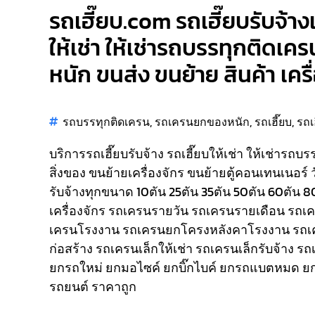
รถเฮี๊ยบ.com รถเฮี๊ยบรับจ้าง
ให้เช่า ให้เช่ารถบรรทุกติดเคร
หนัก ขนส่ง ขนย้าย สินค้า เคร
รถบรรทุกติดเครน
,
รถเครนยกของหนัก
,
รถเฮี๊ยบ
,
รถเ
บริการรถเฮี๊ยบรับจ้าง รถเฮี๊ยบให้เช่า ให้เช่ารถบ
สิ่งของ ขนย้ายเครื่องจักร ขนย้ายตู้คอนเทนเนอร์ 
รับจ้างทุกขนาด 10ตัน 25ตัน 35ตัน 50ตัน 60ตัน 
เครื่องจักร รถเครนรายวัน รถเครนรายเดือน รถ
เครนโรงงาน รถเครนยกโครงหลังคาโรงงาน รถเ
ก่อสร้าง รถเครนเล็กให้เช่า รถเครนเล็กรับจ้าง ร
ยกรถใหม่ ยกมอไซค์ ยกบิ๊กไบค์ ยกรถแบตหมด ยก
รถยนต์ ราคาถูก