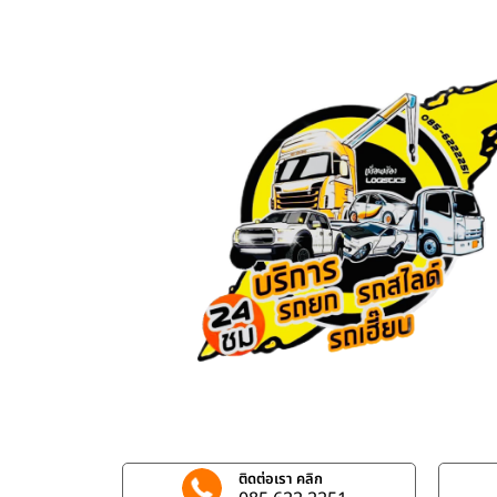
ติดต่อเรา คลิก