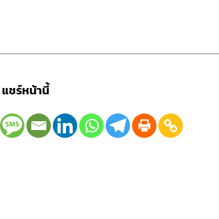
แชร์หน้านี้