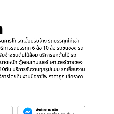
m
คาร์โก้ รถเฮี๊ยบรับจ้าง รถบรรทุกให้เช่า
ริการรถบรรทุก 6 ล้อ 10 ล้อ รถขนของ รถ
 รับจ้างขนต้นไม้ล้อม บริการยกต้นไม้ รถ
นาดหนัก ตู้คอนเทนเนอร์ เคาเตอร์ขายของ
 10ตัน บริการรับงานทุกรูปแบบ รถเฮี๊ยบงาน
บริการโดยทีมงานมืออาชีพ ราคาถูก เช็คราคา
ส่งข้อความ คลิก