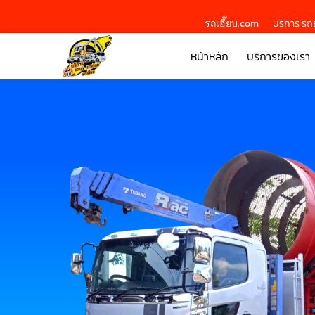
รถเฮี๊ยบ.com
บริการ รถย
หน้าหลัก
บริการของเรา