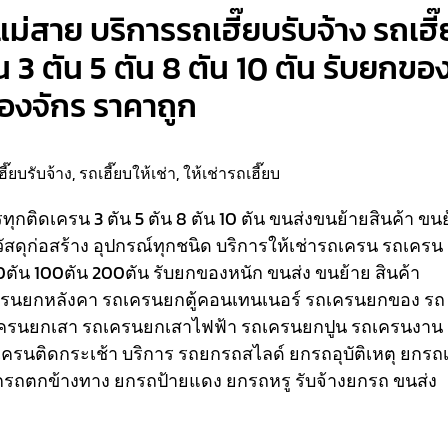
แม่สาย บริการรถเฮี๊ยบรับจ้าง รถเฮี
น 3 ตัน 5 ตัน 8 ตัน 10 ตัน รับยกขอ
ื่องจักร ราคาถูก
ฮี๊ยบรับจ้าง
,
รถเฮี๊ยบให้เช่า
,
ให้เช่ารถเฮี๊ยบ
รรทุกติดเครน 3 ตัน 5 ตัน 8 ตัน 10 ตัน ขนส่งขนย้ายสินค้า ขน
วัสดุก่อสร้าง อุปกรณ์ทุกชนิด
บริการให้เช่ารถเครน รถเครน
80ตัน 100ตัน 200ตัน รับยกของหนัก ขนส่ง ขนย้าย สินค้า
เครนยกหลังคา รถเครนยกตู้คอนเทนเนอร์ รถเครนยกของ รถ
ครนยกเสา รถเครนยกเสาไฟฟ้า รถเครนยกปูน รถเครนงาน
ถเครนติดกระเช้า
บริการ รถยกรถสไลด์ ยกรถอุบัติเหตุ ยกรถเ
รถตกข้างทาง ยกรถป้ายแดง ยกรถหรู รับจ้างยกรถ ขนส่ง