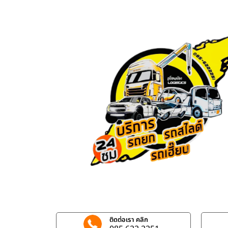
ติดต่อเรา คลิก