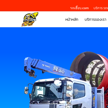
รถเฮี๊ยบ.com
บริการ รถย
หน้าหลัก
บริการของเรา