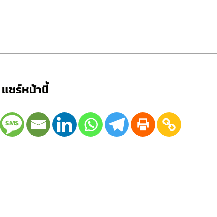
แชร์หน้านี้