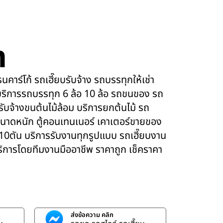
m
คาร์โก้ รถเฮี๊ยบรับจ้าง รถบรรทุกให้เช่า
ริการรถบรรทุก 6 ล้อ 10 ล้อ รถขนของ รถ
 รับจ้างขนต้นไม้ล้อม บริการยกต้นไม้ รถ
นาดหนัก ตู้คอนเทนเนอร์ เคาเตอร์ขายของ
 10ตัน บริการรับงานทุกรูปแบบ รถเฮี๊ยบงาน
บริการโดยทีมงานมืออาชีพ ราคาถูก เช็คราคา
ส่งข้อความ คลิก