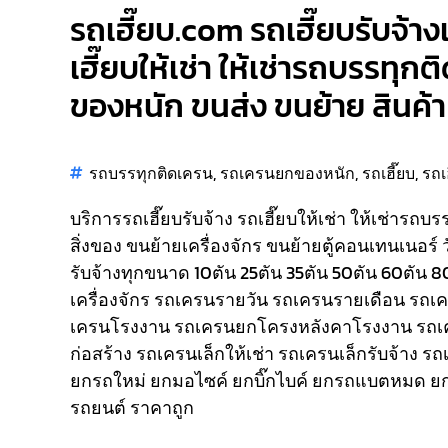
รถเฮี๊ยบ.com รถเฮี๊ยบรับจ้าง
เฮี๊ยบให้เช่า ให้เช่ารถบรรทุก
ของหนัก ขนส่ง ขนย้าย สินค้า 
รถบรรทุกติดเครน
,
รถเครนยกของหนัก
,
รถเฮี๊ยบ
,
รถเ
บริการรถเฮี๊ยบรับจ้าง รถเฮี๊ยบให้เช่า ให้เช่ารถบ
สิ่งของ ขนย้ายเครื่องจักร ขนย้ายตู้คอนเทนเนอร์ 
รับจ้างทุกขนาด 10ตัน 25ตัน 35ตัน 50ตัน 60ตัน 
เครื่องจักร รถเครนรายวัน รถเครนรายเดือน รถ
เครนโรงงาน รถเครนยกโครงหลังคาโรงงาน รถเ
ก่อสร้าง รถเครนเล็กให้เช่า รถเครนเล็กรับจ้าง ร
ยกรถใหม่ ยกมอไซค์ ยกบิ๊กไบค์ ยกรถแบตหมด ยก
รถยนต์ ราคาถูก