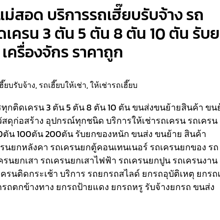
แม่สอด บริการรถเฮี๊ยบรับจ้าง รถ
ติดเครน 3 ตัน 5 ตัน 8 ตัน 10 ตัน รับ
เครื่องจักร ราคาถูก
ฮี๊ยบรับจ้าง
,
รถเฮี๊ยบให้เช่า
,
ให้เช่ารถเฮี๊ยบ
รรทุกติดเครน 3 ตัน 5 ตัน 8 ตัน 10 ตัน ขนส่งขนย้ายสินค้า ขน
วัสดุก่อสร้าง อุปกรณ์ทุกชนิด
บริการให้เช่ารถเครน รถเครน
80ตัน 100ตัน 200ตัน รับยกของหนัก ขนส่ง ขนย้าย สินค้า
เครนยกหลังคา รถเครนยกตู้คอนเทนเนอร์ รถเครนยกของ รถ
ครนยกเสา รถเครนยกเสาไฟฟ้า รถเครนยกปูน รถเครนงาน
ถเครนติดกระเช้า
บริการ รถยกรถสไลด์ ยกรถอุบัติเหตุ ยกรถเ
รถตกข้างทาง ยกรถป้ายแดง ยกรถหรู รับจ้างยกรถ ขนส่ง