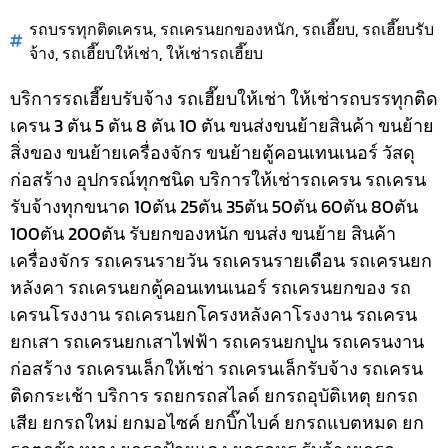
รถบรรทุกติดเครน
,
รถเครนยกของหนัก
,
รถเฮี๊ยบ
,
รถเฮี๊ยบรับ
จ้าง
,
รถเฮี๊ยบให้เช่า
,
ให้เช่ารถเฮี๊ยบ
บริการรถเฮี๊ยบรับจ้าง รถเฮี๊ยบให้เช่า ให้เช่ารถบรรทุกติด
เครน 3 ตัน 5 ตัน 8 ตัน 10 ตัน ขนส่งขนย้ายสินค้า ขนย้าย
สิ่งของ ขนย้ายเครื่องจักร ขนย้ายตู้คอนเทนเนอร์ วัสดุ
ก่อสร้าง อุปกรณ์ทุกชนิด
บริการให้เช่ารถเครน รถเครน
รับจ้างทุกขนาด 10ตัน 25ตัน 35ตัน 50ตัน 60ตัน 80ตัน
100ตัน 200ตัน รับยกของหนัก ขนส่ง ขนย้าย สินค้า
เครื่องจักร รถเครนรายวัน รถเครนรายเดือน รถเครนยก
หลังคา รถเครนยกตู้คอนเทนเนอร์ รถเครนยกของ รถ
เครนโรงงาน รถเครนยกโครงหลังคาโรงงาน รถเครน
ยกเสา รถเครนยกเสาไฟฟ้า รถเครนยกปูน รถเครนงาน
ก่อสร้าง รถเครนเล็กให้เช่า รถเครนเล็กรับจ้าง รถเครน
ติดกระเช้า
บริการ รถยกรถสไลด์ ยกรถอุบัติเหตุ ยกรถ
เสีย ยกรถใหม่ ยกมอไซค์ ยกบิ๊กไบค์ ยกรถแบตหมด ยก