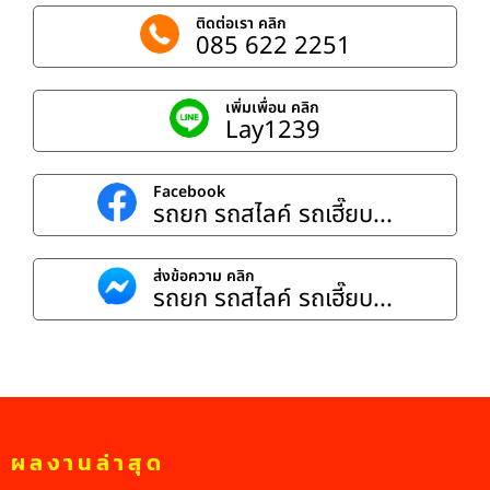
ติดต่อเรา คลิก
085 622 2251
เพิ่มเพื่อน คลิก
Lay1239
Facebook
รถยก รถสไลค์ รถเฮี๊ยบ...
ส่งข้อความ คลิก
รถยก รถสไลค์ รถเฮี๊ยบ...
ผลงานล่าสุด