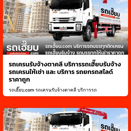
รถเครนรับจ้างตาคลี บริการรถเฮี๊ยบรับจ้าง
รถเครนให้เช่า และ บริการ รถยกรถสไลด์
ราคาถูก
รถเฮี๊ยบ.com รถเครนรับจ้างตาคลี บริการรถ