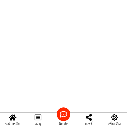
หน้าหลัก
เมนู
แชร์
เพิ่มเติม
ติดต่อ