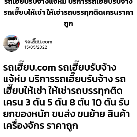
รถเฮี๊ยบรับจ้างแจ้ห่ม บริการรถเฮี๊ยบรับจ้าง
รถเฮี๊ยบให้เช่า ให้เช่ารถบรรทุกติดเครนราคา
ถูก
รถเฮี๊ยบ.com
15/05/2022
รถเฮี๊ยบ.com รถเฮี๊ยบรับจ้าง
แจ้ห่ม บริการรถเฮี๊ยบรับจ้าง รถ
เฮี๊ยบให้เช่า ให้เช่ารถบรรทุกติด
เครน 3 ตัน 5 ตัน 8 ตัน 10 ตัน รับ
ยกของหนัก ขนส่ง ขนย้าย สินค้า
เครื่องจักร ราคาถูก