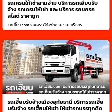
รถเครนให้เช่าสามง่าม บริการรถเฮี๊ยบรับ
จ้าง รถเครนให้เช่า และ บริการ รถยกรถ
สไลด์ ราคาถูก
รถเฮี๊ยบ.com รถเครนให้เช่าสามง่าม บริการ
รถเฮี๊ยบรับจ้างเมืองอุทัยธานี บริการรถเฮี๊ย
บรับจ้าง รถเฮี๊ยบให้เช่า ให้เช่ารถบรรทุกติด