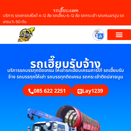
รถเฮี๊ยบ.com
บริการ รถยกรถสไลด์ 4-12 ล้อ รถเฮี๊ยบ 6-12 ล้อ รถกระเช้า รถเครนเทปูน รถ
เครน 5-50 ตัน
รถเฮี๊ยบรับจ้าง
บริการรถบรรทุกติดเครน ให้เช่ารถเฮี๊ยบเครนคาร์โก้ รถเฮี๊ยบรับ
จ้าง รถบรรทุกให้เช่า รถบรรทุกติดเครน รถกระเช้าติดปลายบูม
085 622 2251
Lay1239