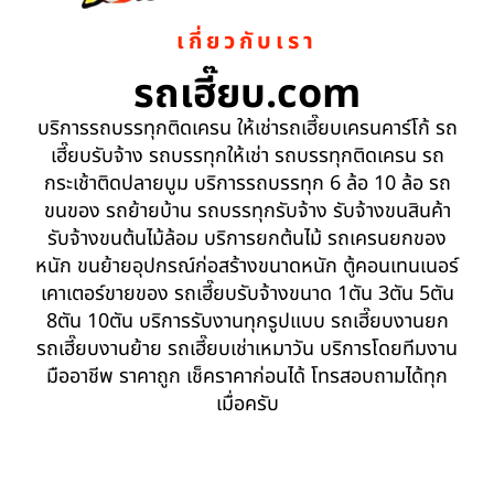
เกี่ยวกับเรา
รถเฮี๊ยบ.com
บริการรถบรรทุกติดเครน ให้เช่ารถเฮี๊ยบเครนคาร์โก้ รถ
เฮี๊ยบรับจ้าง รถบรรทุกให้เช่า รถบรรทุกติดเครน รถ
กระเช้าติดปลายบูม บริการรถบรรทุก 6 ล้อ 10 ล้อ รถ
ขนของ รถย้ายบ้าน รถบรรทุกรับจ้าง รับจ้างขนสินค้า
รับจ้างขนต้นไม้ล้อม บริการยกต้นไม้ รถเครนยกของ
หนัก ขนย้ายอุปกรณ์ก่อสร้างขนาดหนัก ตู้คอนเทนเนอร์
เคาเตอร์ขายของ รถเฮี๊ยบรับจ้างขนาด 1ตัน 3ตัน 5ตัน
8ตัน 10ตัน บริการรับงานทุกรูปแบบ รถเฮี๊ยบงานยก
รถเฮี๊ยบงานย้าย รถเฮี๊ยบเช่าเหมาวัน บริการโดยทีมงาน
มืออาชีพ ราคาถูก เช็คราคาก่อนได้ โทรสอบถามได้ทุก
เมื่อครับ