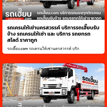
รถเครนให้เช่านครสวรรค์ บริการรถเฮี๊ยบรับ
จ้าง รถเครนให้เช่า และ บริการ รถยกรถ
สไลด์ ราคาถูก
รถเฮี๊ยบ.com รถเครนให้เช่านครสวรรค์ บริก