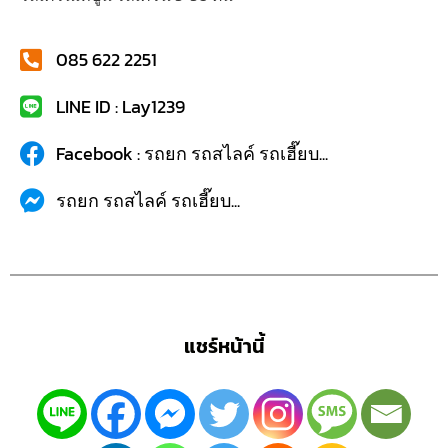
085 622 2251
LINE ID : Lay1239
Facebook : รถยก รถสไลค์ รถเฮี๊ยบ...
รถยก รถสไลค์ รถเฮี๊ยบ...
แชร์หน้านี้