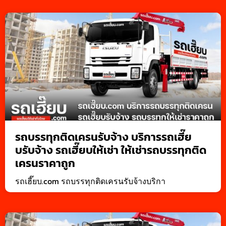
รถบรรทุกติดเครนรับจ้าง บริการรถเฮี๊ย
บรับจ้าง รถเฮี๊ยบให้เช่า ให้เช่ารถบรรทุกติด
เครนราคาถูก
รถเฮี๊ยบ.com รถบรรทุกติดเครนรับจ้างบริกา