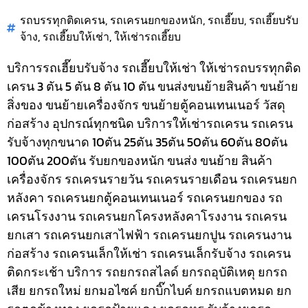
รถบรรทุกติดเครน
,
รถเครนยกของหนัก
,
รถเฮี๊ยบ
,
รถเฮี๊ยบรับ
จ้าง
,
รถเฮี๊ยบให้เช่า
,
ให้เช่ารถเฮี๊ยบ
บริการรถเฮี๊ยบรับจ้าง รถเฮี๊ยบให้เช่า ให้เช่ารถบรรทุกติด
เครน 3 ตัน 5 ตัน 8 ตัน 10 ตัน ขนส่งขนย้ายสินค้า ขนย้าย
สิ่งของ ขนย้ายเครื่องจักร ขนย้ายตู้คอนเทนเนอร์ วัสดุ
ก่อสร้าง อุปกรณ์ทุกชนิด
บริการให้เช่ารถเครน รถเครน
รับจ้างทุกขนาด 10ตัน 25ตัน 35ตัน 50ตัน 60ตัน 80ตัน
100ตัน 200ตัน รับยกของหนัก ขนส่ง ขนย้าย สินค้า
เครื่องจักร รถเครนรายวัน รถเครนรายเดือน รถเครนยก
หลังคา รถเครนยกตู้คอนเทนเนอร์ รถเครนยกของ รถ
เครนโรงงาน รถเครนยกโครงหลังคาโรงงาน รถเครน
ยกเสา รถเครนยกเสาไฟฟ้า รถเครนยกปูน รถเครนงาน
ก่อสร้าง รถเครนเล็กให้เช่า รถเครนเล็กรับจ้าง รถเครน
ติดกระเช้า
บริการ รถยกรถสไลด์ ยกรถอุบัติเหตุ ยกรถ
เสีย ยกรถใหม่ ยกมอไซค์ ยกบิ๊กไบค์ ยกรถแบตหมด ยก