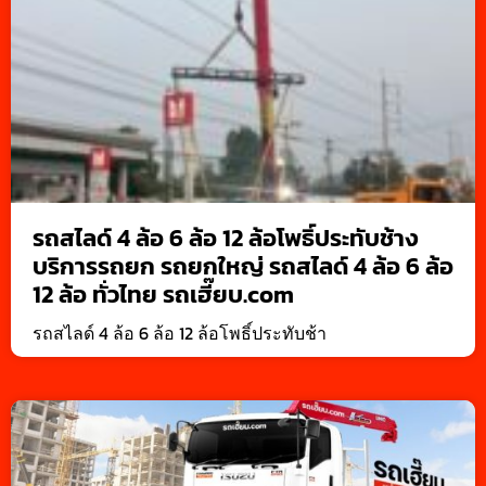
รถสไลด์ 4 ล้อ 6 ล้อ 12 ล้อโพธิ์ประทับช้าง
บริการรถยก รถยกใหญ่ รถสไลด์ 4 ล้อ 6 ล้อ
12 ล้อ ทั่วไทย รถเฮี๊ยบ.com
รถสไลด์ 4 ล้อ 6 ล้อ 12 ล้อโพธิ์ประทับช้า