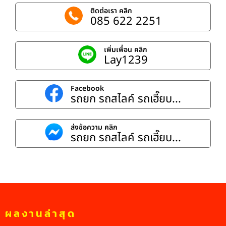
ติดต่อเรา คลิก
085 622 2251
เพิ่มเพื่อน คลิก
Lay1239
Facebook
รถยก รถสไลค์ รถเฮี๊ยบ...
ส่งข้อความ คลิก
รถยก รถสไลค์ รถเฮี๊ยบ...
ผลงานล่าสุด