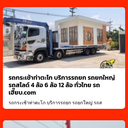
รถกระเช้าท่าตะโก บริการรถยก รถยกใหญ่
รถสไลด์ 4 ล้อ 6 ล้อ 12 ล้อ ทั่วไทย รถ
เฮี๊ยบ.com
รถกระเช้าท่าตะโก บริการรถยก รถยกใหญ่ รถส