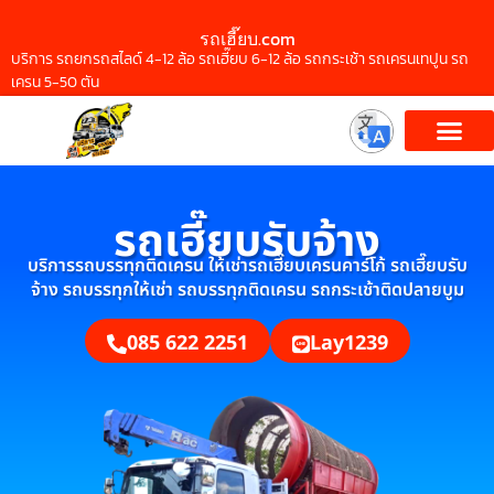
รถเฮี๊ยบ.com
บริการ รถยกรถสไลด์ 4-12 ล้อ รถเฮี๊ยบ 6-12 ล้อ รถกระเช้า รถเครนเทปูน รถ
เครน 5-50 ตัน
รถเฮี๊ยบรับจ้าง
บริการรถบรรทุกติดเครน ให้เช่ารถเฮี๊ยบเครนคาร์โก้ รถเฮี๊ยบรับ
จ้าง รถบรรทุกให้เช่า รถบรรทุกติดเครน รถกระเช้าติดปลายบูม
085 622 2251
Lay1239