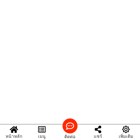
หน้าหลัก
เมนู
แชร์
เพิ่มเติม
ติดต่อ