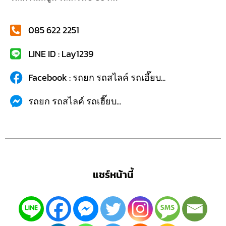
085 622 2251
LINE ID : Lay1239
Facebook : รถยก รถสไลค์ รถเฮี๊ยบ...
รถยก รถสไลค์ รถเฮี๊ยบ...
แชร์หน้านี้