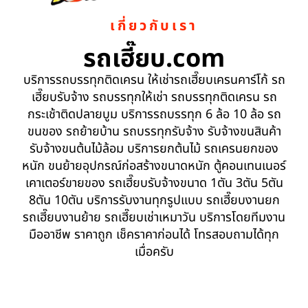
เกี่ยวกับเรา
รถเฮี๊ยบ.com
บริการรถบรรทุกติดเครน ให้เช่ารถเฮี๊ยบเครนคาร์โก้ รถ
เฮี๊ยบรับจ้าง รถบรรทุกให้เช่า รถบรรทุกติดเครน รถ
กระเช้าติดปลายบูม บริการรถบรรทุก 6 ล้อ 10 ล้อ รถ
ขนของ รถย้ายบ้าน รถบรรทุกรับจ้าง รับจ้างขนสินค้า
รับจ้างขนต้นไม้ล้อม บริการยกต้นไม้ รถเครนยกของ
หนัก ขนย้ายอุปกรณ์ก่อสร้างขนาดหนัก ตู้คอนเทนเนอร์
เคาเตอร์ขายของ รถเฮี๊ยบรับจ้างขนาด 1ตัน 3ตัน 5ตัน
8ตัน 10ตัน บริการรับงานทุกรูปแบบ รถเฮี๊ยบงานยก
รถเฮี๊ยบงานย้าย รถเฮี๊ยบเช่าเหมาวัน บริการโดยทีมงาน
มืออาชีพ ราคาถูก เช็คราคาก่อนได้ โทรสอบถามได้ทุก
เมื่อครับ