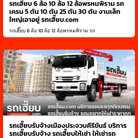
รถเฮี๊ยบ 6 ล้อ 10 ล้อ 12 ล้อพรหมพิราม รถ
เครน 5 ตัน 10 ตัน 25 ตัน 30 ตัน งานเล็ก
ใหญ่เอาอยู่ รถเฮี๊ยบ.com
รถเฮี๊ยบ 6 ล้อ 10 ล้อ 12 ล้อพรหมพิราม รถ
รถเฮี๊ยบรับจ้างเมืองประจวบคีรีขันธ์ บริการ
รถเฮี๊ยบรับจ้าง รถเฮี๊ยบให้เช่า ให้เช่ารถ