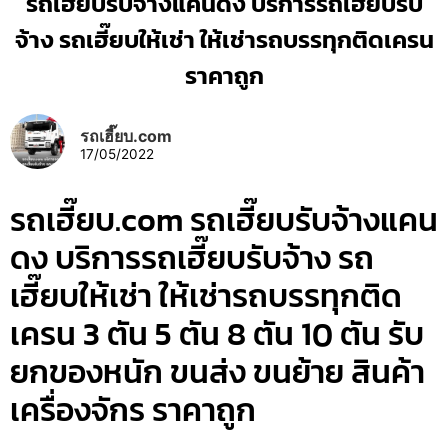
รถเฮี๊ยบรับจ้างแคนดง บริการรถเฮี๊ยบรับ
จ้าง รถเฮี๊ยบให้เช่า ให้เช่ารถบรรทุกติดเครน
ราคาถูก
รถเฮี๊ยบ.com
17/05/2022
รถเฮี๊ยบ.com รถเฮี๊ยบรับจ้างแคน
ดง บริการรถเฮี๊ยบรับจ้าง รถ
เฮี๊ยบให้เช่า ให้เช่ารถบรรทุกติด
เครน 3 ตัน 5 ตัน 8 ตัน 10 ตัน รับ
ยกของหนัก ขนส่ง ขนย้าย สินค้า
เครื่องจักร ราคาถูก