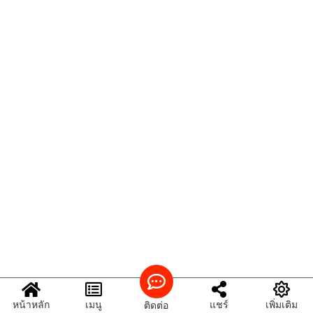
หน้าหลัก
เมนู
แชร์
เพิ่มเติม
ติดต่อ