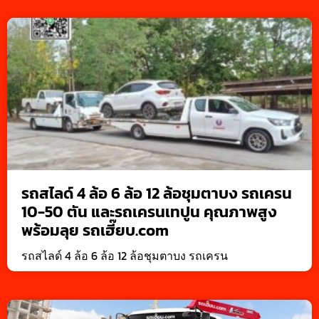
รถสไลด์ 4 ล้อ 6 ล้อ 12 ล้อชุมตาบง รถเครน
10-50 ตัน และรถเครนเทปูน คุณภาพสูง
พร้อมลุย รถเฮี๊ยบ.com
รถสไลด์ 4 ล้อ 6 ล้อ 12 ล้อชุมตาบง รถเครน