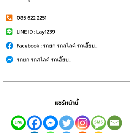
085 622 2251
LINE ID : Lay1239
Facebook : รถยก รถสไลค์ รถเฮี๊ยบ...
รถยก รถสไลค์ รถเฮี๊ยบ...
แชร์หน้านี้