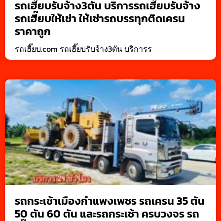
รถเฮี๊ยบรับจ้าง3ตัน บริการรถเฮี๊ยบรับจ้าง
รถเฮี๊ยบให้เช่า ให้เช่ารถบรรทุกติดเครน
ราคาถูก
รถเฮี๊ยบ.com รถเฮี๊ยบรับจ้าง3ตัน บริการร
รถกระเช้าเมืองกำแพงเพชร รถเครน 35 ตัน
50 ตัน 60 ตัน และรถกระเช้า ครบวงจร รถ