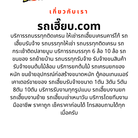
เกี่ยวกับเรา
รถเฮี๊ยบ.com
บริการรถบรรทุกติดเครน ให้เช่ารถเฮี๊ยบเครนคาร์โก้ รถ
เฮี๊ยบรับจ้าง รถบรรทุกให้เช่า รถบรรทุกติดเครน รถ
กระเช้าติดปลายบูม บริการรถบรรทุก 6 ล้อ 10 ล้อ รถ
ขนของ รถย้ายบ้าน รถบรรทุกรับจ้าง รับจ้างขนสินค้า
รับจ้างขนต้นไม้ล้อม บริการยกต้นไม้ รถเครนยกของ
หนัก ขนย้ายอุปกรณ์ก่อสร้างขนาดหนัก ตู้คอนเทนเนอร์
เคาเตอร์ขายของ รถเฮี๊ยบรับจ้างขนาด 1ตัน 3ตัน 5ตัน
8ตัน 10ตัน บริการรับงานทุกรูปแบบ รถเฮี๊ยบงานยก
รถเฮี๊ยบงานย้าย รถเฮี๊ยบเช่าเหมาวัน บริการโดยทีมงาน
มืออาชีพ ราคาถูก เช็คราคาก่อนได้ โทรสอบถามได้ทุก
เมื่อครับ