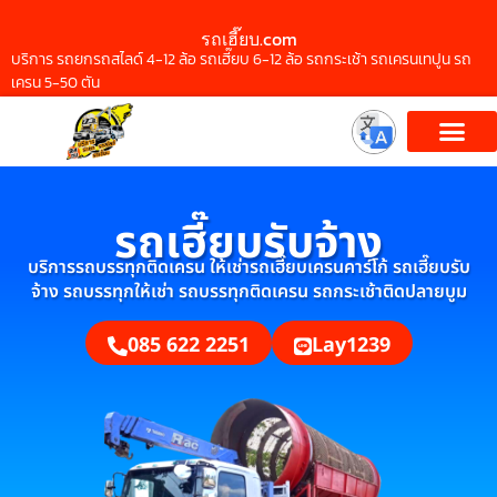
รถเฮี๊ยบ.com
บริการ รถยกรถสไลด์ 4-12 ล้อ รถเฮี๊ยบ 6-12 ล้อ รถกระเช้า รถเครนเทปูน รถ
เครน 5-50 ตัน
รถเฮี๊ยบรับจ้าง
บริการรถบรรทุกติดเครน ให้เช่ารถเฮี๊ยบเครนคาร์โก้ รถเฮี๊ยบรับ
จ้าง รถบรรทุกให้เช่า รถบรรทุกติดเครน รถกระเช้าติดปลายบูม
085 622 2251
Lay1239