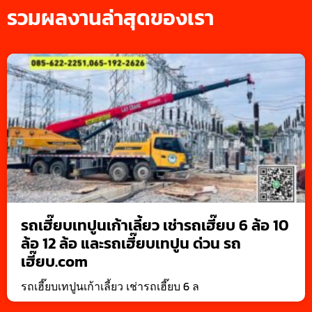
รวมผลงานล่าสุดของเรา
รถเฮี๊ยบเทปูนเก้าเลี้ยว เช่ารถเฮี๊ยบ 6 ล้อ 10
ล้อ 12 ล้อ และรถเฮี๊ยบเทปูน ด่วน รถ
เฮี๊ยบ.com
รถเฮี๊ยบเทปูนเก้าเลี้ยว เช่ารถเฮี๊ยบ 6 ล