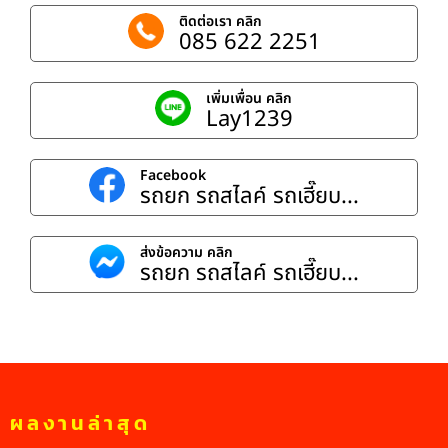
ติดต่อเรา คลิก
085 622 2251
เพิ่มเพื่อน คลิก
Lay1239
Facebook
รถยก รถสไลค์ รถเฮี๊ยบ...
ส่งข้อความ คลิก
รถยก รถสไลค์ รถเฮี๊ยบ...
ผลงานล่าสุด