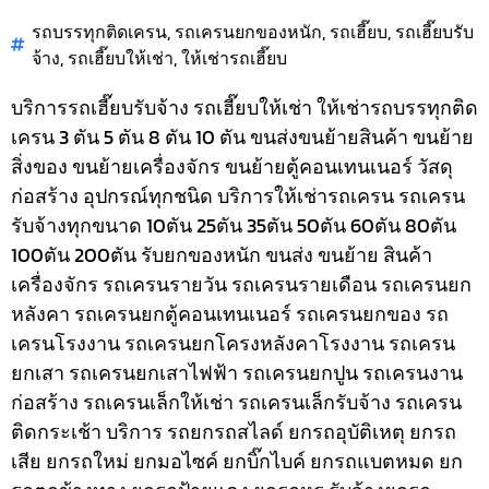
รถบรรทุกติดเครน
,
รถเครนยกของหนัก
,
รถเฮี๊ยบ
,
รถเฮี๊ยบรับ
จ้าง
,
รถเฮี๊ยบให้เช่า
,
ให้เช่ารถเฮี๊ยบ
บริการรถเฮี๊ยบรับจ้าง รถเฮี๊ยบให้เช่า ให้เช่ารถบรรทุกติด
เครน 3 ตัน 5 ตัน 8 ตัน 10 ตัน ขนส่งขนย้ายสินค้า ขนย้าย
สิ่งของ ขนย้ายเครื่องจักร ขนย้ายตู้คอนเทนเนอร์ วัสดุ
ก่อสร้าง อุปกรณ์ทุกชนิด
บริการให้เช่ารถเครน รถเครน
รับจ้างทุกขนาด 10ตัน 25ตัน 35ตัน 50ตัน 60ตัน 80ตัน
100ตัน 200ตัน รับยกของหนัก ขนส่ง ขนย้าย สินค้า
เครื่องจักร รถเครนรายวัน รถเครนรายเดือน รถเครนยก
หลังคา รถเครนยกตู้คอนเทนเนอร์ รถเครนยกของ รถ
เครนโรงงาน รถเครนยกโครงหลังคาโรงงาน รถเครน
ยกเสา รถเครนยกเสาไฟฟ้า รถเครนยกปูน รถเครนงาน
ก่อสร้าง รถเครนเล็กให้เช่า รถเครนเล็กรับจ้าง รถเครน
ติดกระเช้า
บริการ รถยกรถสไลด์ ยกรถอุบัติเหตุ ยกรถ
เสีย ยกรถใหม่ ยกมอไซค์ ยกบิ๊กไบค์ ยกรถแบตหมด ยก