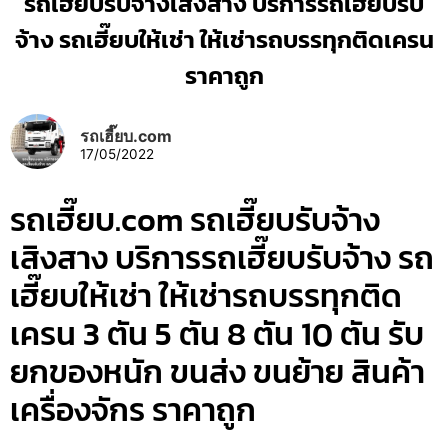
รถเฮี๊ยบรับจ้างเสิงสาง บริการรถเฮี๊ยบรับ
จ้าง รถเฮี๊ยบให้เช่า ให้เช่ารถบรรทุกติดเครน
ราคาถูก
รถเฮี๊ยบ.com
17/05/2022
รถเฮี๊ยบ.com รถเฮี๊ยบรับจ้าง
เสิงสาง บริการรถเฮี๊ยบรับจ้าง รถ
เฮี๊ยบให้เช่า ให้เช่ารถบรรทุกติด
เครน 3 ตัน 5 ตัน 8 ตัน 10 ตัน รับ
ยกของหนัก ขนส่ง ขนย้าย สินค้า
เครื่องจักร ราคาถูก