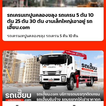
รถเครนเทปูนคลองขลุง รถเครน 5 ตัน 10
ตัน 25 ตัน 30 ตัน งานเล็กใหญ่เอาอยู่ รถ
เฮี๊ยบ.com
รถเครนเทปูนคลองขลุง รถเครน 5 ตัน 10 ตัน