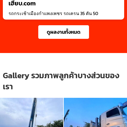
เฮี๊ยบ.com
รถกระเช้าเมืองกำแพงเพชร รถเครน 35 ตัน 50
ดูผลงานทั้งหมด
Gallery รวมภาพลูกค้าบางส่วนของ
เรา