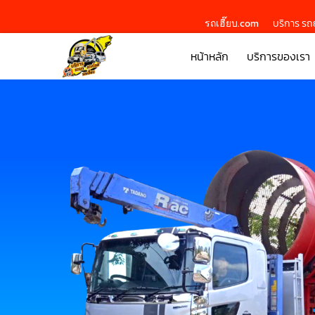
รถเฮี๊ยบ.com
บริการ รถย
หน้าหลัก
บริการของเรา