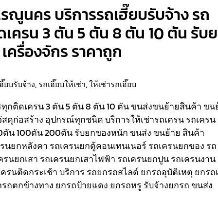
เรณูนคร บริการรถเฮี๊ยบรับจ้าง รถ
ติดเครน 3 ตัน 5 ตัน 8 ตัน 10 ตัน รับ
เครื่องจักร ราคาถูก
ฮี๊ยบรับจ้าง
,
รถเฮี๊ยบให้เช่า
,
ให้เช่ารถเฮี๊ยบ
รรทุกติดเครน 3 ตัน 5 ตัน 8 ตัน 10 ตัน ขนส่งขนย้ายสินค้า ขน
วัสดุก่อสร้าง อุปกรณ์ทุกชนิด
บริการให้เช่ารถเครน รถเครน
80ตัน 100ตัน 200ตัน รับยกของหนัก ขนส่ง ขนย้าย สินค้า
เครนยกหลังคา รถเครนยกตู้คอนเทนเนอร์ รถเครนยกของ รถ
ครนยกเสา รถเครนยกเสาไฟฟ้า รถเครนยกปูน รถเครนงาน
ถเครนติดกระเช้า
บริการ รถยกรถสไลด์ ยกรถอุบัติเหตุ ยกรถเ
รถตกข้างทาง ยกรถป้ายแดง ยกรถหรู รับจ้างยกรถ ขนส่ง