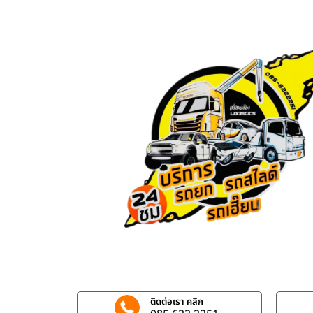
ติดต่อเรา คลิก