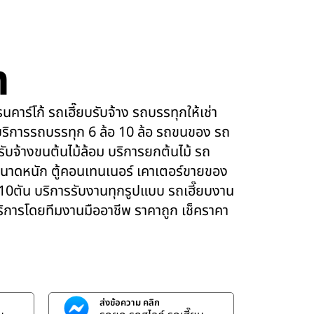
m
คาร์โก้ รถเฮี๊ยบรับจ้าง รถบรรทุกให้เช่า
ริการรถบรรทุก 6 ล้อ 10 ล้อ รถขนของ รถ
 รับจ้างขนต้นไม้ล้อม บริการยกต้นไม้ รถ
นาดหนัก ตู้คอนเทนเนอร์ เคาเตอร์ขายของ
 10ตัน บริการรับงานทุกรูปแบบ รถเฮี๊ยบงาน
บริการโดยทีมงานมืออาชีพ ราคาถูก เช็คราคา
ส่งข้อความ คลิก