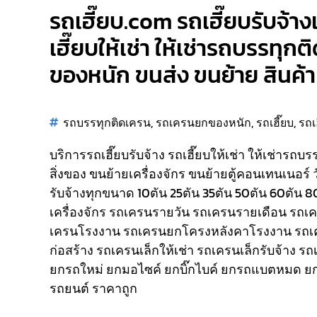
รถเฮี๊ยบ.com รถเฮี๊ยบรับจ้าง
เฮี๊ยบให้เช่า ให้เช่ารถบรรทุก
ของหนัก ขนส่ง ขนย้าย สินค้า 
รถบรรทุกติดเครน
,
รถเครนยกของหนัก
,
รถเฮี๊ยบ
,
รถเ
บริการรถเฮี๊ยบรับจ้าง รถเฮี๊ยบให้เช่า ให้เช่ารถบ
สิ่งของ ขนย้ายเครื่องจักร ขนย้ายตู้คอนเทนเนอร์ 
รับจ้างทุกขนาด 10ตัน 25ตัน 35ตัน 50ตัน 60ตัน 
เครื่องจักร รถเครนรายวัน รถเครนรายเดือน รถ
เครนโรงงาน รถเครนยกโครงหลังคาโรงงาน รถเ
ก่อสร้าง รถเครนเล็กให้เช่า รถเครนเล็กรับจ้าง ร
ยกรถใหม่ ยกมอไซค์ ยกบิ๊กไบค์ ยกรถแบตหมด ยก
รถยนต์ ราคาถูก