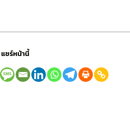
แชร์หน้านี้