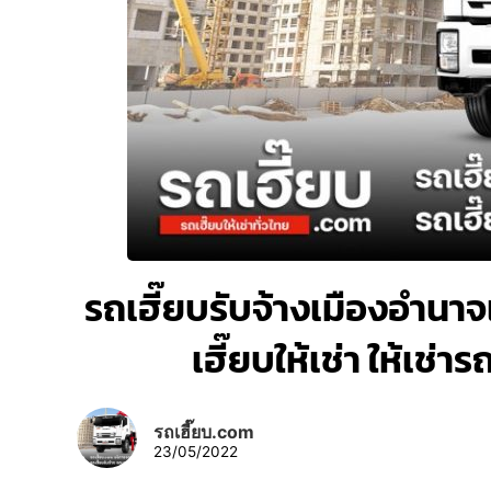
รถเฮี๊ยบรับจ้างเมืองอำนาจ
เฮี๊ยบให้เช่า ให้เช
รถเฮี๊ยบ.com
23/05/2022