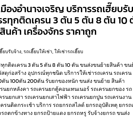
งเมืองอำนาจเจริญ บริการรถเฮี๊ยบรั
บรรทุกติดเครน 3 ตัน 5 ตัน 8 ตัน 10 
ินค้า เครื่องจักร ราคาถูก
ฮี๊ยบรับจ้าง
,
รถเฮี๊ยบให้เช่า
,
ให้เช่ารถเฮี๊ยบ
รรทุกติดเครน 3 ตัน 5 ตัน 8 ตัน 10 ตัน ขนส่งขนย้ายสินค้า ขน
วัสดุก่อสร้าง อุปกรณ์ทุกชนิด
บริการให้เช่ารถเครน รถเครน
80ตัน 100ตัน 200ตัน รับยกของหนัก ขนส่ง ขนย้าย สินค้า
เครนยกหลังคา รถเครนยกตู้คอนเทนเนอร์ รถเครนยกของ รถ
ครนยกเสา รถเครนยกเสาไฟฟ้า รถเครนยกปูน รถเครนงาน
ถเครนติดกระเช้า
บริการ รถยกรถสไลด์ ยกรถอุบัติเหตุ ยกรถเ
รถตกข้างทาง ยกรถป้ายแดง ยกรถหรู รับจ้างยกรถ ขนส่ง