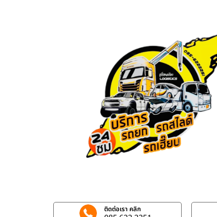
ติดต่อเรา คลิก