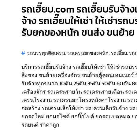
รถเฮี๊ยบ.com รถเฮี๊ยบรับจ้า
จ้าง รถเฮี๊ยบให้เช่า ให้เช่ารถ
รับยกของหนัก ขนส่ง ขนย้าย ส
รถบรรทุกติดเครน
,
รถเครนยกของหนัก
,
รถเฮี๊ยบ
,
รถเ
บริการรถเฮี๊ยบรับจ้าง รถเฮี๊ยบให้เช่า ให้เช่ารถบ
สิ่งของ ขนย้ายเครื่องจักร ขนย้ายตู้คอนเทนเนอร์ 
รับจ้างทุกขนาด 10ตัน 25ตัน 35ตัน 50ตัน 60ตัน 
เครื่องจักร รถเครนรายวัน รถเครนรายเดือน รถ
เครนโรงงาน รถเครนยกโครงหลังคาโรงงาน รถเ
ก่อสร้าง รถเครนเล็กให้เช่า รถเครนเล็กรับจ้าง ร
ยกรถใหม่ ยกมอไซค์ ยกบิ๊กไบค์ ยกรถแบตหมด ยก
รถยนต์ ราคาถูก