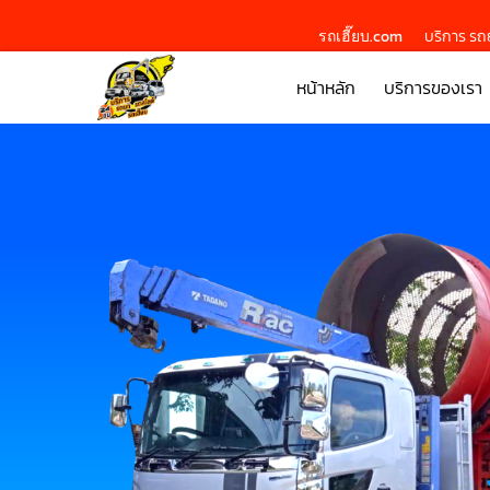
รถเฮี๊ยบ.com
บริการ รถย
หน้าหลัก
บริการของเรา