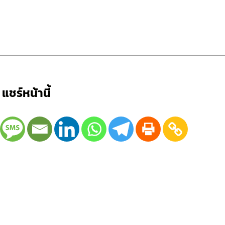
แชร์หน้านี้