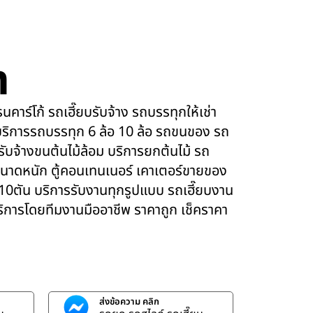
m
คาร์โก้ รถเฮี๊ยบรับจ้าง รถบรรทุกให้เช่า
ริการรถบรรทุก 6 ล้อ 10 ล้อ รถขนของ รถ
 รับจ้างขนต้นไม้ล้อม บริการยกต้นไม้ รถ
นาดหนัก ตู้คอนเทนเนอร์ เคาเตอร์ขายของ
 10ตัน บริการรับงานทุกรูปแบบ รถเฮี๊ยบงาน
บริการโดยทีมงานมืออาชีพ ราคาถูก เช็คราคา
ส่งข้อความ คลิก