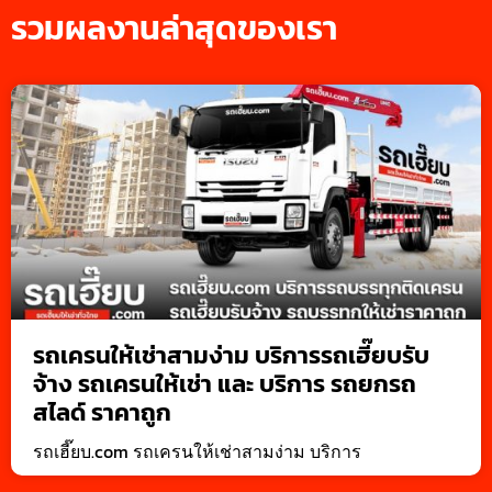
รวมผลงานล่าสุดของเรา
รถเครนให้เช่าสามง่าม บริการรถเฮี๊ยบรับ
จ้าง รถเครนให้เช่า และ บริการ รถยกรถ
สไลด์ ราคาถูก
รถเฮี๊ยบ.com รถเครนให้เช่าสามง่าม บริการ