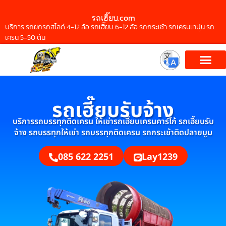
รถเฮี๊ยบ.com
บริการ รถยกรถสไลด์ 4-12 ล้อ รถเฮี๊ยบ 6-12 ล้อ รถกระเช้า รถเครนเทปูน รถ
เครน 5-50 ตัน
รถเฮี๊ยบรับจ้าง
บริการรถบรรทุกติดเครน ให้เช่ารถเฮี๊ยบเครนคาร์โก้ รถเฮี๊ยบรับ
จ้าง รถบรรทุกให้เช่า รถบรรทุกติดเครน รถกระเช้าติดปลายบูม
085 622 2251
Lay1239