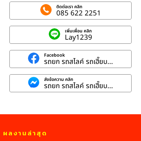
ติดต่อเรา คลิก
085 622 2251
เพิ่มเพื่อน คลิก
Lay1239
Facebook
รถยก รถสไลค์ รถเฮี๊ยบ...
ส่งข้อความ คลิก
รถยก รถสไลค์ รถเฮี๊ยบ...
ผลงานล่าสุด