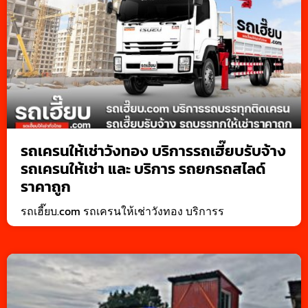
รถเครนให้เช่าวังทอง บริการรถเฮี๊ยบรับจ้าง
รถเครนให้เช่า และ บริการ รถยกรถสไลด์
ราคาถูก
รถเฮี๊ยบ.com รถเครนให้เช่าวังทอง บริการร