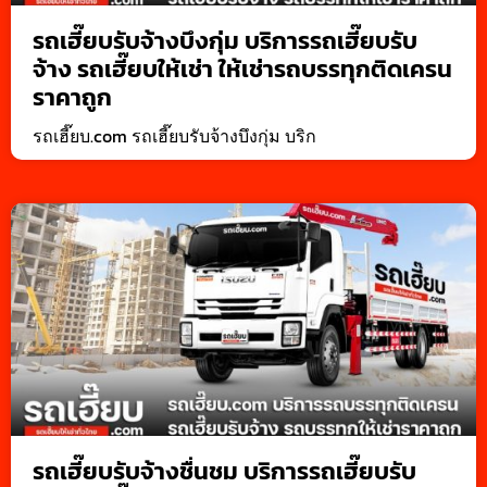
รถเฮี๊ยบรับจ้างบึงกุ่ม บริการรถเฮี๊ยบรับ
จ้าง รถเฮี๊ยบให้เช่า ให้เช่ารถบรรทุกติดเครน
ราคาถูก
รถเฮี๊ยบ.com รถเฮี๊ยบรับจ้างบึงกุ่ม บริก
รถเฮี๊ยบรับจ้างชื่นชม บริการรถเฮี๊ยบรับ