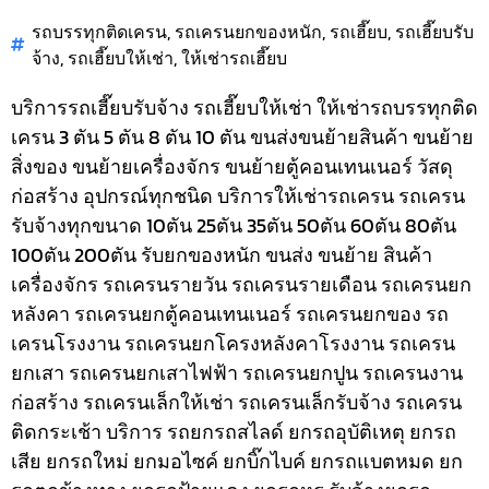
รถบรรทุกติดเครน
,
รถเครนยกของหนัก
,
รถเฮี๊ยบ
,
รถเฮี๊ยบรับ
จ้าง
,
รถเฮี๊ยบให้เช่า
,
ให้เช่ารถเฮี๊ยบ
บริการรถเฮี๊ยบรับจ้าง รถเฮี๊ยบให้เช่า ให้เช่ารถบรรทุกติด
เครน 3 ตัน 5 ตัน 8 ตัน 10 ตัน ขนส่งขนย้ายสินค้า ขนย้าย
สิ่งของ ขนย้ายเครื่องจักร ขนย้ายตู้คอนเทนเนอร์ วัสดุ
ก่อสร้าง อุปกรณ์ทุกชนิด
บริการให้เช่ารถเครน รถเครน
รับจ้างทุกขนาด 10ตัน 25ตัน 35ตัน 50ตัน 60ตัน 80ตัน
100ตัน 200ตัน รับยกของหนัก ขนส่ง ขนย้าย สินค้า
เครื่องจักร รถเครนรายวัน รถเครนรายเดือน รถเครนยก
หลังคา รถเครนยกตู้คอนเทนเนอร์ รถเครนยกของ รถ
เครนโรงงาน รถเครนยกโครงหลังคาโรงงาน รถเครน
ยกเสา รถเครนยกเสาไฟฟ้า รถเครนยกปูน รถเครนงาน
ก่อสร้าง รถเครนเล็กให้เช่า รถเครนเล็กรับจ้าง รถเครน
ติดกระเช้า
บริการ รถยกรถสไลด์ ยกรถอุบัติเหตุ ยกรถ
เสีย ยกรถใหม่ ยกมอไซค์ ยกบิ๊กไบค์ ยกรถแบตหมด ยก