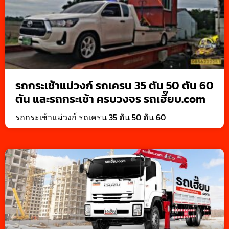
รถกระเช้าแม่วงก์ รถเครน 35 ตัน 50 ตัน 60
ตัน และรถกระเช้า ครบวงจร รถเฮี๊ยบ.com
รถกระเช้าแม่วงก์ รถเครน 35 ตัน 50 ตัน 60