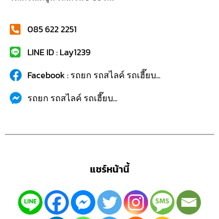
085 622 2251
LINE ID : Lay1239
Facebook : รถยก รถสไลค์ รถเฮี๊ยบ...
รถยก รถสไลค์ รถเฮี๊ยบ...
แชร์หน้านี้