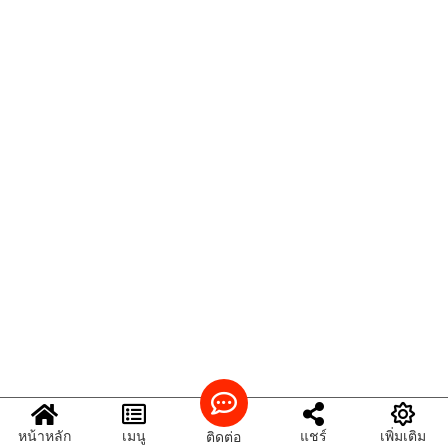
หน้าหลัก
เมนู
แชร์
เพิ่มเติม
ติดต่อ