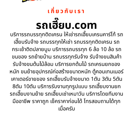
เกี่ยวกับเรา
รถเฮี๊ยบ.com
บริการรถบรรทุกติดเครน ให้เช่ารถเฮี๊ยบเครนคาร์โก้ รถ
เฮี๊ยบรับจ้าง รถบรรทุกให้เช่า รถบรรทุกติดเครน รถ
กระเช้าติดปลายบูม บริการรถบรรทุก 6 ล้อ 10 ล้อ รถ
ขนของ รถย้ายบ้าน รถบรรทุกรับจ้าง รับจ้างขนสินค้า
รับจ้างขนต้นไม้ล้อม บริการยกต้นไม้ รถเครนยกของ
หนัก ขนย้ายอุปกรณ์ก่อสร้างขนาดหนัก ตู้คอนเทนเนอร์
เคาเตอร์ขายของ รถเฮี๊ยบรับจ้างขนาด 1ตัน 3ตัน 5ตัน
8ตัน 10ตัน บริการรับงานทุกรูปแบบ รถเฮี๊ยบงานยก
รถเฮี๊ยบงานย้าย รถเฮี๊ยบเช่าเหมาวัน บริการโดยทีมงาน
มืออาชีพ ราคาถูก เช็คราคาก่อนได้ โทรสอบถามได้ทุก
เมื่อครับ