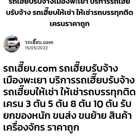
รถเฮี๊ยบรับจ้างเมืองพะเยา บริการรถเฮี๊ย
บรับจ้าง รถเฮี๊ยบให้เช่า ให้เช่ารถบรรทุกติด
เครนราคาถูก
รถเฮี๊ยบ.com
15/05/2022
รถเฮี๊ยบ.com รถเฮี๊ยบรับจ้าง
เมืองพะเยา บริการรถเฮี๊ยบรับจ้าง
รถเฮี๊ยบให้เช่า ให้เช่ารถบรรทุกติด
เครน 3 ตัน 5 ตัน 8 ตัน 10 ตัน รับ
ยกของหนัก ขนส่ง ขนย้าย สินค้า
เครื่องจักร ราคาถูก