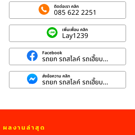
ติดต่อเรา คลิก
085 622 2251
เพิ่มเพื่อน คลิก
Lay1239
Facebook
รถยก รถสไลค์ รถเฮี๊ยบ...
ส่งข้อความ คลิก
รถยก รถสไลค์ รถเฮี๊ยบ...
ผลงานล่าสุด