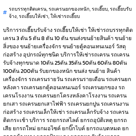
รถบรรทุกติดเครน
,
รถเครนยกของหนัก
,
รถเฮี๊ยบ
,
รถเฮี๊ยบรับ
จ้าง
,
รถเฮี๊ยบให้เช่า
,
ให้เช่ารถเฮี๊ยบ
บริการรถเฮี๊ยบรับจ้าง รถเฮี๊ยบให้เช่า ให้เช่ารถบรรทุกติด
เครน 3 ตัน 5 ตัน 8 ตัน 10 ตัน ขนส่งขนย้ายสินค้า ขนย้าย
สิ่งของ ขนย้ายเครื่องจักร ขนย้ายตู้คอนเทนเนอร์ วัสดุ
ก่อสร้าง อุปกรณ์ทุกชนิด
บริการให้เช่ารถเครน รถเครน
รับจ้างทุกขนาด 10ตัน 25ตัน 35ตัน 50ตัน 60ตัน 80ตัน
100ตัน 200ตัน รับยกของหนัก ขนส่ง ขนย้าย สินค้า
เครื่องจักร รถเครนรายวัน รถเครนรายเดือน รถเครนยก
หลังคา รถเครนยกตู้คอนเทนเนอร์ รถเครนยกของ รถ
เครนโรงงาน รถเครนยกโครงหลังคาโรงงาน รถเครน
ยกเสา รถเครนยกเสาไฟฟ้า รถเครนยกปูน รถเครนงาน
ก่อสร้าง รถเครนเล็กให้เช่า รถเครนเล็กรับจ้าง รถเครน
ติดกระเช้า
บริการ รถยกรถสไลด์ ยกรถอุบัติเหตุ ยกรถ
เสีย ยกรถใหม่ ยกมอไซค์ ยกบิ๊กไบค์ ยกรถแบตหมด ยก