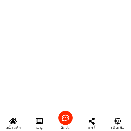
หน้าหลัก
เมนู
แชร์
เพิ่มเติม
ติดต่อ