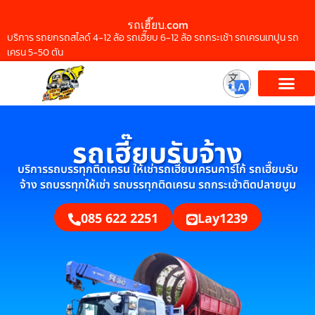
รถเฮี๊ยบ.com
บริการ รถยกรถสไลด์ 4-12 ล้อ รถเฮี๊ยบ 6-12 ล้อ รถกระเช้า รถเครนเทปูน รถ
เครน 5-50 ตัน
รถเฮี๊ยบรับจ้าง
บริการรถบรรทุกติดเครน ให้เช่ารถเฮี๊ยบเครนคาร์โก้ รถเฮี๊ยบรับ
จ้าง รถบรรทุกให้เช่า รถบรรทุกติดเครน รถกระเช้าติดปลายบูม
085 622 2251
Lay1239