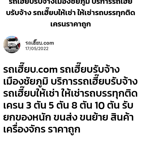
รถเฮี๊ยบรับจ้างเมืองชัยภูมิ บริการรถเฮี๊ย
บรับจ้าง รถเฮี๊ยบให้เช่า ให้เช่ารถบรรทุกติด
เครนราคาถูก
รถเฮี๊ยบ.com
17/05/2022
รถเฮี๊ยบ.com รถเฮี๊ยบรับจ้าง
เมืองชัยภูมิ บริการรถเฮี๊ยบรับจ้าง
รถเฮี๊ยบให้เช่า ให้เช่ารถบรรทุกติด
เครน 3 ตัน 5 ตัน 8 ตัน 10 ตัน รับ
ยกของหนัก ขนส่ง ขนย้าย สินค้า
เครื่องจักร ราคาถูก