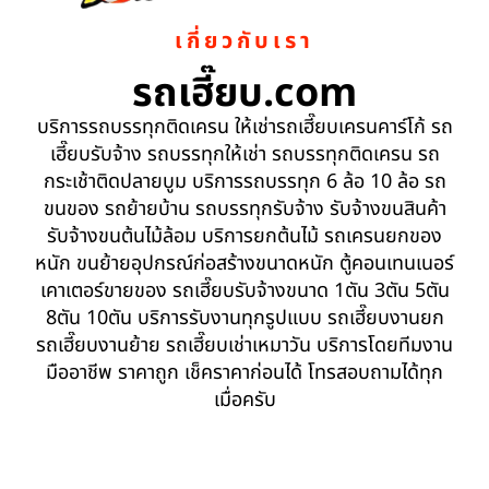
เกี่ยวกับเรา
รถเฮี๊ยบ.com
บริการรถบรรทุกติดเครน ให้เช่ารถเฮี๊ยบเครนคาร์โก้ รถ
เฮี๊ยบรับจ้าง รถบรรทุกให้เช่า รถบรรทุกติดเครน รถ
กระเช้าติดปลายบูม บริการรถบรรทุก 6 ล้อ 10 ล้อ รถ
ขนของ รถย้ายบ้าน รถบรรทุกรับจ้าง รับจ้างขนสินค้า
รับจ้างขนต้นไม้ล้อม บริการยกต้นไม้ รถเครนยกของ
หนัก ขนย้ายอุปกรณ์ก่อสร้างขนาดหนัก ตู้คอนเทนเนอร์
เคาเตอร์ขายของ รถเฮี๊ยบรับจ้างขนาด 1ตัน 3ตัน 5ตัน
8ตัน 10ตัน บริการรับงานทุกรูปแบบ รถเฮี๊ยบงานยก
รถเฮี๊ยบงานย้าย รถเฮี๊ยบเช่าเหมาวัน บริการโดยทีมงาน
มืออาชีพ ราคาถูก เช็คราคาก่อนได้ โทรสอบถามได้ทุก
เมื่อครับ