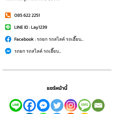
085 622 2251
LINE ID : Lay1239
Facebook : รถยก รถสไลค์ รถเฮี๊ยบ...
รถยก รถสไลค์ รถเฮี๊ยบ...
แชร์หน้านี้