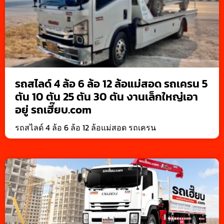
รถสไลด์ 4 ล้อ 6 ล้อ 12 ล้อแม่สอด รถเครน 5
ตัน 10 ตัน 25 ตัน 30 ตัน งานเล็กใหญ่เอา
อยู่ รถเฮี๊ยบ.com
รถสไลด์ 4 ล้อ 6 ล้อ 12 ล้อแม่สอด รถเครน