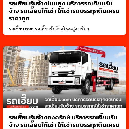
รถเฮี๊ยบรับจ้างโนนสูง บริการรถเฮี๊ยบรับ
จ้าง รถเฮี๊ยบให้เช่า ให้เช่ารถบรรทุกติดเครน
ราคาถูก
รถเฮี๊ยบ.com รถเฮี๊ยบรับจ้างโนนสูง บริกา
รถเฮี๊ยบรับจ้างองครักษ์ บริการรถเฮี๊ยบรับ
จ้าง รถเฮี๊ยบให้เช่า ให้เช่ารถบรรทุกติดเครน