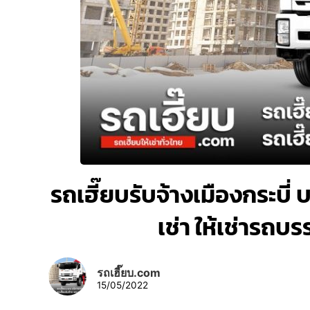
รถเฮี๊ยบรับจ้างเมืองกระบี่ 
เช่า ให้เช่ารถบ
รถเฮี๊ยบ.com
15/05/2022