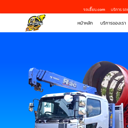
รถเฮี๊ยบ.com
บริการ รถย
หน้าหลัก
บริการของเรา