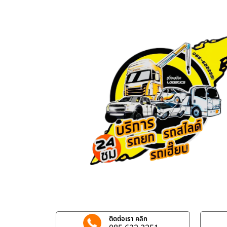
ติดต่อเรา คลิก