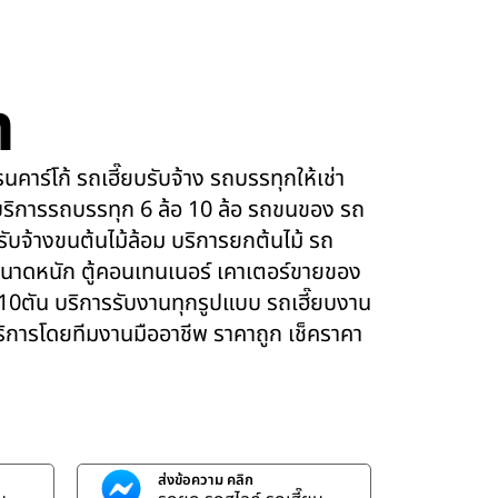
m
คาร์โก้ รถเฮี๊ยบรับจ้าง รถบรรทุกให้เช่า
ริการรถบรรทุก 6 ล้อ 10 ล้อ รถขนของ รถ
 รับจ้างขนต้นไม้ล้อม บริการยกต้นไม้ รถ
นาดหนัก ตู้คอนเทนเนอร์ เคาเตอร์ขายของ
 10ตัน บริการรับงานทุกรูปแบบ รถเฮี๊ยบงาน
บริการโดยทีมงานมืออาชีพ ราคาถูก เช็คราคา
ส่งข้อความ คลิก