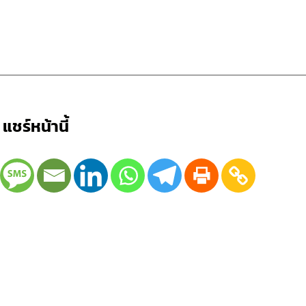
แชร์หน้านี้