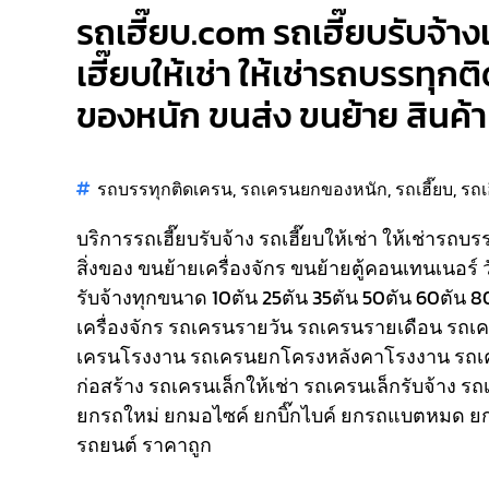
รถเฮี๊ยบ.com รถเฮี๊ยบรับจ้างเ
เฮี๊ยบให้เช่า ให้เช่ารถบรรทุก
ของหนัก ขนส่ง ขนย้าย สินค้า 
รถบรรทุกติดเครน
,
รถเครนยกของหนัก
,
รถเฮี๊ยบ
,
รถเ
บริการรถเฮี๊ยบรับจ้าง รถเฮี๊ยบให้เช่า ให้เช่ารถบ
สิ่งของ ขนย้ายเครื่องจักร ขนย้ายตู้คอนเทนเนอร์ 
รับจ้างทุกขนาด 10ตัน 25ตัน 35ตัน 50ตัน 60ตัน 
เครื่องจักร รถเครนรายวัน รถเครนรายเดือน รถ
เครนโรงงาน รถเครนยกโครงหลังคาโรงงาน รถเ
ก่อสร้าง รถเครนเล็กให้เช่า รถเครนเล็กรับจ้าง ร
ยกรถใหม่ ยกมอไซค์ ยกบิ๊กไบค์ ยกรถแบตหมด ยก
รถยนต์ ราคาถูก