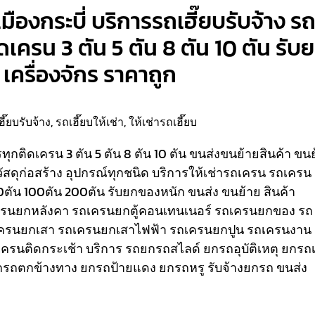
มืองกระบี่ บริการรถเฮี๊ยบรับจ้าง ร
ติดเครน 3 ตัน 5 ตัน 8 ตัน 10 ตัน รับ
เครื่องจักร ราคาถูก
ฮี๊ยบรับจ้าง
,
รถเฮี๊ยบให้เช่า
,
ให้เช่ารถเฮี๊ยบ
รรทุกติดเครน 3 ตัน 5 ตัน 8 ตัน 10 ตัน ขนส่งขนย้ายสินค้า ขน
วัสดุก่อสร้าง อุปกรณ์ทุกชนิด
บริการให้เช่ารถเครน รถเครน
80ตัน 100ตัน 200ตัน รับยกของหนัก ขนส่ง ขนย้าย สินค้า
เครนยกหลังคา รถเครนยกตู้คอนเทนเนอร์ รถเครนยกของ รถ
ครนยกเสา รถเครนยกเสาไฟฟ้า รถเครนยกปูน รถเครนงาน
ถเครนติดกระเช้า
บริการ รถยกรถสไลด์ ยกรถอุบัติเหตุ ยกรถเ
รถตกข้างทาง ยกรถป้ายแดง ยกรถหรู รับจ้างยกรถ ขนส่ง