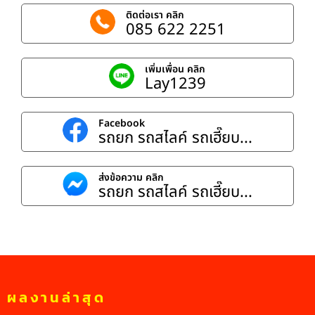
ติดต่อเรา คลิก
085 622 2251
เพิ่มเพื่อน คลิก
Lay1239
Facebook
รถยก รถสไลค์ รถเฮี๊ยบ...
ส่งข้อความ คลิก
รถยก รถสไลค์ รถเฮี๊ยบ...
ผลงานล่าสุด