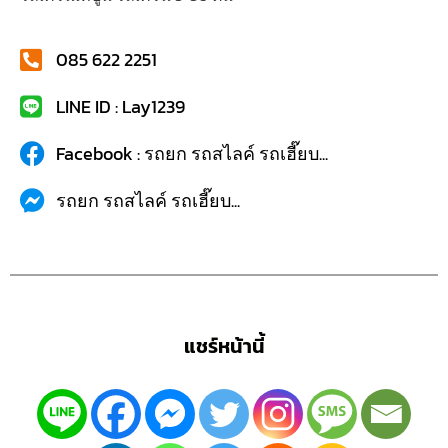
085 622 2251
LINE ID : Lay1239
Facebook : รถยก รถสไลค์ รถเฮี๊ยบ...
รถยก รถสไลค์ รถเฮี๊ยบ...
แชร์หน้านี้