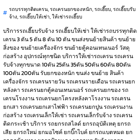
รถบรรทุกติดเครน
,
รถเครนยกของหนัก
,
รถเฮี๊ยบ
,
รถเฮี๊ยบรับ
จ้าง
,
รถเฮี๊ยบให้เช่า
,
ให้เช่ารถเฮี๊ยบ
บริการรถเฮี๊ยบรับจ้าง รถเฮี๊ยบให้เช่า ให้เช่ารถบรรทุกติด
เครน 3 ตัน 5 ตัน 8 ตัน 10 ตัน ขนส่งขนย้ายสินค้า ขนย้าย
สิ่งของ ขนย้ายเครื่องจักร ขนย้ายตู้คอนเทนเนอร์ วัสดุ
ก่อสร้าง อุปกรณ์ทุกชนิด
บริการให้เช่ารถเครน รถเครน
รับจ้างทุกขนาด 10ตัน 25ตัน 35ตัน 50ตัน 60ตัน 80ตัน
100ตัน 200ตัน รับยกของหนัก ขนส่ง ขนย้าย สินค้า
เครื่องจักร รถเครนรายวัน รถเครนรายเดือน รถเครนยก
หลังคา รถเครนยกตู้คอนเทนเนอร์ รถเครนยกของ รถ
เครนโรงงาน รถเครนยกโครงหลังคาโรงงาน รถเครน
ยกเสา รถเครนยกเสาไฟฟ้า รถเครนยกปูน รถเครนงาน
ก่อสร้าง รถเครนเล็กให้เช่า รถเครนเล็กรับจ้าง รถเครน
ติดกระเช้า
บริการ รถยกรถสไลด์ ยกรถอุบัติเหตุ ยกรถ
เสีย ยกรถใหม่ ยกมอไซค์ ยกบิ๊กไบค์ ยกรถแบตหมด ยก