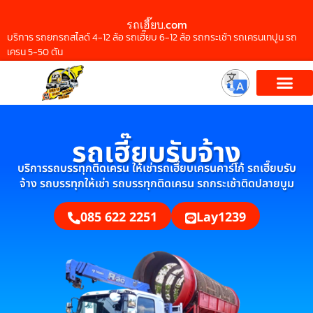
รถเฮี๊ยบ.com
บริการ รถยกรถสไลด์ 4-12 ล้อ รถเฮี๊ยบ 6-12 ล้อ รถกระเช้า รถเครนเทปูน รถ
เครน 5-50 ตัน
รถเฮี๊ยบรับจ้าง
บริการรถบรรทุกติดเครน ให้เช่ารถเฮี๊ยบเครนคาร์โก้ รถเฮี๊ยบรับ
จ้าง รถบรรทุกให้เช่า รถบรรทุกติดเครน รถกระเช้าติดปลายบูม
085 622 2251
Lay1239