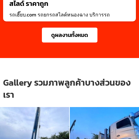
สไลด์ ราคาถูก
รถเฮี๊ยบ.com รถยกรถสไลด์หนองฉาง บริการรถ
ดูผลงานทั้งหมด
Gallery รวมภาพลูกค้าบางส่วนของ
เรา