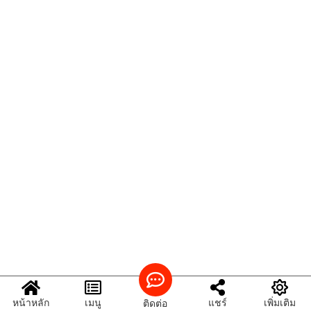
หน้าหลัก
เมนู
แชร์
เพิ่มเติม
ติดต่อ