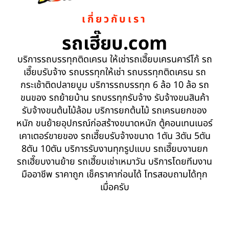
เกี่ยวกับเรา
รถเฮี๊ยบ.com
บริการรถบรรทุกติดเครน ให้เช่ารถเฮี๊ยบเครนคาร์โก้ รถ
เฮี๊ยบรับจ้าง รถบรรทุกให้เช่า รถบรรทุกติดเครน รถ
กระเช้าติดปลายบูม บริการรถบรรทุก 6 ล้อ 10 ล้อ รถ
ขนของ รถย้ายบ้าน รถบรรทุกรับจ้าง รับจ้างขนสินค้า
รับจ้างขนต้นไม้ล้อม บริการยกต้นไม้ รถเครนยกของ
หนัก ขนย้ายอุปกรณ์ก่อสร้างขนาดหนัก ตู้คอนเทนเนอร์
เคาเตอร์ขายของ รถเฮี๊ยบรับจ้างขนาด 1ตัน 3ตัน 5ตัน
8ตัน 10ตัน บริการรับงานทุกรูปแบบ รถเฮี๊ยบงานยก
รถเฮี๊ยบงานย้าย รถเฮี๊ยบเช่าเหมาวัน บริการโดยทีมงาน
มืออาชีพ ราคาถูก เช็คราคาก่อนได้ โทรสอบถามได้ทุก
เมื่อครับ