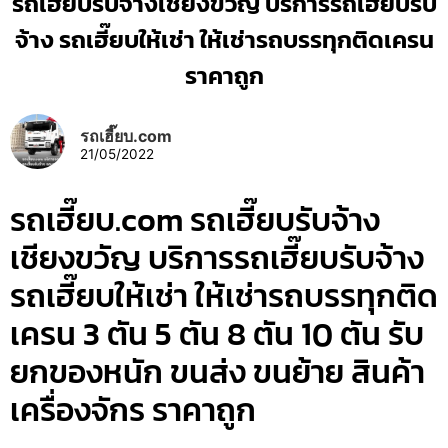
รถเฮี๊ยบรับจ้างเชียงขวัญ บริการรถเฮี๊ยบรับ
จ้าง รถเฮี๊ยบให้เช่า ให้เช่ารถบรรทุกติดเครน
ราคาถูก
รถเฮี๊ยบ.com
21/05/2022
รถเฮี๊ยบ.com รถเฮี๊ยบรับจ้าง
เชียงขวัญ บริการรถเฮี๊ยบรับจ้าง
รถเฮี๊ยบให้เช่า ให้เช่ารถบรรทุกติด
เครน 3 ตัน 5 ตัน 8 ตัน 10 ตัน รับ
ยกของหนัก ขนส่ง ขนย้าย สินค้า
เครื่องจักร ราคาถูก