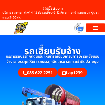
รถเฮี๊ยบ.com
บริการ รถยกรถสไลด์ 4-12 ล้อ รถเฮี๊ยบ 6-12 ล้อ รถกระเช้า รถเครนเทปูน รถ
เครน 5-50 ตัน
รถเฮี๊ยบรับจ้าง
บริการรถบรรทุกติดเครน ให้เช่ารถเฮี๊ยบเครนคาร์โก้ รถเฮี๊ยบรับ
จ้าง รถบรรทุกให้เช่า รถบรรทุกติดเครน รถกระเช้าติดปลายบูม
085 622 2251
Lay1239