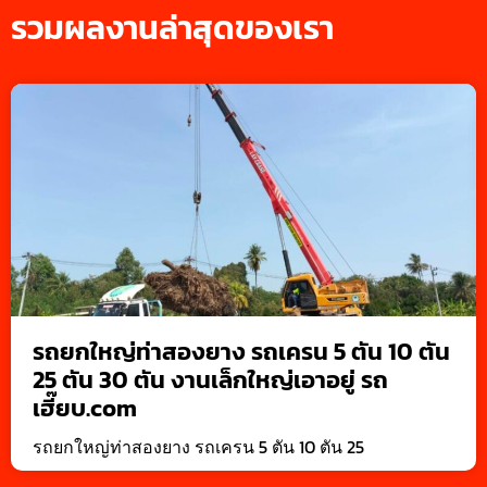
รวมผลงานล่าสุดของเรา
รถยกใหญ่ท่าสองยาง รถเครน 5 ตัน 10 ตัน
25 ตัน 30 ตัน งานเล็กใหญ่เอาอยู่ รถ
เฮี๊ยบ.com
รถยกใหญ่ท่าสองยาง รถเครน 5 ตัน 10 ตัน 25