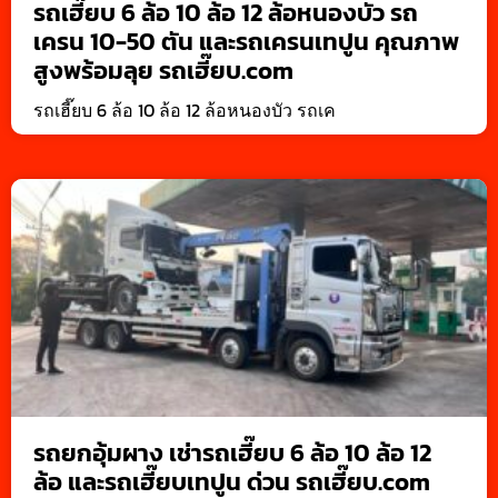
รถเฮี๊ยบ 6 ล้อ 10 ล้อ 12 ล้อหนองบัว รถ
เครน 10-50 ตัน และรถเครนเทปูน คุณภาพ
สูงพร้อมลุย รถเฮี๊ยบ.com
รถเฮี๊ยบ 6 ล้อ 10 ล้อ 12 ล้อหนองบัว รถเค
รถยกอุ้มผาง เช่ารถเฮี๊ยบ 6 ล้อ 10 ล้อ 12
ล้อ และรถเฮี๊ยบเทปูน ด่วน รถเฮี๊ยบ.com