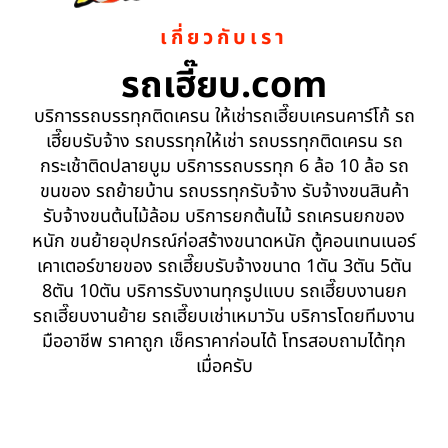
เกี่ยวกับเรา
รถเฮี๊ยบ.com
บริการรถบรรทุกติดเครน ให้เช่ารถเฮี๊ยบเครนคาร์โก้ รถ
เฮี๊ยบรับจ้าง รถบรรทุกให้เช่า รถบรรทุกติดเครน รถ
กระเช้าติดปลายบูม บริการรถบรรทุก 6 ล้อ 10 ล้อ รถ
ขนของ รถย้ายบ้าน รถบรรทุกรับจ้าง รับจ้างขนสินค้า
รับจ้างขนต้นไม้ล้อม บริการยกต้นไม้ รถเครนยกของ
หนัก ขนย้ายอุปกรณ์ก่อสร้างขนาดหนัก ตู้คอนเทนเนอร์
เคาเตอร์ขายของ รถเฮี๊ยบรับจ้างขนาด 1ตัน 3ตัน 5ตัน
8ตัน 10ตัน บริการรับงานทุกรูปแบบ รถเฮี๊ยบงานยก
รถเฮี๊ยบงานย้าย รถเฮี๊ยบเช่าเหมาวัน บริการโดยทีมงาน
มืออาชีพ ราคาถูก เช็คราคาก่อนได้ โทรสอบถามได้ทุก
เมื่อครับ