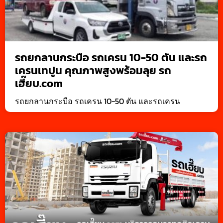
รถยกลานกระบือ รถเครน 10-50 ตัน และรถ
เครนเทปูน คุณภาพสูงพร้อมลุย รถ
เฮี๊ยบ.com
รถยกลานกระบือ รถเครน 10-50 ตัน และรถเครน