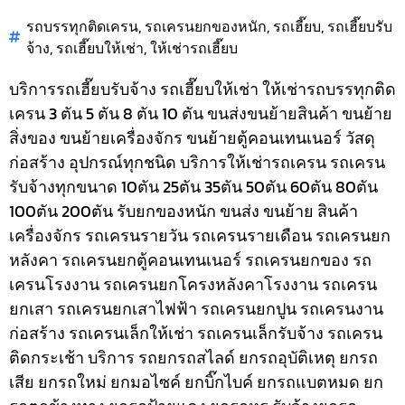
รถบรรทุกติดเครน
,
รถเครนยกของหนัก
,
รถเฮี๊ยบ
,
รถเฮี๊ยบรับ
จ้าง
,
รถเฮี๊ยบให้เช่า
,
ให้เช่ารถเฮี๊ยบ
บริการรถเฮี๊ยบรับจ้าง รถเฮี๊ยบให้เช่า ให้เช่ารถบรรทุกติด
เครน 3 ตัน 5 ตัน 8 ตัน 10 ตัน ขนส่งขนย้ายสินค้า ขนย้าย
สิ่งของ ขนย้ายเครื่องจักร ขนย้ายตู้คอนเทนเนอร์ วัสดุ
ก่อสร้าง อุปกรณ์ทุกชนิด
บริการให้เช่ารถเครน รถเครน
รับจ้างทุกขนาด 10ตัน 25ตัน 35ตัน 50ตัน 60ตัน 80ตัน
100ตัน 200ตัน รับยกของหนัก ขนส่ง ขนย้าย สินค้า
เครื่องจักร รถเครนรายวัน รถเครนรายเดือน รถเครนยก
หลังคา รถเครนยกตู้คอนเทนเนอร์ รถเครนยกของ รถ
เครนโรงงาน รถเครนยกโครงหลังคาโรงงาน รถเครน
ยกเสา รถเครนยกเสาไฟฟ้า รถเครนยกปูน รถเครนงาน
ก่อสร้าง รถเครนเล็กให้เช่า รถเครนเล็กรับจ้าง รถเครน
ติดกระเช้า
บริการ รถยกรถสไลด์ ยกรถอุบัติเหตุ ยกรถ
เสีย ยกรถใหม่ ยกมอไซค์ ยกบิ๊กไบค์ ยกรถแบตหมด ยก