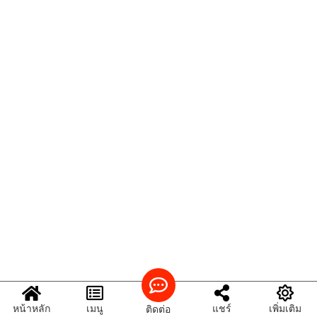
หน้าหลัก
เมนู
แชร์
เพิ่มเติม
ติดต่อ