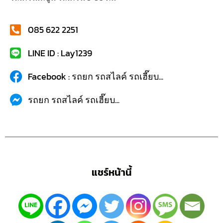
085 622 2251
LINE ID : Lay1239
Facebook : รถยก รถสไลค์ รถเฮี๊ยบ...
รถยก รถสไลค์ รถเฮี๊ยบ...
แชร์หน้านี้