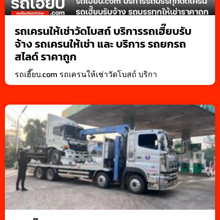
รถเครนให้เช่าวัดโบสถ์ บริการรถเฮี๊ยบรับ
จ้าง รถเครนให้เช่า และ บริการ รถยกรถ
สไลด์ ราคาถูก
รถเฮี๊ยบ.com รถเครนให้เช่าวัดโบสถ์ บริกา