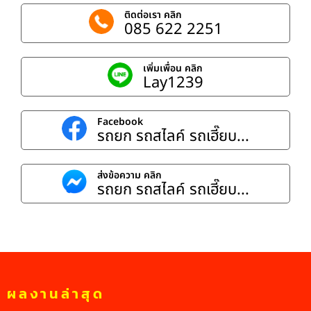
ติดต่อเรา คลิก
085 622 2251
เพิ่มเพื่อน คลิก
Lay1239
Facebook
รถยก รถสไลค์ รถเฮี๊ยบ...
ส่งข้อความ คลิก
รถยก รถสไลค์ รถเฮี๊ยบ...
ผลงานล่าสุด