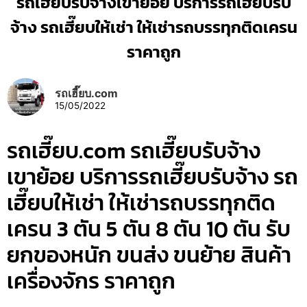
รถเฮี๊ยบรับจ้างเขาย้อย บริการรถเฮี๊ยบรับ
จ้าง รถเฮี๊ยบให้เช่า ให้เช่ารถบรรทุกติดเครน
ราคาถูก
รถเฮี๊ยบ.com
15/05/2022
รถเฮี๊ยบ.com รถเฮี๊ยบรับจ้าง
เขาย้อย บริการรถเฮี๊ยบรับจ้าง รถ
เฮี๊ยบให้เช่า ให้เช่ารถบรรทุกติด
เครน 3 ตัน 5 ตัน 8 ตัน 10 ตัน รับ
ยกของหนัก ขนส่ง ขนย้าย สินค้า
เครื่องจักร ราคาถูก