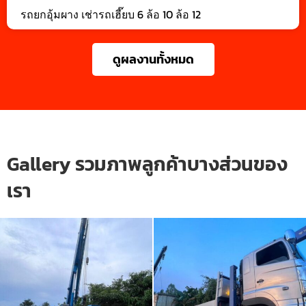
รถยกอุ้มผาง เช่ารถเฮี๊ยบ 6 ล้อ 10 ล้อ 12
ดูผลงานทั้งหมด
Gallery รวมภาพลูกค้าบางส่วนของ
เรา