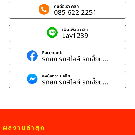
ติดต่อเรา คลิก
085 622 2251
เพิ่มเพื่อน คลิก
Lay1239
Facebook
รถยก รถสไลค์ รถเฮี๊ยบ...
ส่งข้อความ คลิก
รถยก รถสไลค์ รถเฮี๊ยบ...
ผลงานล่าสุด