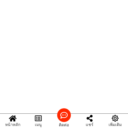
หน้าหลัก
เมนู
แชร์
เพิ่มเติม
ติดต่อ