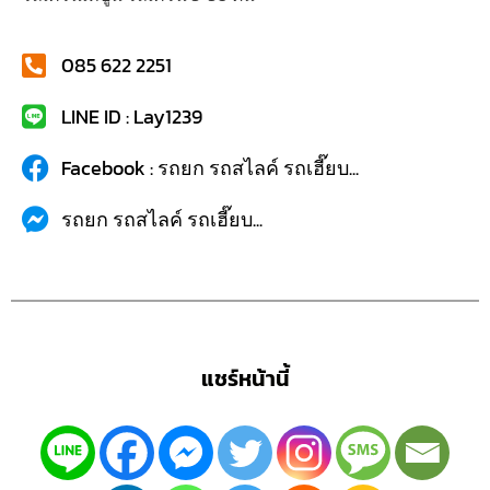
085 622 2251
LINE ID : Lay1239
Facebook : รถยก รถสไลค์ รถเฮี๊ยบ...
รถยก รถสไลค์ รถเฮี๊ยบ...
แชร์หน้านี้