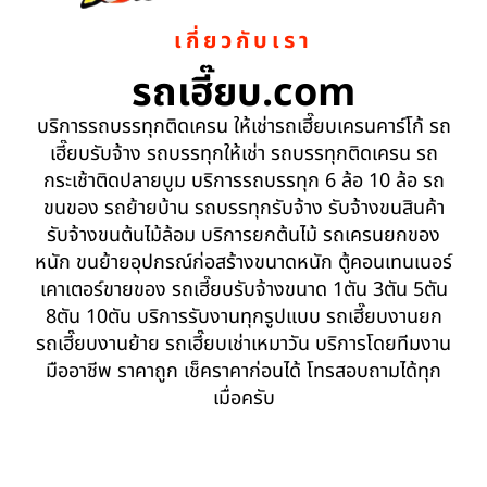
เกี่ยวกับเรา
รถเฮี๊ยบ.com
บริการรถบรรทุกติดเครน ให้เช่ารถเฮี๊ยบเครนคาร์โก้ รถ
เฮี๊ยบรับจ้าง รถบรรทุกให้เช่า รถบรรทุกติดเครน รถ
กระเช้าติดปลายบูม บริการรถบรรทุก 6 ล้อ 10 ล้อ รถ
ขนของ รถย้ายบ้าน รถบรรทุกรับจ้าง รับจ้างขนสินค้า
รับจ้างขนต้นไม้ล้อม บริการยกต้นไม้ รถเครนยกของ
หนัก ขนย้ายอุปกรณ์ก่อสร้างขนาดหนัก ตู้คอนเทนเนอร์
เคาเตอร์ขายของ รถเฮี๊ยบรับจ้างขนาด 1ตัน 3ตัน 5ตัน
8ตัน 10ตัน บริการรับงานทุกรูปแบบ รถเฮี๊ยบงานยก
รถเฮี๊ยบงานย้าย รถเฮี๊ยบเช่าเหมาวัน บริการโดยทีมงาน
มืออาชีพ ราคาถูก เช็คราคาก่อนได้ โทรสอบถามได้ทุก
เมื่อครับ