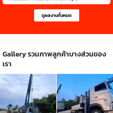
ดูผลงานทั้งหมด
Gallery รวมภาพลูกค้าบางส่วนของ
เรา