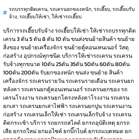
รถบรรทุกติดเครน
,
รถเครนยกของหนัก
,
รถเฮี๊ยบ
,
รถเฮี๊ยบรับ
จ้าง
,
รถเฮี๊ยบให้เช่า
,
ให้เช่ารถเฮี๊ยบ
บริการรถเฮี๊ยบรับจ้าง รถเฮี๊ยบให้เช่า ให้เช่ารถบรรทุกติด
เครน 3 ตัน 5 ตัน 8 ตัน 10 ตัน ขนส่งขนย้ายสินค้า ขนย้าย
สิ่งของ ขนย้ายเครื่องจักร ขนย้ายตู้คอนเทนเนอร์ วัสดุ
ก่อสร้าง อุปกรณ์ทุกชนิด
บริการให้เช่ารถเครน รถเครน
รับจ้างทุกขนาด 10ตัน 25ตัน 35ตัน 50ตัน 60ตัน 80ตัน
100ตัน 200ตัน รับยกของหนัก ขนส่ง ขนย้าย สินค้า
เครื่องจักร รถเครนรายวัน รถเครนรายเดือน รถเครนยก
หลังคา รถเครนยกตู้คอนเทนเนอร์ รถเครนยกของ รถ
เครนโรงงาน รถเครนยกโครงหลังคาโรงงาน รถเครน
ยกเสา รถเครนยกเสาไฟฟ้า รถเครนยกปูน รถเครนงาน
ก่อสร้าง รถเครนเล็กให้เช่า รถเครนเล็กรับจ้าง รถเครน
ติดกระเช้า
บริการ รถยกรถสไลด์ ยกรถอุบัติเหตุ ยกรถ
เสีย ยกรถใหม่ ยกมอไซค์ ยกบิ๊กไบค์ ยกรถแบตหมด ยก