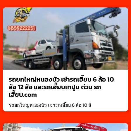
รถยกใหญ่หนองบัว เช่ารถเฮี๊ยบ 6 ล้อ 10
ล้อ 12 ล้อ และรถเฮี๊ยบเทปูน ด่วน รถ
เฮี๊ยบ.com
รถยกใหญ่หนองบัว เช่ารถเฮี๊ยบ 6 ล้อ 10 ล้