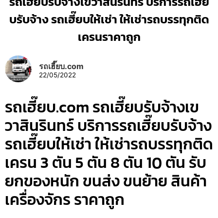
รถเฮี๊ยบรับจ้างเขวาสินรินทร์ บริการรถเฮี๊ย
บรับจ้าง รถเฮี๊ยบให้เช่า ให้เช่ารถบรรทุกติด
เครนราคาถูก
รถเฮี๊ยบ.com
22/05/2022
รถเฮี๊ยบ.com รถเฮี๊ยบรับจ้างเข
วาสินรินทร์ บริการรถเฮี๊ยบรับจ้าง
รถเฮี๊ยบให้เช่า ให้เช่ารถบรรทุกติด
เครน 3 ตัน 5 ตัน 8 ตัน 10 ตัน รับ
ยกของหนัก ขนส่ง ขนย้าย สินค้า
เครื่องจักร ราคาถูก