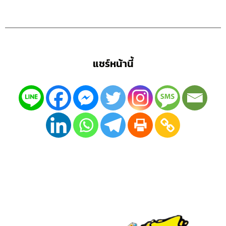
แชร์หน้านี้