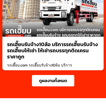
รถเฮี๊ยบรับจ้าง10ล้อ บริการรถเฮี๊ยบรับจ้าง
รถเฮี๊ยบให้เช่า ให้เช่ารถบรรทุกติดเครน
ราคาถูก
รถเฮี๊ยบ.com รถเฮี๊ยบรับจ้าง10ล้อ บริการ
ดูผลงานทั้งหมด