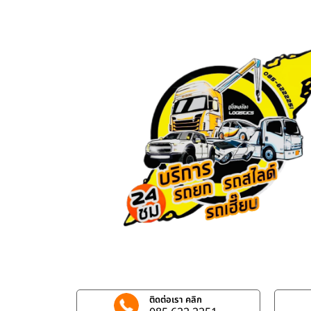
ติดต่อเรา คลิก