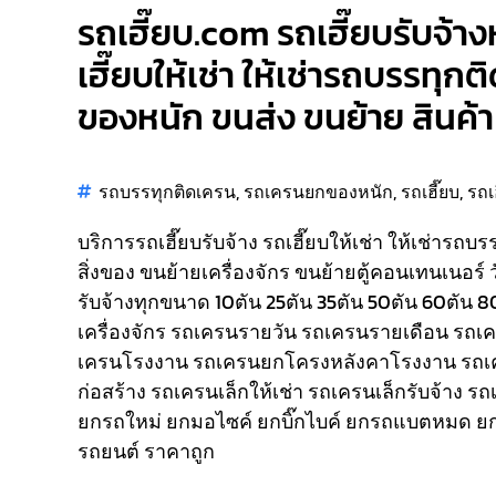
รถเฮี๊ยบ.com รถเฮี๊ยบรับจ้าง
เฮี๊ยบให้เช่า ให้เช่ารถบรรทุก
ของหนัก ขนส่ง ขนย้าย สินค้า 
รถบรรทุกติดเครน
,
รถเครนยกของหนัก
,
รถเฮี๊ยบ
,
รถเ
บริการรถเฮี๊ยบรับจ้าง รถเฮี๊ยบให้เช่า ให้เช่ารถบ
สิ่งของ ขนย้ายเครื่องจักร ขนย้ายตู้คอนเทนเนอร์ 
รับจ้างทุกขนาด 10ตัน 25ตัน 35ตัน 50ตัน 60ตัน 
เครื่องจักร รถเครนรายวัน รถเครนรายเดือน รถ
เครนโรงงาน รถเครนยกโครงหลังคาโรงงาน รถเ
ก่อสร้าง รถเครนเล็กให้เช่า รถเครนเล็กรับจ้าง ร
ยกรถใหม่ ยกมอไซค์ ยกบิ๊กไบค์ ยกรถแบตหมด ยก
รถยนต์ ราคาถูก