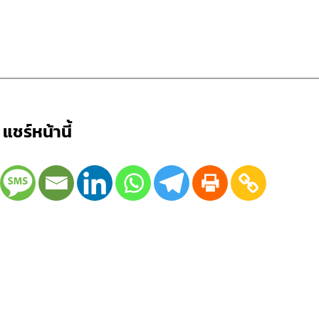
แชร์หน้านี้