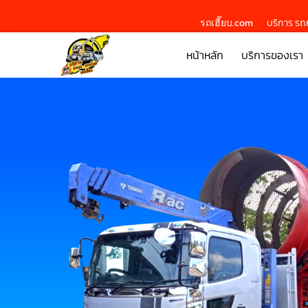
รถเฮี๊ยบ.com
บริการ รถย
หน้าหลัก
บริการของเรา