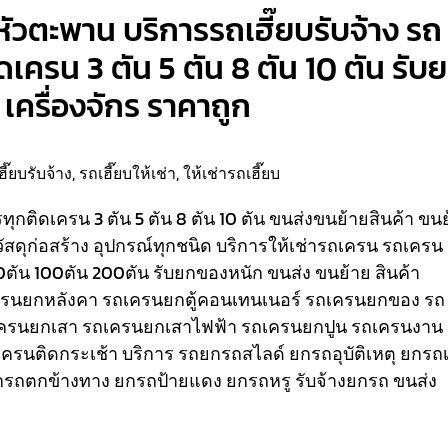
หัวตะพาน บริการรถเฮี๊ยบรับจ้าง รถ
ติดเครน 3 ตัน 5 ตัน 8 ตัน 10 ตัน รับ
เครื่องจักร ราคาถูก
ฮี๊ยบรับจ้าง
,
รถเฮี๊ยบให้เช่า
,
ให้เช่ารถเฮี๊ยบ
รรทุกติดเครน 3 ตัน 5 ตัน 8 ตัน 10 ตัน ขนส่งขนย้ายสินค้า ขน
วัสดุก่อสร้าง อุปกรณ์ทุกชนิด
บริการให้เช่ารถเครน รถเครน
80ตัน 100ตัน 200ตัน รับยกของหนัก ขนส่ง ขนย้าย สินค้า
เครนยกหลังคา รถเครนยกตู้คอนเทนเนอร์ รถเครนยกของ รถ
ครนยกเสา รถเครนยกเสาไฟฟ้า รถเครนยกปูน รถเครนงาน
ถเครนติดกระเช้า
บริการ รถยกรถสไลด์ ยกรถอุบัติเหตุ ยกรถเ
รถตกข้างทาง ยกรถป้ายแดง ยกรถหรู รับจ้างยกรถ ขนส่ง