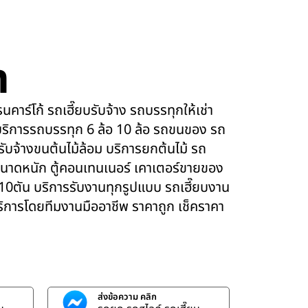
m
คาร์โก้ รถเฮี๊ยบรับจ้าง รถบรรทุกให้เช่า
ริการรถบรรทุก 6 ล้อ 10 ล้อ รถขนของ รถ
 รับจ้างขนต้นไม้ล้อม บริการยกต้นไม้ รถ
นาดหนัก ตู้คอนเทนเนอร์ เคาเตอร์ขายของ
 10ตัน บริการรับงานทุกรูปแบบ รถเฮี๊ยบงาน
บริการโดยทีมงานมืออาชีพ ราคาถูก เช็คราคา
ส่งข้อความ คลิก