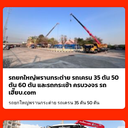
รถยกใหญ่พรานกระต่าย รถเครน 35 ตัน 50
ตัน 60 ตัน และรถกระเช้า ครบวงจร รถ
เฮี๊ยบ.com
รถยกใหญ่พรานกระต่าย รถเครน 35 ตัน 50 ตัน