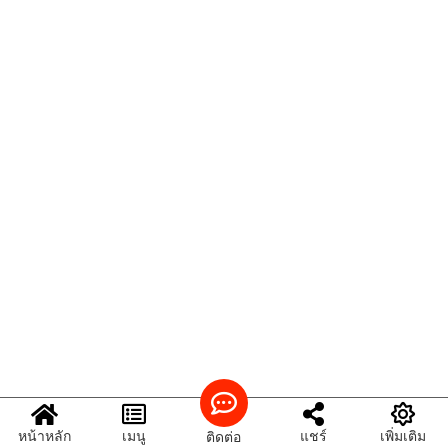
หน้าหลัก
เมนู
แชร์
เพิ่มเติม
ติดต่อ