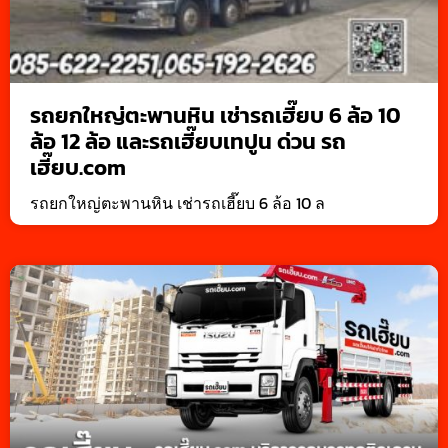
รถยกใหญ่ตะพานหิน เช่ารถเฮี๊ยบ 6 ล้อ 10
ล้อ 12 ล้อ และรถเฮี๊ยบเทปูน ด่วน รถ
เฮี๊ยบ.com
รถยกใหญ่ตะพานหิน เช่ารถเฮี๊ยบ 6 ล้อ 10 ล