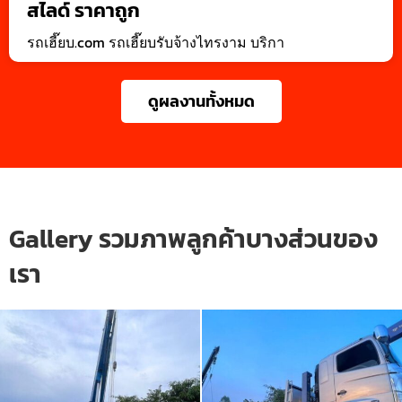
สไลด์ ราคาถูก
รถเฮี๊ยบ.com รถเฮี๊ยบรับจ้างไทรงาม บริกา
ดูผลงานทั้งหมด
Gallery รวมภาพลูกค้าบางส่วนของ
เรา