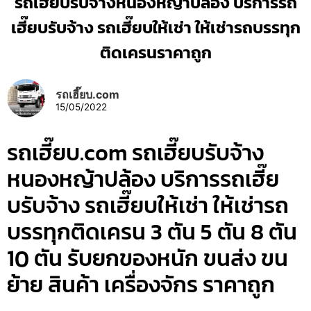
รถเฮี๊ยบรับจ้างหนองหญ้าปล้อง บริการรถ
เฮี๊ยบรับจ้าง รถเฮี๊ยบให้เช่า ให้เช่ารถบรรทุก
ติดเครนราคาถูก
รถเฮี๊ยบ.com
15/05/2022
รถเฮี๊ยบ.com รถเฮี๊ยบรับจ้าง
หนองหญ้าปล้อง บริการรถเฮี๊ย
บรับจ้าง รถเฮี๊ยบให้เช่า ให้เช่ารถ
บรรทุกติดเครน 3 ตัน 5 ตัน 8 ตัน
10 ตัน รับยกของหนัก ขนส่ง ขน
ย้าย สินค้า เครื่องจักร ราคาถูก