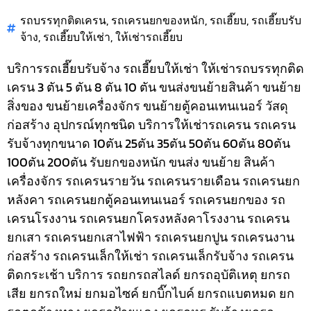
รถบรรทุกติดเครน
,
รถเครนยกของหนัก
,
รถเฮี๊ยบ
,
รถเฮี๊ยบรับ
จ้าง
,
รถเฮี๊ยบให้เช่า
,
ให้เช่ารถเฮี๊ยบ
บริการรถเฮี๊ยบรับจ้าง รถเฮี๊ยบให้เช่า ให้เช่ารถบรรทุกติด
เครน 3 ตัน 5 ตัน 8 ตัน 10 ตัน ขนส่งขนย้ายสินค้า ขนย้าย
สิ่งของ ขนย้ายเครื่องจักร ขนย้ายตู้คอนเทนเนอร์ วัสดุ
ก่อสร้าง อุปกรณ์ทุกชนิด
บริการให้เช่ารถเครน รถเครน
รับจ้างทุกขนาด 10ตัน 25ตัน 35ตัน 50ตัน 60ตัน 80ตัน
100ตัน 200ตัน รับยกของหนัก ขนส่ง ขนย้าย สินค้า
เครื่องจักร รถเครนรายวัน รถเครนรายเดือน รถเครนยก
หลังคา รถเครนยกตู้คอนเทนเนอร์ รถเครนยกของ รถ
เครนโรงงาน รถเครนยกโครงหลังคาโรงงาน รถเครน
ยกเสา รถเครนยกเสาไฟฟ้า รถเครนยกปูน รถเครนงาน
ก่อสร้าง รถเครนเล็กให้เช่า รถเครนเล็กรับจ้าง รถเครน
ติดกระเช้า
บริการ รถยกรถสไลด์ ยกรถอุบัติเหตุ ยกรถ
เสีย ยกรถใหม่ ยกมอไซค์ ยกบิ๊กไบค์ ยกรถแบตหมด ยก