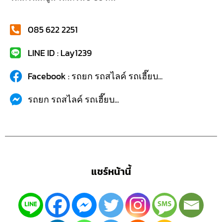
085 622 2251
LINE ID : Lay1239
Facebook : รถยก รถสไลค์ รถเฮี๊ยบ...
รถยก รถสไลค์ รถเฮี๊ยบ...
แชร์หน้านี้