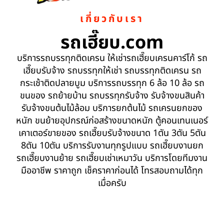
เกี่ยวกับเรา
รถเฮี๊ยบ.com
บริการรถบรรทุกติดเครน ให้เช่ารถเฮี๊ยบเครนคาร์โก้ รถ
เฮี๊ยบรับจ้าง รถบรรทุกให้เช่า รถบรรทุกติดเครน รถ
กระเช้าติดปลายบูม บริการรถบรรทุก 6 ล้อ 10 ล้อ รถ
ขนของ รถย้ายบ้าน รถบรรทุกรับจ้าง รับจ้างขนสินค้า
รับจ้างขนต้นไม้ล้อม บริการยกต้นไม้ รถเครนยกของ
หนัก ขนย้ายอุปกรณ์ก่อสร้างขนาดหนัก ตู้คอนเทนเนอร์
เคาเตอร์ขายของ รถเฮี๊ยบรับจ้างขนาด 1ตัน 3ตัน 5ตัน
8ตัน 10ตัน บริการรับงานทุกรูปแบบ รถเฮี๊ยบงานยก
รถเฮี๊ยบงานย้าย รถเฮี๊ยบเช่าเหมาวัน บริการโดยทีมงาน
มืออาชีพ ราคาถูก เช็คราคาก่อนได้ โทรสอบถามได้ทุก
เมื่อครับ