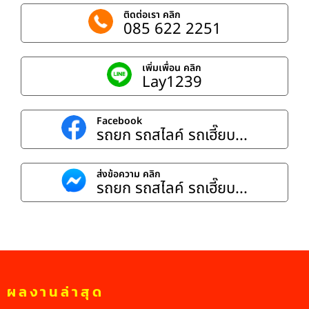
ติดต่อเรา คลิก
085 622 2251
เพิ่มเพื่อน คลิก
Lay1239
Facebook
รถยก รถสไลค์ รถเฮี๊ยบ...
ส่งข้อความ คลิก
รถยก รถสไลค์ รถเฮี๊ยบ...
ผลงานล่าสุด