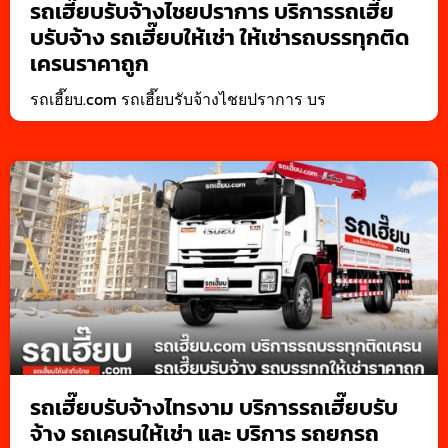
รถเฮี๊ยบรับจ้างไชยปราการ บริการรถเฮี๊ย
บรับจ้าง รถเฮี๊ยบให้เช่า ให้เช่ารถบรรทุกติด
เครนราคาถูก
รถเฮี๊ยบ.com รถเฮี๊ยบรับจ้างไชยปราการ บร
รถเฮี๊ยบรับจ้างไทรงาม บริการรถเฮี๊ยบรับ
จ้าง รถเครนให้เช่า และ บริการ รถยกรถ