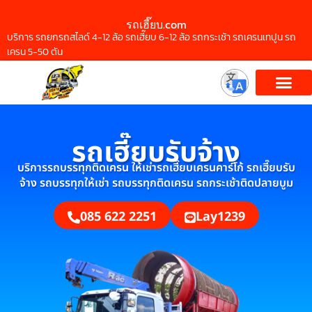
รถเฮี๊ยบ.com
บริการ รถยกรถสไลด์ 4-12 ล้อ รถเฮี๊ยบ 6-12 ล้อ รถกระเช้า รถเครนเทปูน รถ
เครน 5-50 ตัน
รถเฮี๊ยบรับจ้าง
บริการรถบรรทุกติดเครน ให้เช่ารถเฮี๊ยบเครนคาร์โก้ รถเฮี๊ยบรับ
จ้าง รถบรรทุกให้เช่า รถบรรทุกติดเครน รถกระเช้าติดปลายบูม
085 622 2251
Lay1239