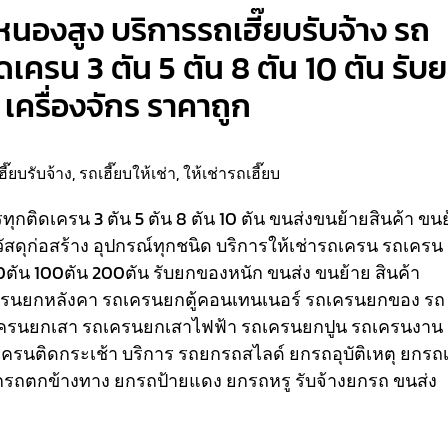
หนองสูง บริการรถเฮี๊ยบรับจ้าง รถ
ติดเครน 3 ตัน 5 ตัน 8 ตัน 10 ตัน รับ
เครื่องจักร ราคาถูก
ฮี๊ยบรับจ้าง
,
รถเฮี๊ยบให้เช่า
,
ให้เช่ารถเฮี๊ยบ
รรทุกติดเครน 3 ตัน 5 ตัน 8 ตัน 10 ตัน ขนส่งขนย้ายสินค้า ขน
วัสดุก่อสร้าง อุปกรณ์ทุกชนิด
บริการให้เช่ารถเครน รถเครน
80ตัน 100ตัน 200ตัน รับยกของหนัก ขนส่ง ขนย้าย สินค้า
เครนยกหลังคา รถเครนยกตู้คอนเทนเนอร์ รถเครนยกของ รถ
ครนยกเสา รถเครนยกเสาไฟฟ้า รถเครนยกปูน รถเครนงาน
ถเครนติดกระเช้า
บริการ รถยกรถสไลด์ ยกรถอุบัติเหตุ ยกรถเ
รถตกข้างทาง ยกรถป้ายแดง ยกรถหรู รับจ้างยกรถ ขนส่ง