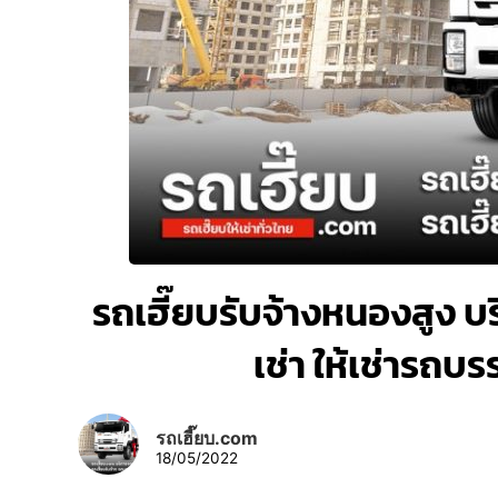
รถเฮี๊ยบรับจ้างหนองสูง บริ
เช่า ให้เช่ารถบ
รถเฮี๊ยบ.com
18/05/2022