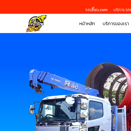
รถเฮี๊ยบ.com
บริการ รถย
หน้าหลัก
บริการของเรา