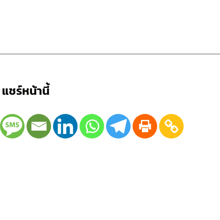
แชร์หน้านี้