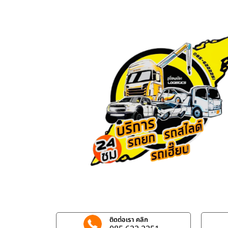
ติดต่อเรา คลิก