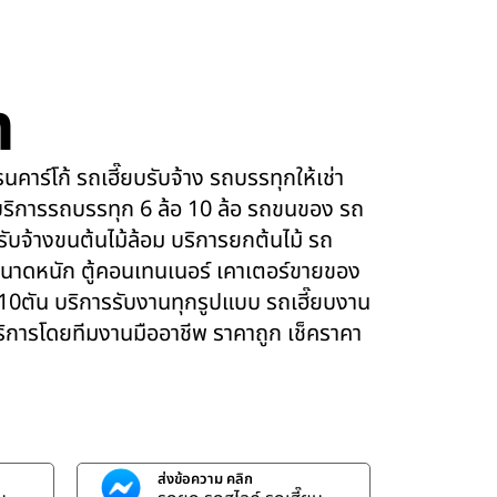
m
คาร์โก้ รถเฮี๊ยบรับจ้าง รถบรรทุกให้เช่า
ริการรถบรรทุก 6 ล้อ 10 ล้อ รถขนของ รถ
 รับจ้างขนต้นไม้ล้อม บริการยกต้นไม้ รถ
นาดหนัก ตู้คอนเทนเนอร์ เคาเตอร์ขายของ
 10ตัน บริการรับงานทุกรูปแบบ รถเฮี๊ยบงาน
บริการโดยทีมงานมืออาชีพ ราคาถูก เช็คราคา
ส่งข้อความ คลิก