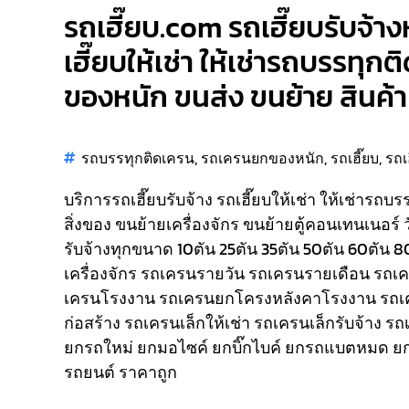
รถเฮี๊ยบ.com รถเฮี๊ยบรับจ้าง
เฮี๊ยบให้เช่า ให้เช่ารถบรรทุก
ของหนัก ขนส่ง ขนย้าย สินค้า 
รถบรรทุกติดเครน
,
รถเครนยกของหนัก
,
รถเฮี๊ยบ
,
รถเ
บริการรถเฮี๊ยบรับจ้าง รถเฮี๊ยบให้เช่า ให้เช่ารถบ
สิ่งของ ขนย้ายเครื่องจักร ขนย้ายตู้คอนเทนเนอร์ 
รับจ้างทุกขนาด 10ตัน 25ตัน 35ตัน 50ตัน 60ตัน 
เครื่องจักร รถเครนรายวัน รถเครนรายเดือน รถ
เครนโรงงาน รถเครนยกโครงหลังคาโรงงาน รถเ
ก่อสร้าง รถเครนเล็กให้เช่า รถเครนเล็กรับจ้าง ร
ยกรถใหม่ ยกมอไซค์ ยกบิ๊กไบค์ ยกรถแบตหมด ยก
รถยนต์ ราคาถูก