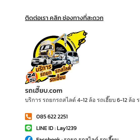
ติดต่อเรา คลิก ช่องทางที่สะดวก
รถเฮี๊ยบ.com
บริการ รถยกรถสไลด์ 4-12 ล้อ รถเฮี๊ยบ 6-12 ล้อ
085 622 2251
LINE ID : Lay1239
Facebook : รถยก รถสไลค์ รถเฮี๊ยบ...