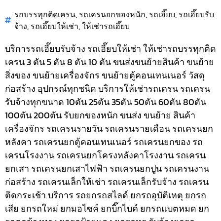
รถบรรทุกติดเครน
,
รถเครนยกของหนัก
,
รถเฮี๊ยบ
,
รถเฮี๊ยบรับ
จ้าง
,
รถเฮี๊ยบให้เช่า
,
ให้เช่ารถเฮี๊ยบ
บริการรถเฮี๊ยบรับจ้าง รถเฮี๊ยบให้เช่า ให้เช่ารถบรรทุกติด
เครน 3 ตัน 5 ตัน 8 ตัน 10 ตัน ขนส่งขนย้ายสินค้า ขนย้าย
สิ่งของ ขนย้ายเครื่องจักร ขนย้ายตู้คอนเทนเนอร์ วัสดุ
ก่อสร้าง อุปกรณ์ทุกชนิด
บริการให้เช่ารถเครน รถเครน
รับจ้างทุกขนาด 10ตัน 25ตัน 35ตัน 50ตัน 60ตัน 80ตัน
100ตัน 200ตัน รับยกของหนัก ขนส่ง ขนย้าย สินค้า
เครื่องจักร รถเครนรายวัน รถเครนรายเดือน รถเครนยก
หลังคา รถเครนยกตู้คอนเทนเนอร์ รถเครนยกของ รถ
เครนโรงงาน รถเครนยกโครงหลังคาโรงงาน รถเครน
ยกเสา รถเครนยกเสาไฟฟ้า รถเครนยกปูน รถเครนงาน
ก่อสร้าง รถเครนเล็กให้เช่า รถเครนเล็กรับจ้าง รถเครน
ติดกระเช้า
บริการ รถยกรถสไลด์ ยกรถอุบัติเหตุ ยกรถ
เสีย ยกรถใหม่ ยกมอไซค์ ยกบิ๊กไบค์ ยกรถแบตหมด ยก