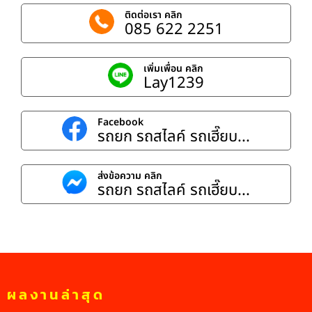
ติดต่อเรา คลิก
085 622 2251
เพิ่มเพื่อน คลิก
Lay1239
Facebook
รถยก รถสไลค์ รถเฮี๊ยบ...
ส่งข้อความ คลิก
รถยก รถสไลค์ รถเฮี๊ยบ...
ผลงานล่าสุด