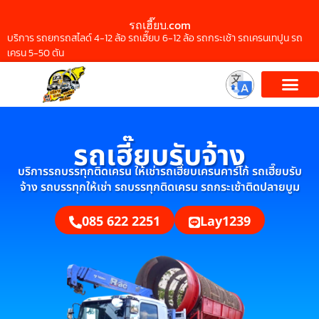
รถเฮี๊ยบ.com
บริการ รถยกรถสไลด์ 4-12 ล้อ รถเฮี๊ยบ 6-12 ล้อ รถกระเช้า รถเครนเทปูน รถ
เครน 5-50 ตัน
รถเฮี๊ยบรับจ้าง
บริการรถบรรทุกติดเครน ให้เช่ารถเฮี๊ยบเครนคาร์โก้ รถเฮี๊ยบรับ
จ้าง รถบรรทุกให้เช่า รถบรรทุกติดเครน รถกระเช้าติดปลายบูม
085 622 2251
Lay1239