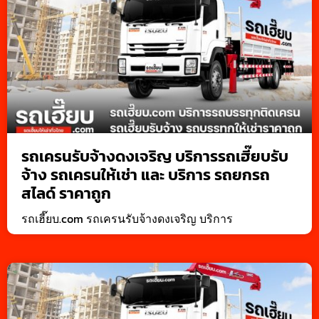
รถเครนรับจ้างดงเจริญ บริการรถเฮี๊ยบรับ
จ้าง รถเครนให้เช่า และ บริการ รถยกรถ
สไลด์ ราคาถูก
รถเฮี๊ยบ.com รถเครนรับจ้างดงเจริญ บริการ