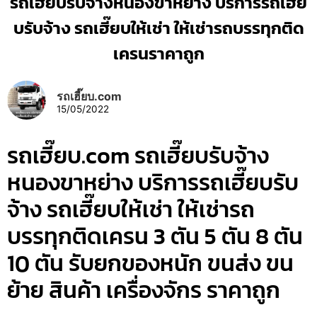
รถเฮี๊ยบรับจ้างหนองขาหย่าง บริการรถเฮี๊ย
บรับจ้าง รถเฮี๊ยบให้เช่า ให้เช่ารถบรรทุกติด
เครนราคาถูก
รถเฮี๊ยบ.com
15/05/2022
รถเฮี๊ยบ.com รถเฮี๊ยบรับจ้าง
หนองขาหย่าง บริการรถเฮี๊ยบรับ
จ้าง รถเฮี๊ยบให้เช่า ให้เช่ารถ
บรรทุกติดเครน 3 ตัน 5 ตัน 8 ตัน
10 ตัน รับยกของหนัก ขนส่ง ขน
ย้าย สินค้า เครื่องจักร ราคาถูก