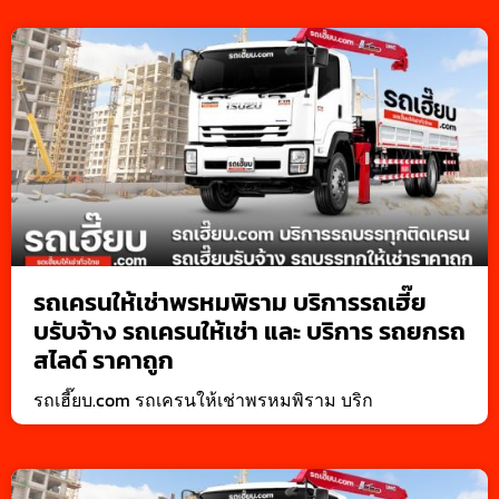
รถเครนให้เช่าพรหมพิราม บริการรถเฮี๊ย
บรับจ้าง รถเครนให้เช่า และ บริการ รถยกรถ
สไลด์ ราคาถูก
รถเฮี๊ยบ.com รถเครนให้เช่าพรหมพิราม บริก