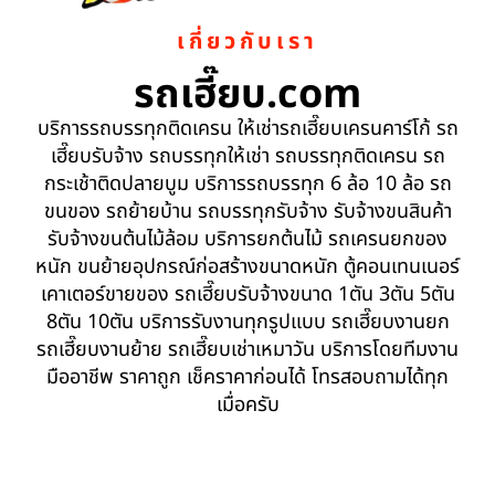
เกี่ยวกับเรา
รถเฮี๊ยบ.com
บริการรถบรรทุกติดเครน ให้เช่ารถเฮี๊ยบเครนคาร์โก้ รถ
เฮี๊ยบรับจ้าง รถบรรทุกให้เช่า รถบรรทุกติดเครน รถ
กระเช้าติดปลายบูม บริการรถบรรทุก 6 ล้อ 10 ล้อ รถ
ขนของ รถย้ายบ้าน รถบรรทุกรับจ้าง รับจ้างขนสินค้า
รับจ้างขนต้นไม้ล้อม บริการยกต้นไม้ รถเครนยกของ
หนัก ขนย้ายอุปกรณ์ก่อสร้างขนาดหนัก ตู้คอนเทนเนอร์
เคาเตอร์ขายของ รถเฮี๊ยบรับจ้างขนาด 1ตัน 3ตัน 5ตัน
8ตัน 10ตัน บริการรับงานทุกรูปแบบ รถเฮี๊ยบงานยก
รถเฮี๊ยบงานย้าย รถเฮี๊ยบเช่าเหมาวัน บริการโดยทีมงาน
มืออาชีพ ราคาถูก เช็คราคาก่อนได้ โทรสอบถามได้ทุก
เมื่อครับ