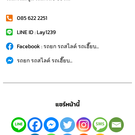
085 622 2251
LINE ID : Lay1239
Facebook : รถยก รถสไลค์ รถเฮี๊ยบ...
รถยก รถสไลค์ รถเฮี๊ยบ...
แชร์หน้านี้