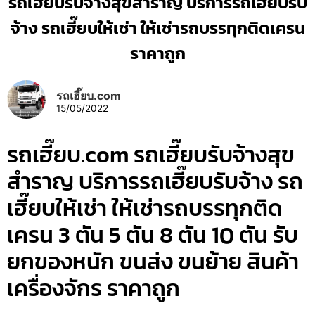
รถเฮี๊ยบรับจ้างสุขสำราญ บริการรถเฮี๊ยบรับ
จ้าง รถเฮี๊ยบให้เช่า ให้เช่ารถบรรทุกติดเครน
ราคาถูก
รถเฮี๊ยบ.com
15/05/2022
รถเฮี๊ยบ.com รถเฮี๊ยบรับจ้างสุข
สำราญ บริการรถเฮี๊ยบรับจ้าง รถ
เฮี๊ยบให้เช่า ให้เช่ารถบรรทุกติด
เครน 3 ตัน 5 ตัน 8 ตัน 10 ตัน รับ
ยกของหนัก ขนส่ง ขนย้าย สินค้า
เครื่องจักร ราคาถูก