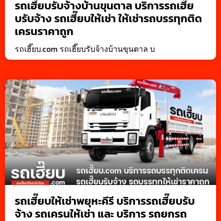
รถเฮี๊ยบรับจ้างบ้านขุนตาล บริการรถเฮี๊ย
บรับจ้าง รถเฮี๊ยบให้เช่า ให้เช่ารถบรรทุกติด
เครนราคาถูก
รถเฮี๊ยบ.com รถเฮี๊ยบรับจ้างบ้านขุนตาล บ
รถเฮี๊ยบให้เช่าพยุหะคีรี บริการรถเฮี๊ยบรับ
จ้าง รถเครนให้เช่า และ บริการ รถยกรถ