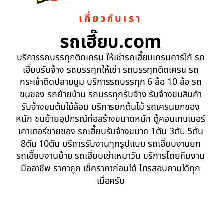
เกี่ยวกับเรา
รถเฮี๊ยบ.com
บริการรถบรรทุกติดเครน ให้เช่ารถเฮี๊ยบเครนคาร์โก้ รถ
เฮี๊ยบรับจ้าง รถบรรทุกให้เช่า รถบรรทุกติดเครน รถ
กระเช้าติดปลายบูม บริการรถบรรทุก 6 ล้อ 10 ล้อ รถ
ขนของ รถย้ายบ้าน รถบรรทุกรับจ้าง รับจ้างขนสินค้า
รับจ้างขนต้นไม้ล้อม บริการยกต้นไม้ รถเครนยกของ
หนัก ขนย้ายอุปกรณ์ก่อสร้างขนาดหนัก ตู้คอนเทนเนอร์
เคาเตอร์ขายของ รถเฮี๊ยบรับจ้างขนาด 1ตัน 3ตัน 5ตัน
8ตัน 10ตัน บริการรับงานทุกรูปแบบ รถเฮี๊ยบงานยก
รถเฮี๊ยบงานย้าย รถเฮี๊ยบเช่าเหมาวัน บริการโดยทีมงาน
มืออาชีพ ราคาถูก เช็คราคาก่อนได้ โทรสอบถามได้ทุก
เมื่อครับ