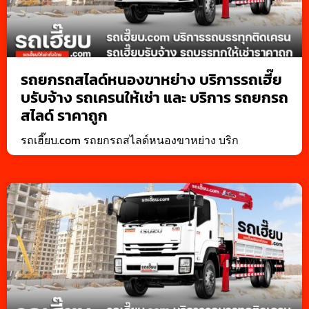
รถยกรถสไลด์หนองขาหย่าง บริการรถเฮี๊ย
บรับจ้าง รถเครนให้เช่า และ บริการ รถยกรถ
สไลด์ ราคาถูก
รถเฮี๊ยบ.com รถยกรถสไลด์หนองขาหย่าง บริก