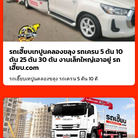
รถเฮี๊ยบเทปูนคลองขลุง รถเครน 5 ตัน 10
ตัน 25 ตัน 30 ตัน งานเล็กใหญ่เอาอยู่ รถ
เฮี๊ยบ.com
รถเฮี๊ยบเทปูนคลองขลุง รถเครน 5 ตัน 10 ตั