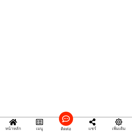
หน้าหลัก
เมนู
แชร์
เพิ่มเติม
ติดต่อ