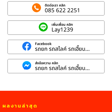
ติดต่อเรา คลิก
085 622 2251
เพิ่มเพื่อน คลิก
Lay1239
Facebook
รถยก รถสไลค์ รถเฮี๊ยบ...
ส่งข้อความ คลิก
รถยก รถสไลค์ รถเฮี๊ยบ...
ผลงานล่าสุด