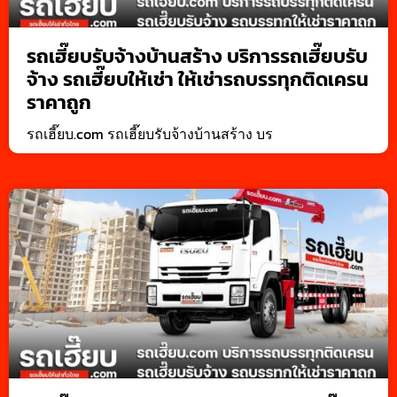
รถเฮี๊ยบรับจ้างบ้านสร้าง บริการรถเฮี๊ยบรับ
จ้าง รถเฮี๊ยบให้เช่า ให้เช่ารถบรรทุกติดเครน
ราคาถูก
รถเฮี๊ยบ.com รถเฮี๊ยบรับจ้างบ้านสร้าง บร