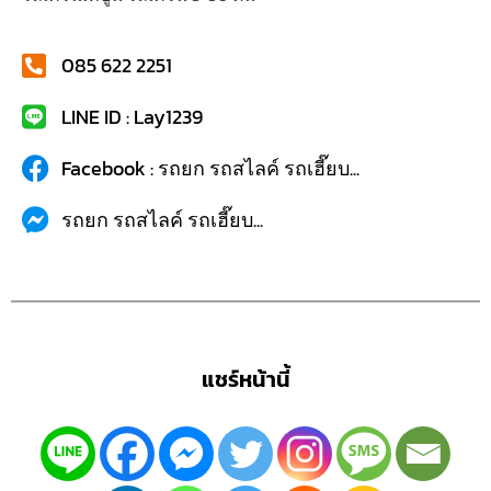
085 622 2251
LINE ID : Lay1239
Facebook : รถยก รถสไลค์ รถเฮี๊ยบ...
รถยก รถสไลค์ รถเฮี๊ยบ...
แชร์หน้านี้