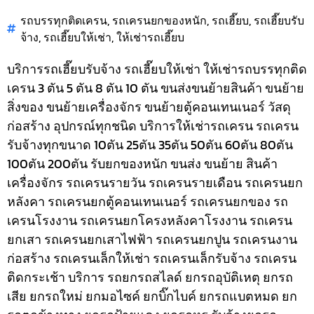
รถบรรทุกติดเครน
,
รถเครนยกของหนัก
,
รถเฮี๊ยบ
,
รถเฮี๊ยบรับ
จ้าง
,
รถเฮี๊ยบให้เช่า
,
ให้เช่ารถเฮี๊ยบ
บริการรถเฮี๊ยบรับจ้าง รถเฮี๊ยบให้เช่า ให้เช่ารถบรรทุกติด
เครน 3 ตัน 5 ตัน 8 ตัน 10 ตัน ขนส่งขนย้ายสินค้า ขนย้าย
สิ่งของ ขนย้ายเครื่องจักร ขนย้ายตู้คอนเทนเนอร์ วัสดุ
ก่อสร้าง อุปกรณ์ทุกชนิด
บริการให้เช่ารถเครน รถเครน
รับจ้างทุกขนาด 10ตัน 25ตัน 35ตัน 50ตัน 60ตัน 80ตัน
100ตัน 200ตัน รับยกของหนัก ขนส่ง ขนย้าย สินค้า
เครื่องจักร รถเครนรายวัน รถเครนรายเดือน รถเครนยก
หลังคา รถเครนยกตู้คอนเทนเนอร์ รถเครนยกของ รถ
เครนโรงงาน รถเครนยกโครงหลังคาโรงงาน รถเครน
ยกเสา รถเครนยกเสาไฟฟ้า รถเครนยกปูน รถเครนงาน
ก่อสร้าง รถเครนเล็กให้เช่า รถเครนเล็กรับจ้าง รถเครน
ติดกระเช้า
บริการ รถยกรถสไลด์ ยกรถอุบัติเหตุ ยกรถ
เสีย ยกรถใหม่ ยกมอไซค์ ยกบิ๊กไบค์ ยกรถแบตหมด ยก