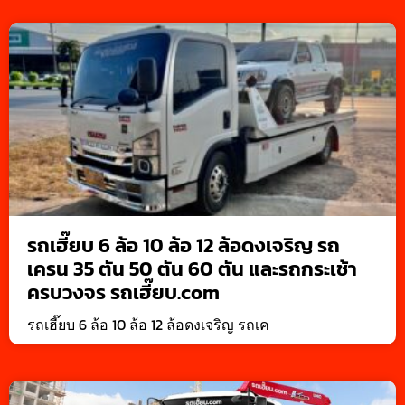
รถเฮี๊ยบ 6 ล้อ 10 ล้อ 12 ล้อดงเจริญ รถ
เครน 35 ตัน 50 ตัน 60 ตัน และรถกระเช้า
ครบวงจร รถเฮี๊ยบ.com
รถเฮี๊ยบ 6 ล้อ 10 ล้อ 12 ล้อดงเจริญ รถเค