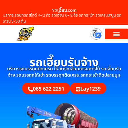
รถเฮี๊ยบ.com
บริการ รถยกรถสไลด์ 4-12 ล้อ รถเฮี๊ยบ 6-12 ล้อ รถกระเช้า รถเครนเทปูน รถ
เครน 5-50 ตัน
รถเฮี๊ยบรับจ้าง
บริการรถบรรทุกติดเครน ให้เช่ารถเฮี๊ยบเครนคาร์โก้ รถเฮี๊ยบรับ
จ้าง รถบรรทุกให้เช่า รถบรรทุกติดเครน รถกระเช้าติดปลายบูม
085 622 2251
Lay1239