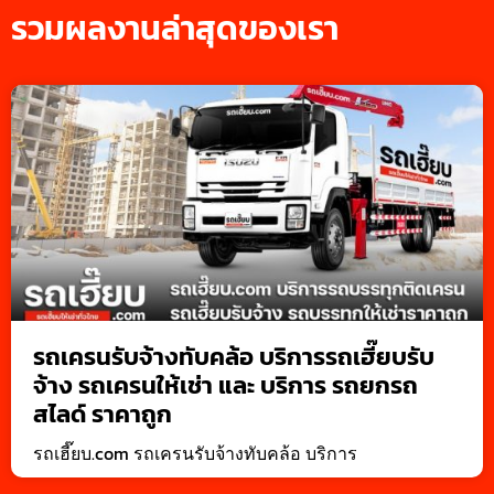
รวมผลงานล่าสุดของเรา
รถเครนรับจ้างทับคล้อ บริการรถเฮี๊ยบรับ
จ้าง รถเครนให้เช่า และ บริการ รถยกรถ
สไลด์ ราคาถูก
รถเฮี๊ยบ.com รถเครนรับจ้างทับคล้อ บริการ