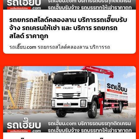
รถยกรถสไลด์คลองลาน บริการรถเฮี๊ยบรับ
จ้าง รถเครนให้เช่า และ บริการ รถยกรถ
สไลด์ ราคาถูก
รถเฮี๊ยบ.com รถยกรถสไลด์คลองลาน บริการรถ