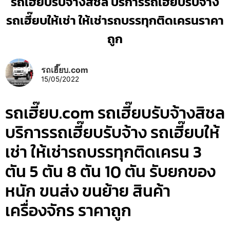
รถเฮี๊ยบรับจ้างสิชล บริการรถเฮี๊ยบรับจ้าง
รถเฮี๊ยบให้เช่า ให้เช่ารถบรรทุกติดเครนราคา
ถูก
รถเฮี๊ยบ.com
15/05/2022
รถเฮี๊ยบ.com รถเฮี๊ยบรับจ้างสิชล
บริการรถเฮี๊ยบรับจ้าง รถเฮี๊ยบให้
เช่า ให้เช่ารถบรรทุกติดเครน 3
ตัน 5 ตัน 8 ตัน 10 ตัน รับยกของ
หนัก ขนส่ง ขนย้าย สินค้า
เครื่องจักร ราคาถูก