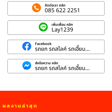
ติดต่อเรา คลิก
085 622 2251
เพิ่มเพื่อน คลิก
Lay1239
Facebook
รถยก รถสไลค์ รถเฮี๊ยบ...
ส่งข้อความ คลิก
รถยก รถสไลค์ รถเฮี๊ยบ...
ผลงานล่าสุด