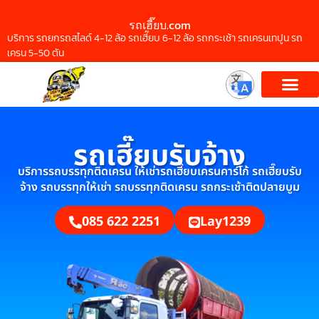
รถเฮี๊ยบ.com
บริการ รถยกรถสไลด์ 4-12 ล้อ รถเฮี๊ยบ 6-12 ล้อ รถกระเช้า รถเครนเทปูน รถ
เครน 5-50 ตัน
รถเฮี๊ยบรับจ้าง
บริการรถบรรทุกติดเครน ให้เช่ารถเฮี๊ยบเครนคาร์โก้ รถเฮี๊ยบรับ
จ้าง รถบรรทุกให้เช่า รถบรรทุกติดเครน รถกระเช้าติดปลายบูม
085 622 2251
Lay1239