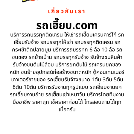
เกี่ยวกับเรา
รถเฮี๊ยบ.com
บริการรถบรรทุกติดเครน ให้เช่ารถเฮี๊ยบเครนคาร์โก้ รถ
เฮี๊ยบรับจ้าง รถบรรทุกให้เช่า รถบรรทุกติดเครน รถ
กระเช้าติดปลายบูม บริการรถบรรทุก 6 ล้อ 10 ล้อ รถ
ขนของ รถย้ายบ้าน รถบรรทุกรับจ้าง รับจ้างขนสินค้า
รับจ้างขนต้นไม้ล้อม บริการยกต้นไม้ รถเครนยกของ
หนัก ขนย้ายอุปกรณ์ก่อสร้างขนาดหนัก ตู้คอนเทนเนอร์
เคาเตอร์ขายของ รถเฮี๊ยบรับจ้างขนาด 1ตัน 3ตัน 5ตัน
8ตัน 10ตัน บริการรับงานทุกรูปแบบ รถเฮี๊ยบงานยก
รถเฮี๊ยบงานย้าย รถเฮี๊ยบเช่าเหมาวัน บริการโดยทีมงาน
มืออาชีพ ราคาถูก เช็คราคาก่อนได้ โทรสอบถามได้ทุก
เมื่อครับ