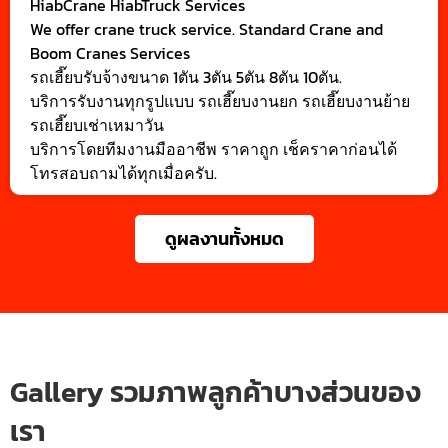
HiabCrane HiabTruck Services
We offer crane truck service. Standard Crane and
Boom Cranes Services
รถเฮี๊ยบรับจ้างขนาด 1ตัน 3ตัน 5ตัน 8ตัน 10ตัน.
บริการรับงานทุกรูปแบบ รถเฮี๊ยบงานยก รถเฮี๊ยบงานย้าย
รถเฮี๊ยบเช่าเหมาวัน
บริการโดยทีมงานมืออาชีพ ราคาถูก เช็คราคาก่อนได้
โทรสอบถามได้ทุกเมื่อครับ.
ดูผลงานทั้งหมด
Gallery รวมภาพลูกค้าบางส่วนของ
เรา