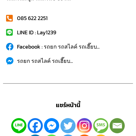
085 622 2251
LINE ID : Lay1239
Facebook : รถยก รถสไลค์ รถเฮี๊ยบ...
รถยก รถสไลค์ รถเฮี๊ยบ...
แชร์หน้านี้