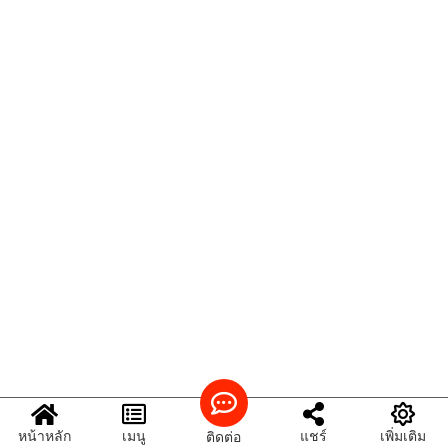
หน้าหลัก
เมนู
แชร์
เพิ่มเติม
ติดต่อ