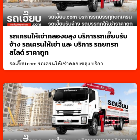
รถเครนให้เช่าคลองขลุง บริการรถเฮี๊ยบรับ
จ้าง รถเครนให้เช่า และ บริการ รถยกรถ
สไลด์ ราคาถูก
รถเฮี๊ยบ.com รถเครนให้เช่าคลองขลุง บริกา