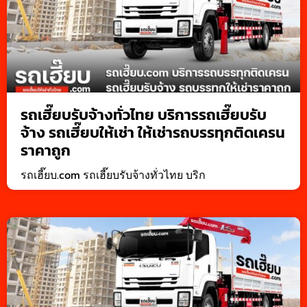
รถเฮี๊ยบรับจ้างทั่วไทย บริการรถเฮี๊ยบรับ
จ้าง รถเฮี๊ยบให้เช่า ให้เช่ารถบรรทุกติดเครน
ราคาถูก
รถเฮี๊ยบ.com รถเฮี๊ยบรับจ้างทั่วไทย บริก