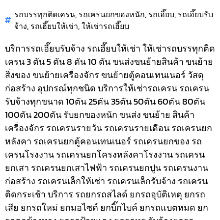
รถบรรทุกติดเครน
,
รถเครนยกของหนัก
,
รถเฮี๊ยบ
,
รถเฮี๊ยบรับ
จ้าง
,
รถเฮี๊ยบให้เช่า
,
ให้เช่ารถเฮี๊ยบ
บริการรถเฮี๊ยบรับจ้าง รถเฮี๊ยบให้เช่า ให้เช่ารถบรรทุกติด
เครน 3 ตัน 5 ตัน 8 ตัน 10 ตัน ขนส่งขนย้ายสินค้า ขนย้าย
สิ่งของ ขนย้ายเครื่องจักร ขนย้ายตู้คอนเทนเนอร์ วัสดุ
ก่อสร้าง อุปกรณ์ทุกชนิด
บริการให้เช่ารถเครน รถเครน
รับจ้างทุกขนาด 10ตัน 25ตัน 35ตัน 50ตัน 60ตัน 80ตัน
100ตัน 200ตัน รับยกของหนัก ขนส่ง ขนย้าย สินค้า
เครื่องจักร รถเครนรายวัน รถเครนรายเดือน รถเครนยก
หลังคา รถเครนยกตู้คอนเทนเนอร์ รถเครนยกของ รถ
เครนโรงงาน รถเครนยกโครงหลังคาโรงงาน รถเครน
ยกเสา รถเครนยกเสาไฟฟ้า รถเครนยกปูน รถเครนงาน
ก่อสร้าง รถเครนเล็กให้เช่า รถเครนเล็กรับจ้าง รถเครน
ติดกระเช้า
บริการ รถยกรถสไลด์ ยกรถอุบัติเหตุ ยกรถ
เสีย ยกรถใหม่ ยกมอไซค์ ยกบิ๊กไบค์ ยกรถแบตหมด ยก