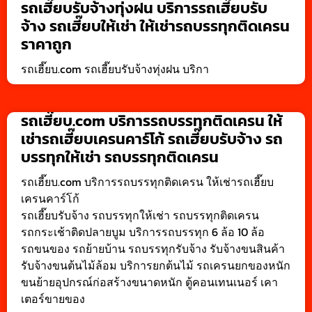
รถเฮี๊ยบรับจ้างทุ่งฝน บริการรถเฮี๊ยบรับ
จ้าง รถเฮี๊ยบให้เช่า ให้เช่ารถบรรทุกติดเครน
ราคาถูก
รถเฮี๊ยบ.com รถเฮี๊ยบรับจ้างทุ่งฝน บริกา
รถเฮี๊ยบ.com บริการรถบรรทุกติดเครน ให้
เช่ารถเฮี๊ยบเครนคาร์โก้ รถเฮี๊ยบรับจ้าง รถ
บรรทุกให้เช่า รถบรรทุกติดเครน
รถเฮี๊ยบ.com บริการรถบรรทุกติดเครน ให้เช่ารถเฮี๊ยบ
เครนคาร์โก้
รถเฮี๊ยบรับจ้าง รถบรรทุกให้เช่า รถบรรทุกติดเครน
รถกระเช้าติดปลายบูม บริการรถบรรทุก 6 ล้อ 10 ล้อ
รถขนของ รถย้ายบ้าน รถบรรทุกรับจ้าง รับจ้างขนสินค้า
รับจ้างขนต้นไม้ล้อม บริการยกต้นไม้ รถเครนยกของหนัก
ขนย้ายอุปกรณ์ก่อสร้างขนาดหนัก ตู้คอนเทนเนอร์ เคา
เตอร์ขายของ