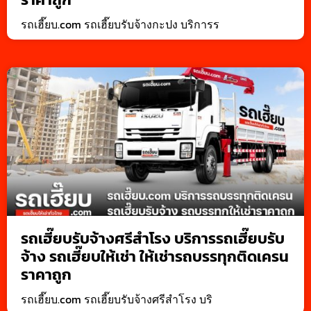
รถเฮี๊ยบ.com รถเฮี๊ยบรับจ้างกะปง บริการร
รถเฮี๊ยบรับจ้างศรีสำโรง บริการรถเฮี๊ยบรับ
จ้าง รถเฮี๊ยบให้เช่า ให้เช่ารถบรรทุกติดเครน
ราคาถูก
รถเฮี๊ยบ.com รถเฮี๊ยบรับจ้างศรีสำโรง บริ