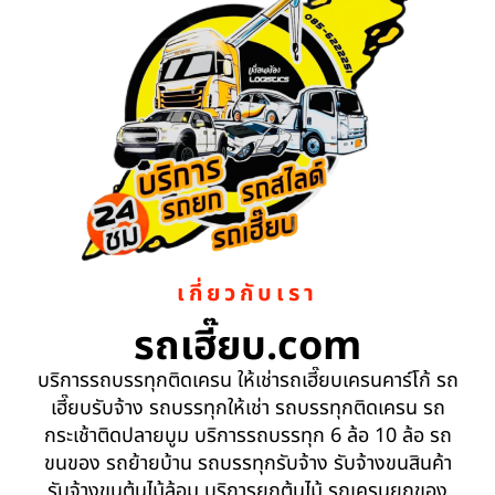
เกี่ยวกับเรา
รถเฮี๊ยบ.com
บริการรถบรรทุกติดเครน ให้เช่ารถเฮี๊ยบเครนคาร์โก้ รถ
เฮี๊ยบรับจ้าง รถบรรทุกให้เช่า รถบรรทุกติดเครน รถ
กระเช้าติดปลายบูม บริการรถบรรทุก 6 ล้อ 10 ล้อ รถ
ขนของ รถย้ายบ้าน รถบรรทุกรับจ้าง รับจ้างขนสินค้า
รับจ้างขนต้นไม้ล้อม บริการยกต้นไม้ รถเครนยกของ