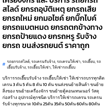
เครื่องจักร และ บริการ รถยกรถ
สไลด์ ยกรถอุบัติเหตุ ยกรถเสีย
ยกรถใหม่ ยกมอไซค์ ยกบิ๊กไบค์
ยกรถแบตหมด ยกรถตกข้างทาง
ยกรถป้ายแดง ยกรถหรู รับจ้าง
ยกรถ ขนส่งรถยนต์ ราคาถูก
รถยกรถสไลด์
,
รถเครนรับจ้าง
,
รถเครนให้เช่า
,
รถเฮี๊ยบ
,
รถ
เฮี๊ยบรับจ้าง
,
รถเฮี๊ยบให้เช่า
,
ให้เช่ารถเฮี๊ยบ
บริการรถเฮี๊ยบรับจ้าง รถเฮี๊ยบให้เช่า ให้เช่ารถบรรทุกติด
เครน 3 ตัน 5 ตัน 8 ตัน 10 ตัน ขนส่งขนย้ายสินค้า ขนย้าย
สิ่งของ ขนย้ายเครื่องจักร ขนย้ายตู้คอนเทนเนอร์ วัสดุ
ก่อสร้าง อุปกรณ์ทุกชนิด
บริการให้เช่ารถเครน รถเครน
รับจ้างทุกขนาด 10ตัน 25ตัน 35ตัน 50ตัน 60ตัน 80ตัน