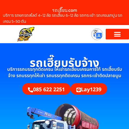
รถเฮี๊ยบ.com
บริการ รถยกรถสไลด์ 4-12 ล้อ รถเฮี๊ยบ 6-12 ล้อ รถกระเช้า รถเครนเทปูน รถ
เครน 5-50 ตัน
รถเฮี๊ยบรับจ้าง
บริการรถบรรทุกติดเครน ให้เช่ารถเฮี๊ยบเครนคาร์โก้ รถเฮี๊ยบรับ
จ้าง รถบรรทุกให้เช่า รถบรรทุกติดเครน รถกระเช้าติดปลายบูม
085 622 2251
Lay1239