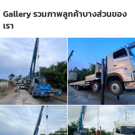
Gallery รวมภาพลูกค้าบางส่วนของ
เรา