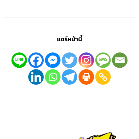
แชร์หน้านี้