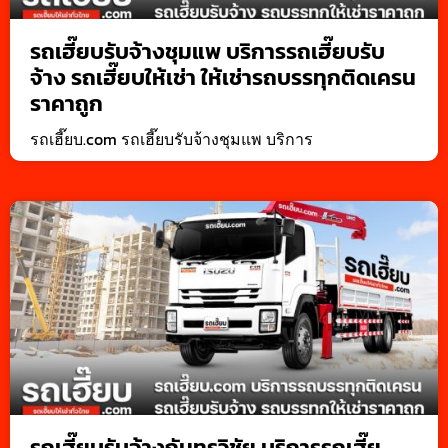
รถเฮี๊ยบรับจ้างชุมแพ บริการรถเฮี๊ยบรับ
จ้าง รถเฮี๊ยบให้เช่า ให้เช่ารถบรรทุกติดเครน
ราคาถูก
รถเฮี๊ยบ.com รถเฮี๊ยบรับจ้างชุมแพ บริการ
รถเฮี๊ยบรับจ้างกันทรวิชัย บริการรถเฮี๊ย