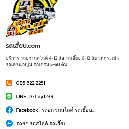
รถเฮี๊ยบ.com
บริการ รถยกรถสไลด์ 4-12 ล้อ รถเฮี๊ยบ 6-12 ล้อ รถกระเช้า
รถเครนเทปูน รถเครน 5-50 ตัน
085 622 2251
LINE ID : Lay1239
Facebook : รถยก รถสไลค์ รถเฮี๊ยบ...
รถยก รถสไลค์ รถเฮี๊ยบ...