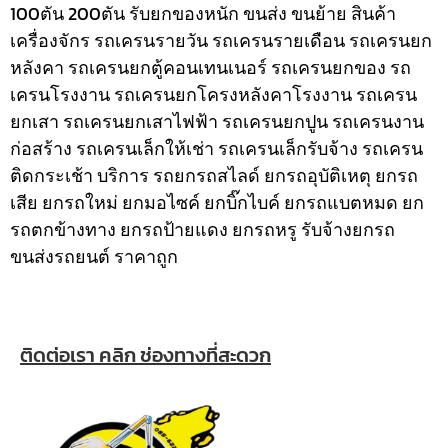
100ตัน 200ตัน รับยกของหนัก ขนส่ง ขนย้าย สินค้า
เครื่องจักร รถเครนรายวัน รถเครนรายเดือน รถเครนยก
หลังคา รถเครนยกตู้คอนเทนเนอร์ รถเครนยกของ รถ
เครนโรงงาน รถเครนยกโครงหลังคาโรงงาน รถเครน
ยกเสา รถเครนยกเสาไฟฟ้า รถเครนยกปูน รถเครนงาน
ก่อสร้าง รถเครนเล็กให้เช่า รถเครนเล็กรับจ้าง รถเครน
ติดกระเช้า
บริการ รถยกรถสไลด์ ยกรถอุบัติเหตุ ยกรถ
เสีย ยกรถใหม่ ยกมอไซค์ ยกบิ๊กไบค์ ยกรถแบตหมด ยก
รถตกข้างทาง ยกรถป้ายแดง ยกรถหรู รับจ้างยกรถ
ขนส่งรถยนต์ ราคาถูก
ติดต่อเรา คลิก ช่องทางที่สะดวก