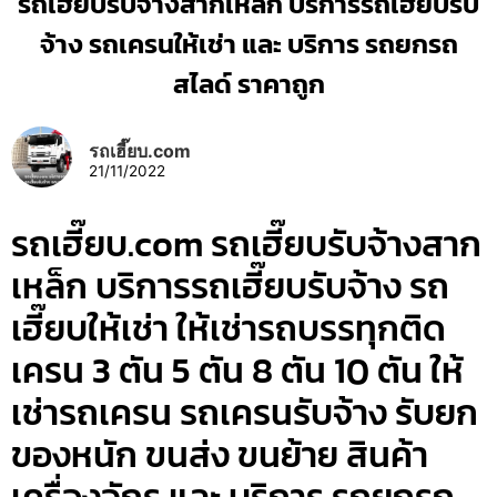
รถเฮี๊ยบรับจ้างสากเหล็ก บริการรถเฮี๊ยบรับ
จ้าง รถเครนให้เช่า และ บริการ รถยกรถ
สไลด์ ราคาถูก
รถเฮี๊ยบ.com
21/11/2022
รถเฮี๊ยบ.com รถเฮี๊ยบรับจ้างสาก
เหล็ก บริการรถเฮี๊ยบรับจ้าง รถ
เฮี๊ยบให้เช่า ให้เช่ารถบรรทุกติด
เครน 3 ตัน 5 ตัน 8 ตัน 10 ตัน ให้
เช่ารถเครน รถเครนรับจ้าง รับยก
ของหนัก ขนส่ง ขนย้าย สินค้า