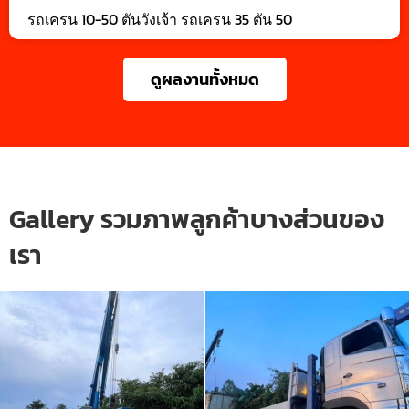
รถเครน 10-50 ตันวังเจ้า รถเครน 35 ตัน 50
ดูผลงานทั้งหมด
Gallery รวมภาพลูกค้าบางส่วนของ
เรา