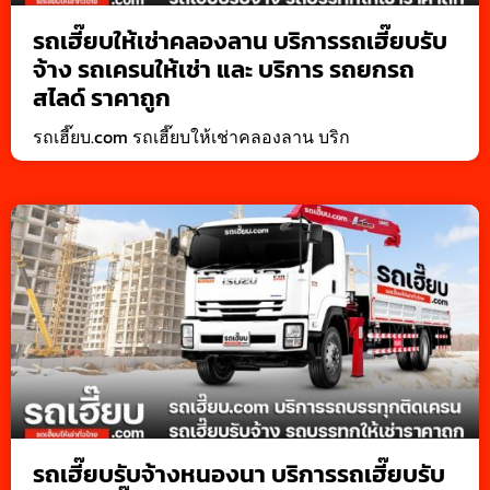
รถเฮี๊ยบให้เช่าคลองลาน บริการรถเฮี๊ยบรับ
จ้าง รถเครนให้เช่า และ บริการ รถยกรถ
สไลด์ ราคาถูก
รถเฮี๊ยบ.com รถเฮี๊ยบให้เช่าคลองลาน บริก
รถเฮี๊ยบรับจ้างหนองนา บริการรถเฮี๊ยบรับ