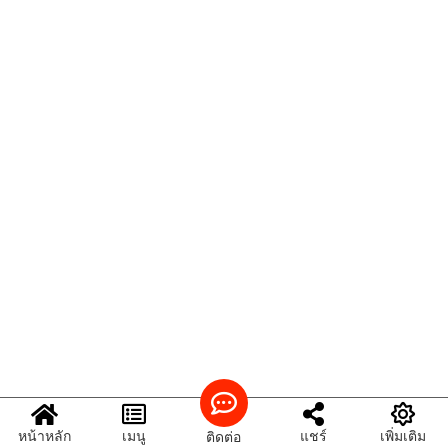
หน้าหลัก
เมนู
แชร์
เพิ่มเติม
ติดต่อ