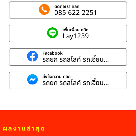
ติดต่อเรา คลิก
085 622 2251
เพิ่มเพื่อน คลิก
Lay1239
Facebook
รถยก รถสไลค์ รถเฮี๊ยบ...
ส่งข้อความ คลิก
รถยก รถสไลค์ รถเฮี๊ยบ...
ผลงานล่าสุด