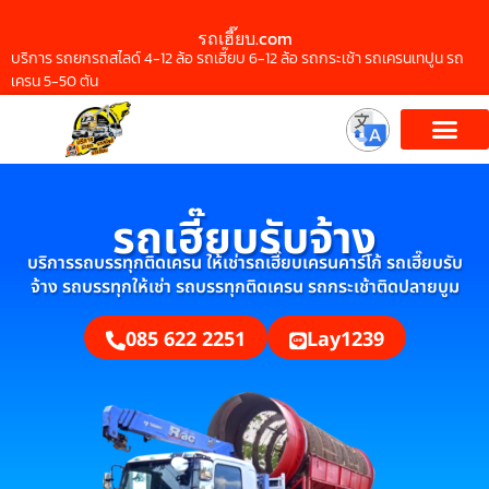
รถเฮี๊ยบ.com
บริการ รถยกรถสไลด์ 4-12 ล้อ รถเฮี๊ยบ 6-12 ล้อ รถกระเช้า รถเครนเทปูน รถ
เครน 5-50 ตัน
รถเฮี๊ยบรับจ้าง
บริการรถบรรทุกติดเครน ให้เช่ารถเฮี๊ยบเครนคาร์โก้ รถเฮี๊ยบรับ
จ้าง รถบรรทุกให้เช่า รถบรรทุกติดเครน รถกระเช้าติดปลายบูม
085 622 2251
Lay1239