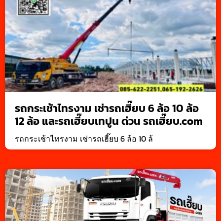
รถกระเช้าไทรงาม เช่ารถเฮี๊ยบ 6 ล้อ 10 ล้อ
12 ล้อ และรถเฮี๊ยบเทปูน ด่วน รถเฮี๊ยบ.com
รถกระเช้าไทรงาม เช่ารถเฮี๊ยบ 6 ล้อ 10 ล้