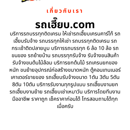
เกี่ยวกับเรา
รถเฮี๊ยบ.com
บริการรถบรรทุกติดเครน ให้เช่ารถเฮี๊ยบเครนคาร์โก้ รถ
เฮี๊ยบรับจ้าง รถบรรทุกให้เช่า รถบรรทุกติดเครน รถ
กระเช้าติดปลายบูม บริการรถบรรทุก 6 ล้อ 10 ล้อ รถ
ขนของ รถย้ายบ้าน รถบรรทุกรับจ้าง รับจ้างขนสินค้า
รับจ้างขนต้นไม้ล้อม บริการยกต้นไม้ รถเครนยกของ
หนัก ขนย้ายอุปกรณ์ก่อสร้างขนาดหนัก ตู้คอนเทนเนอร์
เคาเตอร์ขายของ รถเฮี๊ยบรับจ้างขนาด 1ตัน 3ตัน 5ตัน
8ตัน 10ตัน บริการรับงานทุกรูปแบบ รถเฮี๊ยบงานยก
รถเฮี๊ยบงานย้าย รถเฮี๊ยบเช่าเหมาวัน บริการโดยทีมงาน
มืออาชีพ ราคาถูก เช็คราคาก่อนได้ โทรสอบถามได้ทุก
เมื่อครับ