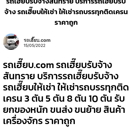
รถเฮี๊ยบรับจ้างสันทราย บริการรถเฮี๊ยบรับ
จ้าง รถเฮี๊ยบให้เช่า ให้เช่ารถบรรทุกติดเครน
ราคาถูก
รถเฮี๊ยบ.com
15/05/2022
รถเฮี๊ยบ.com รถเฮี๊ยบรับจ้าง
สันทราย บริการรถเฮี๊ยบรับจ้าง
รถเฮี๊ยบให้เช่า ให้เช่ารถบรรทุกติด
เครน 3 ตัน 5 ตัน 8 ตัน 10 ตัน รับ
ยกของหนัก ขนส่ง ขนย้าย สินค้า
เครื่องจักร ราคาถูก