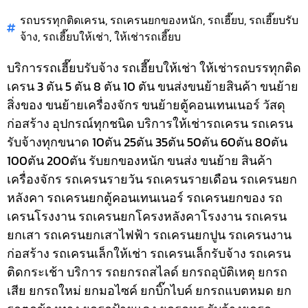
รถบรรทุกติดเครน
,
รถเครนยกของหนัก
,
รถเฮี๊ยบ
,
รถเฮี๊ยบรับ
จ้าง
,
รถเฮี๊ยบให้เช่า
,
ให้เช่ารถเฮี๊ยบ
บริการรถเฮี๊ยบรับจ้าง รถเฮี๊ยบให้เช่า ให้เช่ารถบรรทุกติด
เครน 3 ตัน 5 ตัน 8 ตัน 10 ตัน ขนส่งขนย้ายสินค้า ขนย้าย
สิ่งของ ขนย้ายเครื่องจักร ขนย้ายตู้คอนเทนเนอร์ วัสดุ
ก่อสร้าง อุปกรณ์ทุกชนิด
บริการให้เช่ารถเครน รถเครน
รับจ้างทุกขนาด 10ตัน 25ตัน 35ตัน 50ตัน 60ตัน 80ตัน
100ตัน 200ตัน รับยกของหนัก ขนส่ง ขนย้าย สินค้า
เครื่องจักร รถเครนรายวัน รถเครนรายเดือน รถเครนยก
หลังคา รถเครนยกตู้คอนเทนเนอร์ รถเครนยกของ รถ
เครนโรงงาน รถเครนยกโครงหลังคาโรงงาน รถเครน
ยกเสา รถเครนยกเสาไฟฟ้า รถเครนยกปูน รถเครนงาน
ก่อสร้าง รถเครนเล็กให้เช่า รถเครนเล็กรับจ้าง รถเครน
ติดกระเช้า
บริการ รถยกรถสไลด์ ยกรถอุบัติเหตุ ยกรถ
เสีย ยกรถใหม่ ยกมอไซค์ ยกบิ๊กไบค์ ยกรถแบตหมด ยก