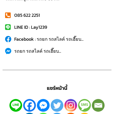
085 622 2251
LINE ID : Lay1239
Facebook : รถยก รถสไลค์ รถเฮี๊ยบ...
รถยก รถสไลค์ รถเฮี๊ยบ...
แชร์หน้านี้