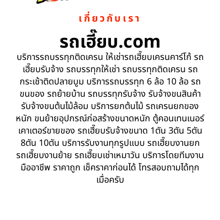
เกี่ยวกับเรา
รถเฮี๊ยบ.com
บริการรถบรรทุกติดเครน ให้เช่ารถเฮี๊ยบเครนคาร์โก้ รถ
เฮี๊ยบรับจ้าง รถบรรทุกให้เช่า รถบรรทุกติดเครน รถ
กระเช้าติดปลายบูม บริการรถบรรทุก 6 ล้อ 10 ล้อ รถ
ขนของ รถย้ายบ้าน รถบรรทุกรับจ้าง รับจ้างขนสินค้า
รับจ้างขนต้นไม้ล้อม บริการยกต้นไม้ รถเครนยกของ
หนัก ขนย้ายอุปกรณ์ก่อสร้างขนาดหนัก ตู้คอนเทนเนอร์
เคาเตอร์ขายของ รถเฮี๊ยบรับจ้างขนาด 1ตัน 3ตัน 5ตัน
8ตัน 10ตัน บริการรับงานทุกรูปแบบ รถเฮี๊ยบงานยก
รถเฮี๊ยบงานย้าย รถเฮี๊ยบเช่าเหมาวัน บริการโดยทีมงาน
มืออาชีพ ราคาถูก เช็คราคาก่อนได้ โทรสอบถามได้ทุก
เมื่อครับ