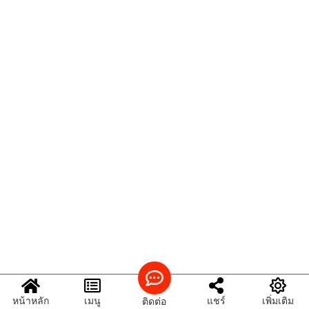
หน้าหลัก
เมนู
แชร์
เพิ่มเติม
ติดต่อ