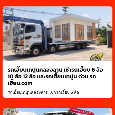
รถเฮี๊ยบเทปูนคลองลาน เช่ารถเฮี๊ยบ 6 ล้อ
10 ล้อ 12 ล้อ และรถเฮี๊ยบเทปูน ด่วน รถ
เฮี๊ยบ.com
รถเฮี๊ยบเทปูนคลองลาน เช่ารถเฮี๊ยบ 6 ล้อ