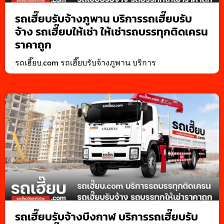
รถเฮี๊ยบรับจ้างภูพาน บริการรถเฮี๊ยบรับ
จ้าง รถเฮี๊ยบให้เช่า ให้เช่ารถบรรทุกติดเครน
ราคาถูก
รถเฮี๊ยบ.com รถเฮี๊ยบรับจ้างภูพาน บริการ
รถเฮี๊ยบรับจ้างบึงกาฬ บริการรถเฮี๊ยบรับ