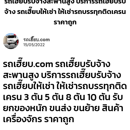
รถเฮี๊ยบรับจ้างสะพานสูง บริการรถเฮี๊ยบรับ
จ้าง รถเฮี๊ยบให้เช่า ให้เช่ารถบรรทุกติดเครน
ราคาถูก
รถเฮี๊ยบ.com
15/05/2022
รถเฮี๊ยบ.com รถเฮี๊ยบรับจ้าง
สะพานสูง บริการรถเฮี๊ยบรับจ้าง
รถเฮี๊ยบให้เช่า ให้เช่ารถบรรทุกติด
เครน 3 ตัน 5 ตัน 8 ตัน 10 ตัน รับ
ยกของหนัก ขนส่ง ขนย้าย สินค้า
เครื่องจักร ราคาถูก