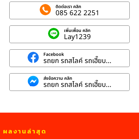
ติดต่อเรา คลิก
085 622 2251
เพิ่มเพื่อน คลิก
Lay1239
Facebook
รถยก รถสไลค์ รถเฮี๊ยบ...
ส่งข้อความ คลิก
รถยก รถสไลค์ รถเฮี๊ยบ...
ผลงานล่าสุด