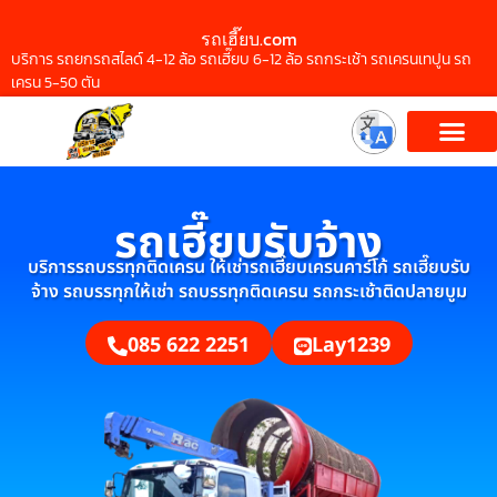
รถเฮี๊ยบ.com
บริการ รถยกรถสไลด์ 4-12 ล้อ รถเฮี๊ยบ 6-12 ล้อ รถกระเช้า รถเครนเทปูน รถ
เครน 5-50 ตัน
รถเฮี๊ยบรับจ้าง
บริการรถบรรทุกติดเครน ให้เช่ารถเฮี๊ยบเครนคาร์โก้ รถเฮี๊ยบรับ
จ้าง รถบรรทุกให้เช่า รถบรรทุกติดเครน รถกระเช้าติดปลายบูม
085 622 2251
Lay1239