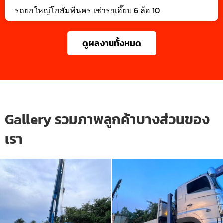
รถยกใหญ่โกสัมพีนคร เช่ารถเฮี๊ยบ 6 ล้อ 10
ดูผลงานทั้งหมด
Gallery รวมภาพลูกค้าบางส่วนของ
เรา