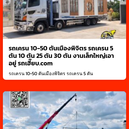
รถเครน 10-50 ตันเมืองพิจิตร รถเครน 5
ตัน 10 ตัน 25 ตัน 30 ตัน งานเล็กใหญ่เอา
อยู่ รถเฮี๊ยบ.com
รถเครน 10-50 ตันเมืองพิจิตร รถเครน 5 ตัน