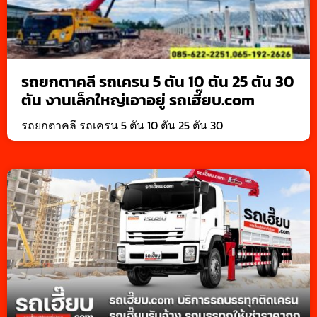
รถยกตาคลี รถเครน 5 ตัน 10 ตัน 25 ตัน 30
ตัน งานเล็กใหญ่เอาอยู่ รถเฮี๊ยบ.com
รถยกตาคลี รถเครน 5 ตัน 10 ตัน 25 ตัน 30