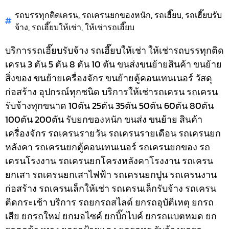
รถบรรทุกติดเครน
,
รถเครนยกของหนัก
,
รถเฮี๊ยบ
,
รถเฮี๊ยบรับ
จ้าง
,
รถเฮี๊ยบให้เช่า
,
ให้เช่ารถเฮี๊ยบ
บริการรถเฮี๊ยบรับจ้าง รถเฮี๊ยบให้เช่า ให้เช่ารถบรรทุกติด
เครน 3 ตัน 5 ตัน 8 ตัน 10 ตัน ขนส่งขนย้ายสินค้า ขนย้าย
สิ่งของ ขนย้ายเครื่องจักร ขนย้ายตู้คอนเทนเนอร์ วัสดุ
ก่อสร้าง อุปกรณ์ทุกชนิด
บริการให้เช่ารถเครน รถเครน
รับจ้างทุกขนาด 10ตัน 25ตัน 35ตัน 50ตัน 60ตัน 80ตัน
100ตัน 200ตัน รับยกของหนัก ขนส่ง ขนย้าย สินค้า
เครื่องจักร รถเครนรายวัน รถเครนรายเดือน รถเครนยก
หลังคา รถเครนยกตู้คอนเทนเนอร์ รถเครนยกของ รถ
เครนโรงงาน รถเครนยกโครงหลังคาโรงงาน รถเครน
ยกเสา รถเครนยกเสาไฟฟ้า รถเครนยกปูน รถเครนงาน
ก่อสร้าง รถเครนเล็กให้เช่า รถเครนเล็กรับจ้าง รถเครน
ติดกระเช้า
บริการ รถยกรถสไลด์ ยกรถอุบัติเหตุ ยกรถ
เสีย ยกรถใหม่ ยกมอไซค์ ยกบิ๊กไบค์ ยกรถแบตหมด ยก