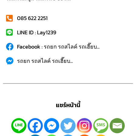
085 622 2251
LINE ID : Lay1239
Facebook : รถยก รถสไลค์ รถเฮี๊ยบ...
รถยก รถสไลค์ รถเฮี๊ยบ...
แชร์หน้านี้