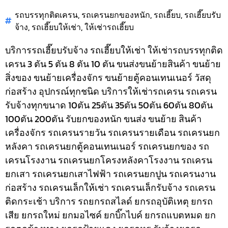
รถบรรทุกติดเครน
,
รถเครนยกของหนัก
,
รถเฮี๊ยบ
,
รถเฮี๊ยบรับ
จ้าง
,
รถเฮี๊ยบให้เช่า
,
ให้เช่ารถเฮี๊ยบ
บริการรถเฮี๊ยบรับจ้าง รถเฮี๊ยบให้เช่า ให้เช่ารถบรรทุกติด
เครน 3 ตัน 5 ตัน 8 ตัน 10 ตัน ขนส่งขนย้ายสินค้า ขนย้าย
สิ่งของ ขนย้ายเครื่องจักร ขนย้ายตู้คอนเทนเนอร์ วัสดุ
ก่อสร้าง อุปกรณ์ทุกชนิด
บริการให้เช่ารถเครน รถเครน
รับจ้างทุกขนาด 10ตัน 25ตัน 35ตัน 50ตัน 60ตัน 80ตัน
100ตัน 200ตัน รับยกของหนัก ขนส่ง ขนย้าย สินค้า
เครื่องจักร รถเครนรายวัน รถเครนรายเดือน รถเครนยก
หลังคา รถเครนยกตู้คอนเทนเนอร์ รถเครนยกของ รถ
เครนโรงงาน รถเครนยกโครงหลังคาโรงงาน รถเครน
ยกเสา รถเครนยกเสาไฟฟ้า รถเครนยกปูน รถเครนงาน
ก่อสร้าง รถเครนเล็กให้เช่า รถเครนเล็กรับจ้าง รถเครน
ติดกระเช้า
บริการ รถยกรถสไลด์ ยกรถอุบัติเหตุ ยกรถ
เสีย ยกรถใหม่ ยกมอไซค์ ยกบิ๊กไบค์ ยกรถแบตหมด ยก