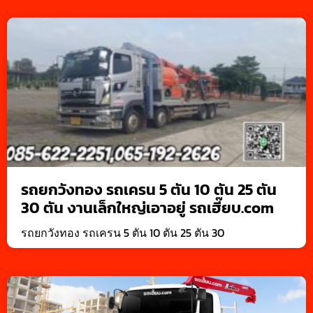
รถยกวังทอง รถเครน 5 ตัน 10 ตัน 25 ตัน
30 ตัน งานเล็กใหญ่เอาอยู่ รถเฮี๊ยบ.com
รถยกวังทอง รถเครน 5 ตัน 10 ตัน 25 ตัน 30