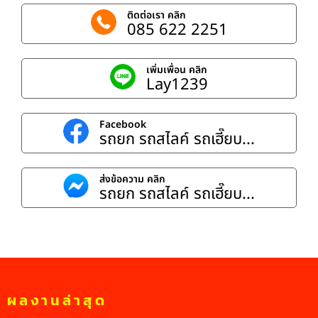
ติดต่อเรา คลิก
085 622 2251
เพิ่มเพื่อน คลิก
Lay1239
Facebook
รถยก รถสไลค์ รถเฮี๊ยบ...
ส่งข้อความ คลิก
รถยก รถสไลค์ รถเฮี๊ยบ...
ผลงานล่าสุด