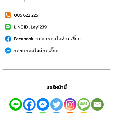
085 622 2251
LINE ID : Lay1239
Facebook : รถยก รถสไลค์ รถเฮี๊ยบ...
รถยก รถสไลค์ รถเฮี๊ยบ...
แชร์หน้านี้