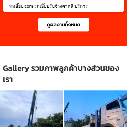
รถเฮี๊ยบ.com รถเฮี๊ยบรับจ้างตาคลี บริการ
ดูผลงานทั้งหมด
Gallery รวมภาพลูกค้าบางส่วนของ
เรา