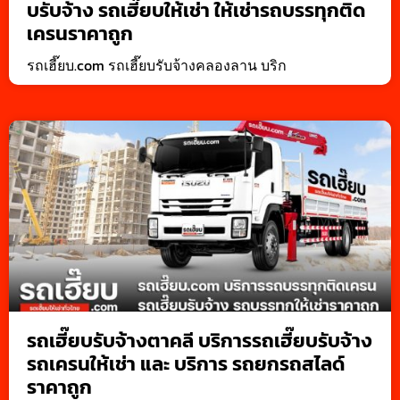
บรับจ้าง รถเฮี๊ยบให้เช่า ให้เช่ารถบรรทุกติด
เครนราคาถูก
รถเฮี๊ยบ.com รถเฮี๊ยบรับจ้างคลองลาน บริก
รถเฮี๊ยบรับจ้างตาคลี บริการรถเฮี๊ยบรับจ้าง
รถเครนให้เช่า และ บริการ รถยกรถสไลด์
ราคาถูก