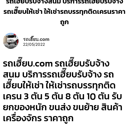
รถเฮี๊ยบรับจ้างสนม บริการรถเฮี๊ยบรับจ้าง
รถเฮี๊ยบให้เช่า ให้เช่ารถบรรทุกติดเครนราคา
ถูก
รถเฮี๊ยบ.com
22/05/2022
รถเฮี๊ยบ.com รถเฮี๊ยบรับจ้าง
สนม บริการรถเฮี๊ยบรับจ้าง รถ
เฮี๊ยบให้เช่า ให้เช่ารถบรรทุกติด
เครน 3 ตัน 5 ตัน 8 ตัน 10 ตัน รับ
ยกของหนัก ขนส่ง ขนย้าย สินค้า
เครื่องจักร ราคาถูก