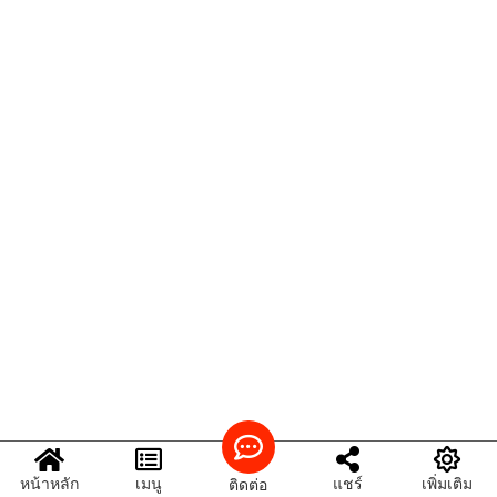
หน้าหลัก
เมนู
แชร์
เพิ่มเติม
ติดต่อ