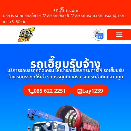
รถเฮี๊ยบ.com
บริการ รถยกรถสไลด์ 4-12 ล้อ รถเฮี๊ยบ 6-12 ล้อ รถกระเช้า รถเครนเทปูน รถ
เครน 5-50 ตัน
รถเฮี๊ยบรับจ้าง
บริการรถบรรทุกติดเครน ให้เช่ารถเฮี๊ยบเครนคาร์โก้ รถเฮี๊ยบรับ
จ้าง รถบรรทุกให้เช่า รถบรรทุกติดเครน รถกระเช้าติดปลายบูม
085 622 2251
Lay1239