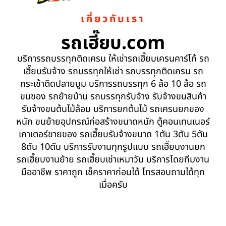
เกี่ยวกับเรา
รถเฮี๊ยบ.com
บริการรถบรรทุกติดเครน ให้เช่ารถเฮี๊ยบเครนคาร์โก้ รถ
เฮี๊ยบรับจ้าง รถบรรทุกให้เช่า รถบรรทุกติดเครน รถ
กระเช้าติดปลายบูม บริการรถบรรทุก 6 ล้อ 10 ล้อ รถ
ขนของ รถย้ายบ้าน รถบรรทุกรับจ้าง รับจ้างขนสินค้า
รับจ้างขนต้นไม้ล้อม บริการยกต้นไม้ รถเครนยกของ
หนัก ขนย้ายอุปกรณ์ก่อสร้างขนาดหนัก ตู้คอนเทนเนอร์
เคาเตอร์ขายของ รถเฮี๊ยบรับจ้างขนาด 1ตัน 3ตัน 5ตัน
8ตัน 10ตัน บริการรับงานทุกรูปแบบ รถเฮี๊ยบงานยก
รถเฮี๊ยบงานย้าย รถเฮี๊ยบเช่าเหมาวัน บริการโดยทีมงาน
มืออาชีพ ราคาถูก เช็คราคาก่อนได้ โทรสอบถามได้ทุก
เมื่อครับ