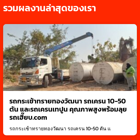
รวมผลงานล่าสุดของเรา
รถกระเช้าทรายทองวัฒนา รถเครน 10-50
ตัน และรถเครนเทปูน คุณภาพสูงพร้อมลุย
รถเฮี๊ยบ.com
รถกระเช้าทรายทองวัฒนา รถเครน 10-50 ตัน แ