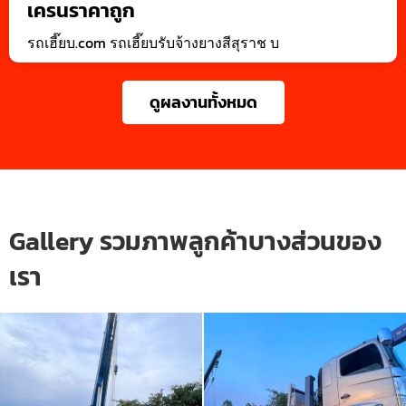
เครนราคาถูก
รถเฮี๊ยบ.com รถเฮี๊ยบรับจ้างยางสีสุราช บ
ดูผลงานทั้งหมด
Gallery รวมภาพลูกค้าบางส่วนของ
เรา