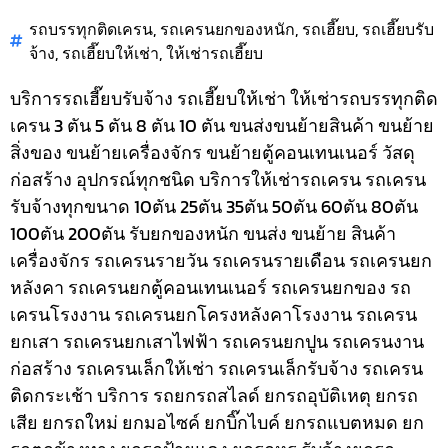
รถบรรทุกติดเครน
,
รถเครนยกของหนัก
,
รถเฮี๊ยบ
,
รถเฮี๊ยบรับ
จ้าง
,
รถเฮี๊ยบให้เช่า
,
ให้เช่ารถเฮี๊ยบ
บริการรถเฮี๊ยบรับจ้าง รถเฮี๊ยบให้เช่า ให้เช่ารถบรรทุกติด
เครน 3 ตัน 5 ตัน 8 ตัน 10 ตัน ขนส่งขนย้ายสินค้า ขนย้าย
สิ่งของ ขนย้ายเครื่องจักร ขนย้ายตู้คอนเทนเนอร์ วัสดุ
ก่อสร้าง อุปกรณ์ทุกชนิด
บริการให้เช่ารถเครน รถเครน
รับจ้างทุกขนาด 10ตัน 25ตัน 35ตัน 50ตัน 60ตัน 80ตัน
100ตัน 200ตัน รับยกของหนัก ขนส่ง ขนย้าย สินค้า
เครื่องจักร รถเครนรายวัน รถเครนรายเดือน รถเครนยก
หลังคา รถเครนยกตู้คอนเทนเนอร์ รถเครนยกของ รถ
เครนโรงงาน รถเครนยกโครงหลังคาโรงงาน รถเครน
ยกเสา รถเครนยกเสาไฟฟ้า รถเครนยกปูน รถเครนงาน
ก่อสร้าง รถเครนเล็กให้เช่า รถเครนเล็กรับจ้าง รถเครน
ติดกระเช้า
บริการ รถยกรถสไลด์ ยกรถอุบัติเหตุ ยกรถ
เสีย ยกรถใหม่ ยกมอไซค์ ยกบิ๊กไบค์ ยกรถแบตหมด ยก