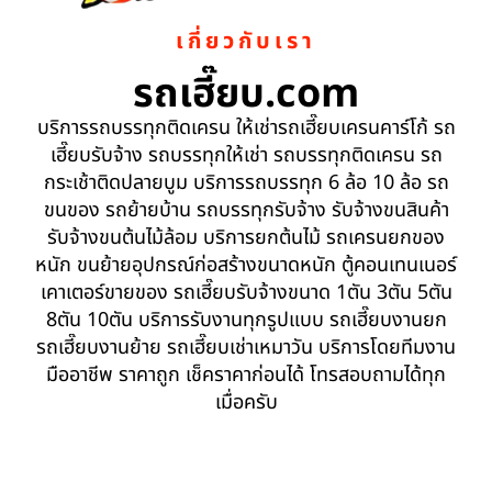
เกี่ยวกับเรา
รถเฮี๊ยบ.com
บริการรถบรรทุกติดเครน ให้เช่ารถเฮี๊ยบเครนคาร์โก้ รถ
เฮี๊ยบรับจ้าง รถบรรทุกให้เช่า รถบรรทุกติดเครน รถ
กระเช้าติดปลายบูม บริการรถบรรทุก 6 ล้อ 10 ล้อ รถ
ขนของ รถย้ายบ้าน รถบรรทุกรับจ้าง รับจ้างขนสินค้า
รับจ้างขนต้นไม้ล้อม บริการยกต้นไม้ รถเครนยกของ
หนัก ขนย้ายอุปกรณ์ก่อสร้างขนาดหนัก ตู้คอนเทนเนอร์
เคาเตอร์ขายของ รถเฮี๊ยบรับจ้างขนาด 1ตัน 3ตัน 5ตัน
8ตัน 10ตัน บริการรับงานทุกรูปแบบ รถเฮี๊ยบงานยก
รถเฮี๊ยบงานย้าย รถเฮี๊ยบเช่าเหมาวัน บริการโดยทีมงาน
มืออาชีพ ราคาถูก เช็คราคาก่อนได้ โทรสอบถามได้ทุก
เมื่อครับ