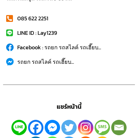
085 622 2251
LINE ID : Lay1239
Facebook : รถยก รถสไลค์ รถเฮี๊ยบ...
รถยก รถสไลค์ รถเฮี๊ยบ...
แชร์หน้านี้