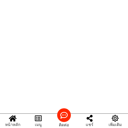
หน้าหลัก
เมนู
แชร์
เพิ่มเติม
ติดต่อ