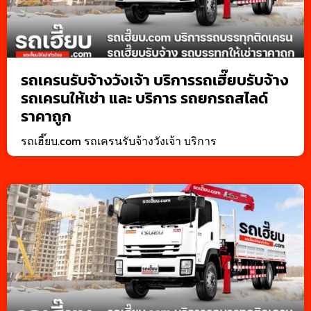
รถเครนรับจ้างวังเจ้า บริการรถเฮี๊ยบรับจ้าง
รถเครนให้เช่า และ บริการ รถยกรถสไลด์
ราคาถูก
รถเฮี๊ยบ.com รถเครนรับจ้างวังเจ้า บริการ