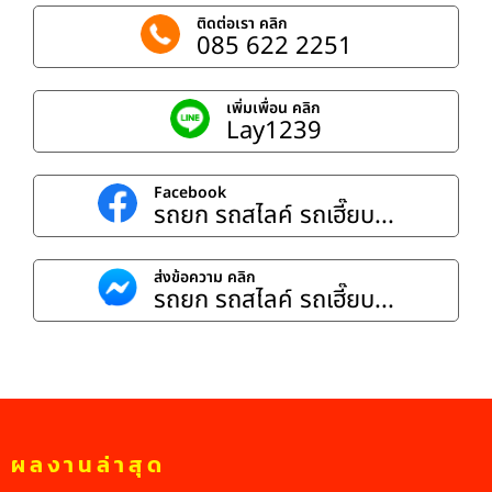
ติดต่อเรา คลิก
085 622 2251
เพิ่มเพื่อน คลิก
Lay1239
Facebook
รถยก รถสไลค์ รถเฮี๊ยบ...
ส่งข้อความ คลิก
รถยก รถสไลค์ รถเฮี๊ยบ...
ผลงานล่าสุด