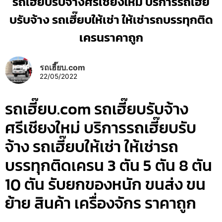
รถเฮี๊ยบรับจ้างศรีเชียงใหม่ บริการรถเฮี๊ย
บรับจ้าง รถเฮี๊ยบให้เช่า ให้เช่ารถบรรทุกติด
เครนราคาถูก
รถเฮี๊ยบ.com
22/05/2022
รถเฮี๊ยบ.com รถเฮี๊ยบรับจ้าง
ศรีเชียงใหม่ บริการรถเฮี๊ยบรับ
จ้าง รถเฮี๊ยบให้เช่า ให้เช่ารถ
บรรทุกติดเครน 3 ตัน 5 ตัน 8 ตัน
10 ตัน รับยกของหนัก ขนส่ง ขน
ย้าย สินค้า เครื่องจักร ราคาถูก