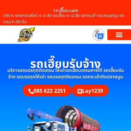
รถเฮี๊ยบ.com
บริการ รถยกรถสไลด์ 4-12 ล้อ รถเฮี๊ยบ 6-12 ล้อ รถกระเช้า รถเครนเทปูน รถ
เครน 5-50 ตัน
รถเฮี๊ยบรับจ้าง
บริการรถบรรทุกติดเครน ให้เช่ารถเฮี๊ยบเครนคาร์โก้ รถเฮี๊ยบรับ
จ้าง รถบรรทุกให้เช่า รถบรรทุกติดเครน รถกระเช้าติดปลายบูม
085 622 2251
Lay1239