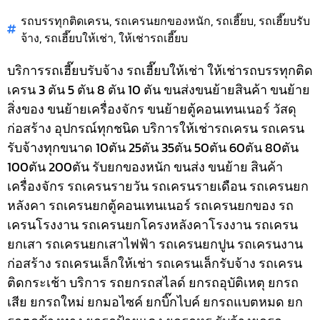
รถบรรทุกติดเครน
,
รถเครนยกของหนัก
,
รถเฮี๊ยบ
,
รถเฮี๊ยบรับ
จ้าง
,
รถเฮี๊ยบให้เช่า
,
ให้เช่ารถเฮี๊ยบ
บริการรถเฮี๊ยบรับจ้าง รถเฮี๊ยบให้เช่า ให้เช่ารถบรรทุกติด
เครน 3 ตัน 5 ตัน 8 ตัน 10 ตัน ขนส่งขนย้ายสินค้า ขนย้าย
สิ่งของ ขนย้ายเครื่องจักร ขนย้ายตู้คอนเทนเนอร์ วัสดุ
ก่อสร้าง อุปกรณ์ทุกชนิด
บริการให้เช่ารถเครน รถเครน
รับจ้างทุกขนาด 10ตัน 25ตัน 35ตัน 50ตัน 60ตัน 80ตัน
100ตัน 200ตัน รับยกของหนัก ขนส่ง ขนย้าย สินค้า
เครื่องจักร รถเครนรายวัน รถเครนรายเดือน รถเครนยก
หลังคา รถเครนยกตู้คอนเทนเนอร์ รถเครนยกของ รถ
เครนโรงงาน รถเครนยกโครงหลังคาโรงงาน รถเครน
ยกเสา รถเครนยกเสาไฟฟ้า รถเครนยกปูน รถเครนงาน
ก่อสร้าง รถเครนเล็กให้เช่า รถเครนเล็กรับจ้าง รถเครน
ติดกระเช้า
บริการ รถยกรถสไลด์ ยกรถอุบัติเหตุ ยกรถ
เสีย ยกรถใหม่ ยกมอไซค์ ยกบิ๊กไบค์ ยกรถแบตหมด ยก