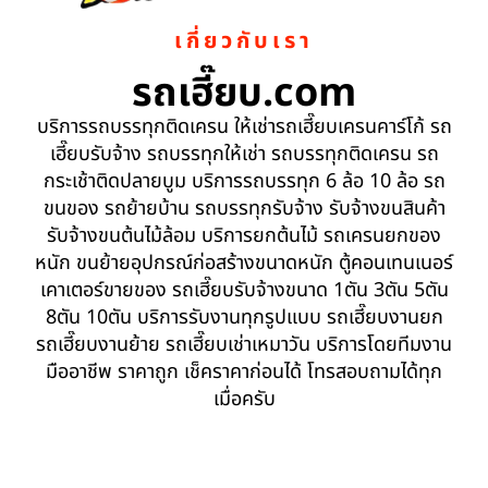
เกี่ยวกับเรา
รถเฮี๊ยบ.com
บริการรถบรรทุกติดเครน ให้เช่ารถเฮี๊ยบเครนคาร์โก้ รถ
เฮี๊ยบรับจ้าง รถบรรทุกให้เช่า รถบรรทุกติดเครน รถ
กระเช้าติดปลายบูม บริการรถบรรทุก 6 ล้อ 10 ล้อ รถ
ขนของ รถย้ายบ้าน รถบรรทุกรับจ้าง รับจ้างขนสินค้า
รับจ้างขนต้นไม้ล้อม บริการยกต้นไม้ รถเครนยกของ
หนัก ขนย้ายอุปกรณ์ก่อสร้างขนาดหนัก ตู้คอนเทนเนอร์
เคาเตอร์ขายของ รถเฮี๊ยบรับจ้างขนาด 1ตัน 3ตัน 5ตัน
8ตัน 10ตัน บริการรับงานทุกรูปแบบ รถเฮี๊ยบงานยก
รถเฮี๊ยบงานย้าย รถเฮี๊ยบเช่าเหมาวัน บริการโดยทีมงาน
มืออาชีพ ราคาถูก เช็คราคาก่อนได้ โทรสอบถามได้ทุก
เมื่อครับ