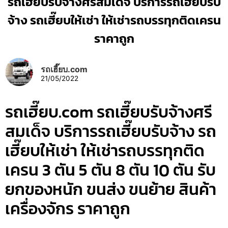
รถเฮี๊ยบรับจ้างศรีสมเด็จ บริการรถเฮี๊ยบรับ
จ้าง รถเฮี๊ยบให้เช่า ให้เช่ารถบรรทุกติดเครน
ราคาถูก
รถเฮี๊ยบ.com
21/05/2022
รถเฮี๊ยบ.com รถเฮี๊ยบรับจ้างศรี
สมเด็จ บริการรถเฮี๊ยบรับจ้าง รถ
เฮี๊ยบให้เช่า ให้เช่ารถบรรทุกติด
เครน 3 ตัน 5 ตัน 8 ตัน 10 ตัน รับ
ยกของหนัก ขนส่ง ขนย้าย สินค้า
เครื่องจักร ราคาถูก