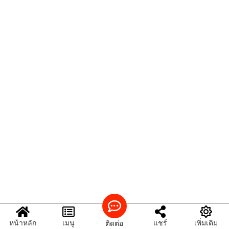
หน้าหลัก
เมนู
แชร์
เพิ่มเติม
ติดต่อ