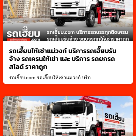
รถเฮี๊ยบให้เช่าแม่วงก์ บริการรถเฮี๊ยบรับ
จ้าง รถเครนให้เช่า และ บริการ รถยกรถ
สไลด์ ราคาถูก
รถเฮี๊ยบ.com รถเฮี๊ยบให้เช่าแม่วงก์ บริก