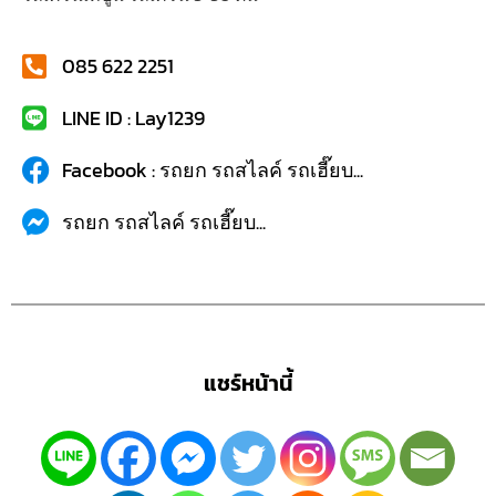
085 622 2251
LINE ID : Lay1239
Facebook : รถยก รถสไลค์ รถเฮี๊ยบ...
รถยก รถสไลค์ รถเฮี๊ยบ...
แชร์หน้านี้