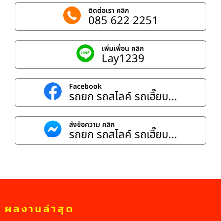
ติดต่อเรา คลิก
085 622 2251
เพิ่มเพื่อน คลิก
Lay1239
Facebook
รถยก รถสไลค์ รถเฮี๊ยบ...
ส่งข้อความ คลิก
รถยก รถสไลค์ รถเฮี๊ยบ...
ผลงานล่าสุด